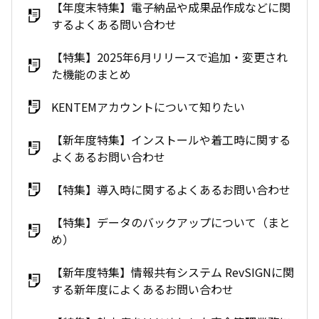
【年度末特集】電子納品や成果品作成などに関
するよくある問い合わせ
【特集】2025年6月リリースで追加・変更され
た機能のまとめ
KENTEMアカウントについて知りたい
【新年度特集】インストールや着工時に関する
よくあるお問い合わせ
【特集】導入時に関するよくあるお問い合わせ
【特集】データのバックアップについて（まと
め）
【新年度特集】情報共有システム RevSIGNに関
する新年度によくあるお問い合わせ