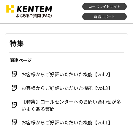
コーポレイトサイト
電話サポート
特集
関連ページ
お客様からご好評いただいた機能【vol.2】
お客様からご好評いただいた機能【vol.3】
【特集】コールセンターへのお問い合わせが多
いよくある質問
お客様からご好評いただいた機能【vol.1】