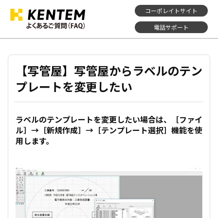
コーポレイトサイト
電話サポート
【写管屋】写管屋からラベルのテン
プレートを変更したい
ラベルのテンプレートを変更したい場合は、［ファイ
ル］→［新規作成］→［テンプレート選択］機能を使
用します。