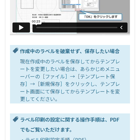
作成中のラベルを破棄せず、保存したい場合
現在作成中のラベルを保存してからテンプレ
ートを変更したい場合は、あらかじめメニュ
ーバーの［ファイル］→［テンプレート保
存］→［新規保存］をクリックし、テンプレ
ート画面にて保存してからテンプレートを変
更してください。
ラベル印刷の設定に関する操作手順は、PDF
でもご覧いただけます。
・ラベル印刷設定手順（PDF）