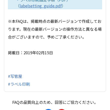
（
labelsetting_guide.pdf
）
※本FAQは、掲載時点の最新バージョンで作成してお
ります。現在の最新バージョンの操作方法と異なる場
合がございますので、予めご了承ください。
掲載日：2019年02月15日
#写管屋
#ラベル印刷