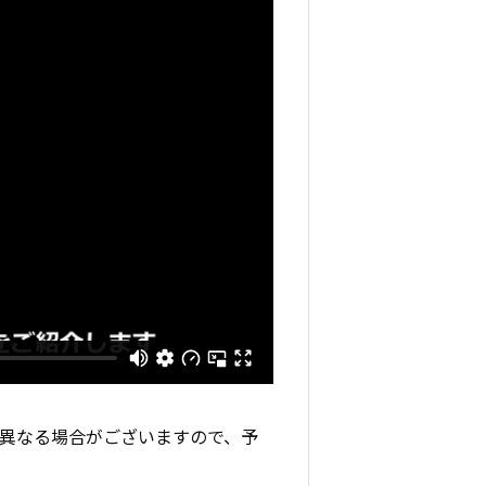
と異なる場合がございますので、予