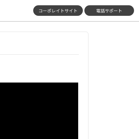
コーポレイトサイト
電話サポート