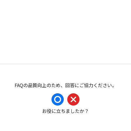
お役に立ちましたか？