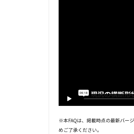
※本FAQは、掲載時点の最新バー
めご了承ください。