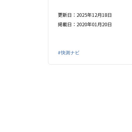
更新日：2025年12月18日
掲載日：2020年01月20日
#快測ナビ