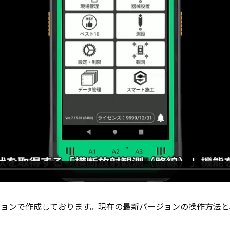
ジョンで作成しております。現在の最新バージョンの操作方法