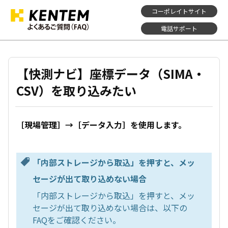
コーポレイトサイト
電話サポート
【快測ナビ】座標データ（SIMA・
CSV）を取り込みたい
［現場管理］→［データ入力］を使用します。
「内部ストレージから取込」を押すと、メッ
セージが出て取り込めない場合
「内部ストレージから取込」を押すと、メッ
セージが出て取り込めない場合は、以下の
FAQをご確認ください。