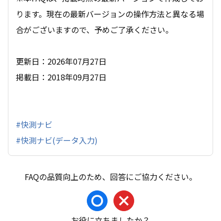
ります。現在の最新バージョンの操作方法と異なる場
合がございますので、予めご了承ください。
更新日：2026年07月27日
掲載日：2018年09月27日
#快測ナビ
#快測ナビ(データ入力)
お役に立ちましたか？