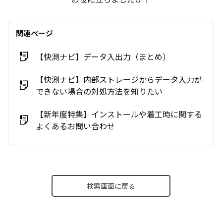
関連ページ
【快測ナビ】データ入出力（まとめ）
【快測ナビ】内部ストレージからデータ入力が
できない場合の対処方法を知りたい
【新年度特集】インストールや着工時に関する
よくあるお問い合わせ
検索画面に戻る