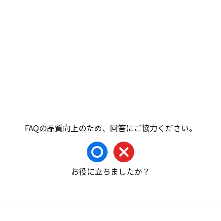
お役に立ちましたか？