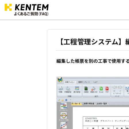
【工程管理システム】
編集した帳票を別の工事で使用す