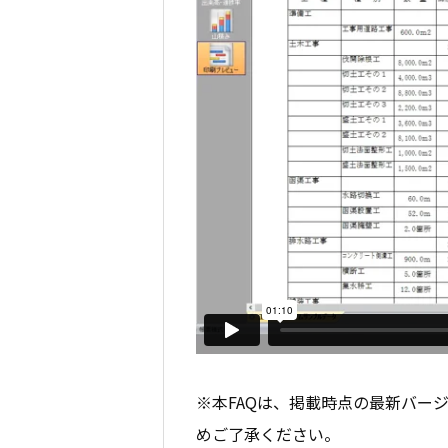
※本FAQは、掲載時点の最新バー
めご了承ください。