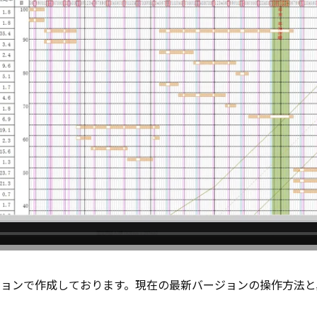
ジョンで作成しております。現在の最新バージョンの操作方法