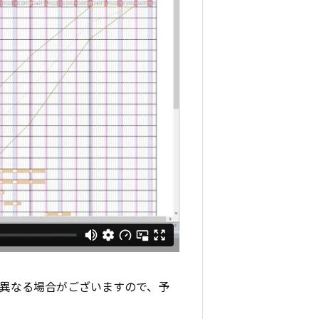
と異なる場合がございますので、予