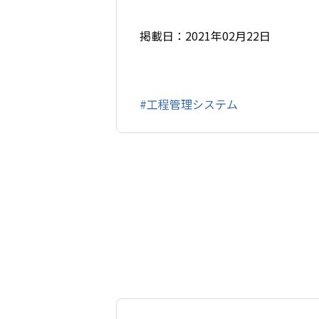
掲載日：2021年02月22日
#工程管理システム