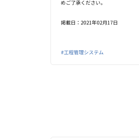
めご了承ください。
掲載日：2021年02月17日
#工程管理システム