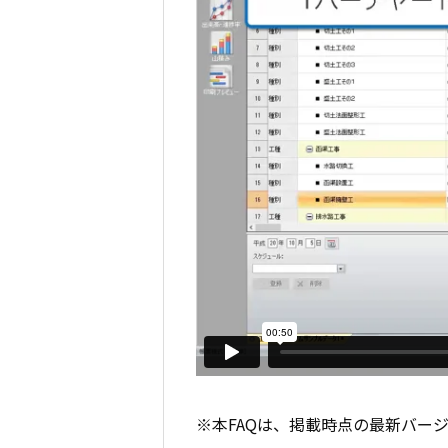
※本FAQは、掲載時点の最新バー