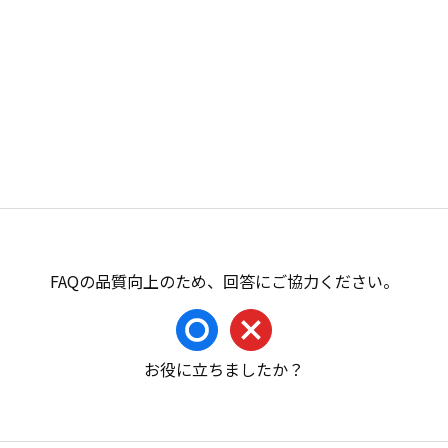
お役に立ちましたか？