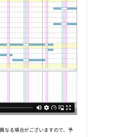
と異なる場合がございますので、予