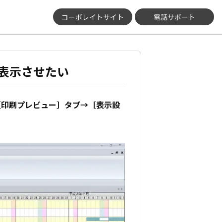
コーポレイトサイト
電話サポート
表示させたい
［印刷プレビュー］タブ→［表示設