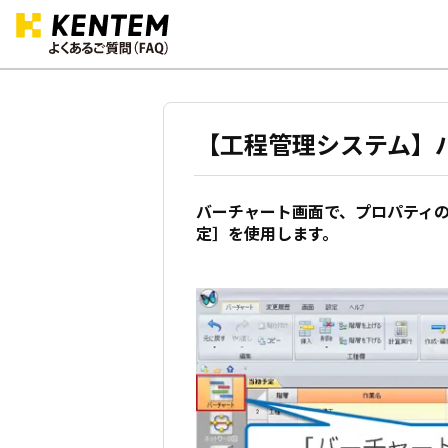
【工程管理システム】
バーチャート画面で、プロパティ
定］を使用します。