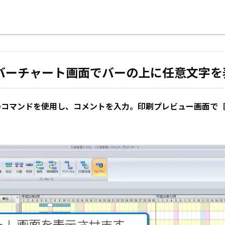
バーチャート画面でバーの上に任意文字を
のコマンドを使用し、コメントを入力。印刷プレビュー画面で