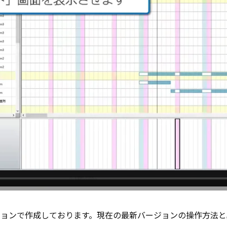
ジョンで作成しております。現在の最新バージョンの操作方法