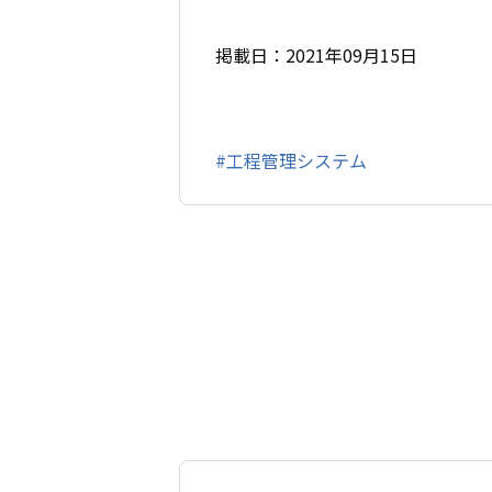
掲載日：2021年09月15日
#工程管理システム