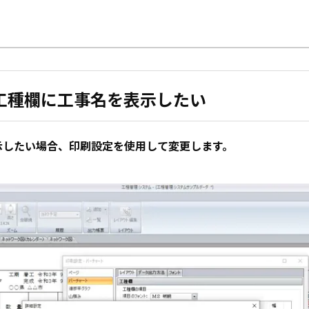
工種欄に工事名を表示したい
示したい場合、印刷設定を使用して変更します。