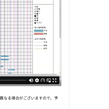
と異なる場合がございますので、予