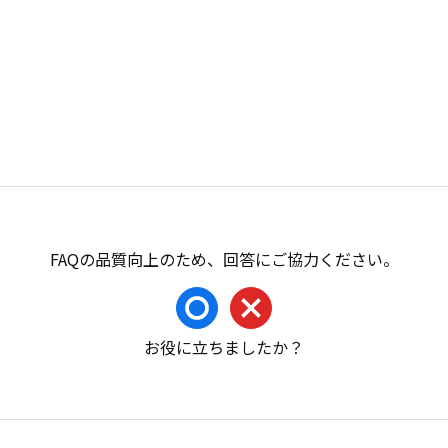
お役に立ちましたか？