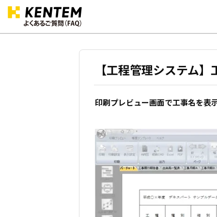
【工程管理システム】
印刷プレビュー画面で工事名を表