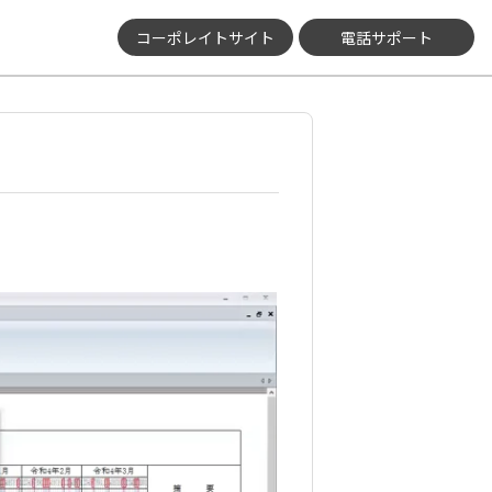
コーポレイトサイト
電話サポート