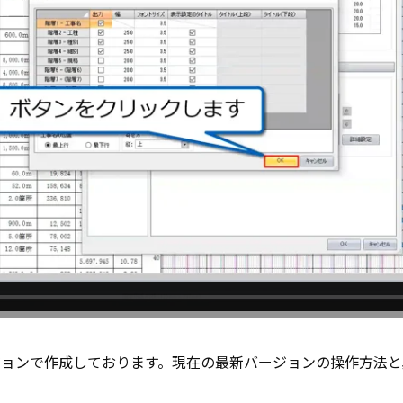
ジョンで作成しております。現在の最新バージョンの操作方法