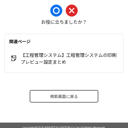
お役に立ちましたか？
関連ページ
【工程管理システム】工程管理システムの印刷
プレビュー設定まとめ
検索画面に戻る
copyright©2020 KENSETSU SYSTEM Co.Ltd.All Rights Reserved.