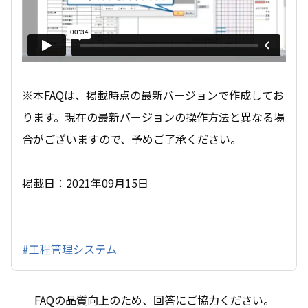
※本FAQは、掲載時点の最新バージョンで作成してお
ります。現在の最新バージョンの操作方法と異なる場
合がございますので、予めご了承ください。
掲載日：2021年09月15日
#工程管理システム