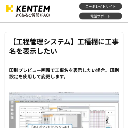
コーポレイトサイト
電話サポート
【工程管理システム】工種欄に工事
名を表示したい
印刷プレビュー画面で工事名を表示したい場合、印刷
設定を使用して変更します。