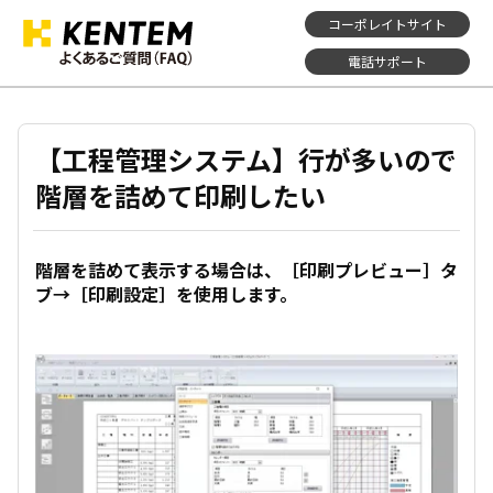
コーポレイトサイト
電話サポート
【工程管理システム】行が多いので
階層を詰めて印刷したい
階層を詰めて表示する場合は、［印刷プレビュー］タ
ブ→［印刷設定］を使用します。