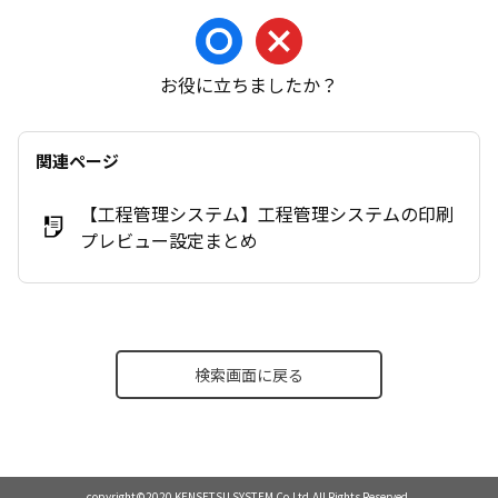
お役に立ちましたか？
関連ページ
【工程管理システム】工程管理システムの印刷
プレビュー設定まとめ
検索画面に戻る
copyright©2020 KENSETSU SYSTEM Co.Ltd.All Rights Reserved.