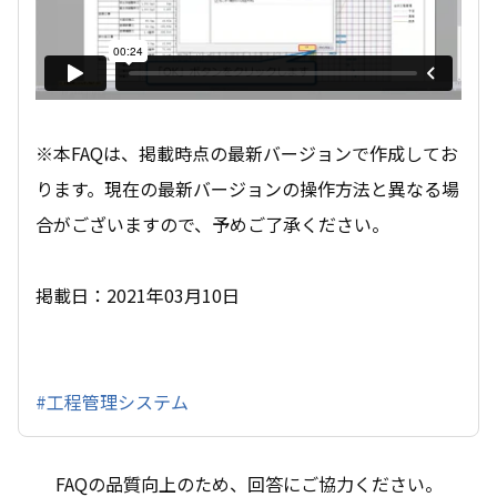
※本FAQは、掲載時点の最新バージョンで作成してお
ります。現在の最新バージョンの操作方法と異なる場
合がございますので、予めご了承ください。
掲載日：2021年03月10日
#工程管理システム