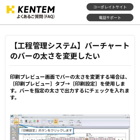
コーポレイトサイト
電話サポート
【工程管理システム】バーチャート
のバーの太さを変更したい
印刷プレビュー画面でバーの太さを変更する場合は、
［印刷プレビュー］タブ→［印刷設定］を使用しま
す。バーを指定の太さで出力するにチェックを入れま
す。