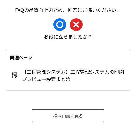
お役に立ちましたか？
関連ページ
【工程管理システム】工程管理システムの印刷
プレビュー設定まとめ
検索画面に戻る