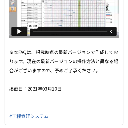
※本FAQは、掲載時点の最新バージョンで作成してお
ります。現在の最新バージョンの操作方法と異なる場
合がございますので、予めご了承ください。
掲載日：2021年03月10日
#工程管理システム