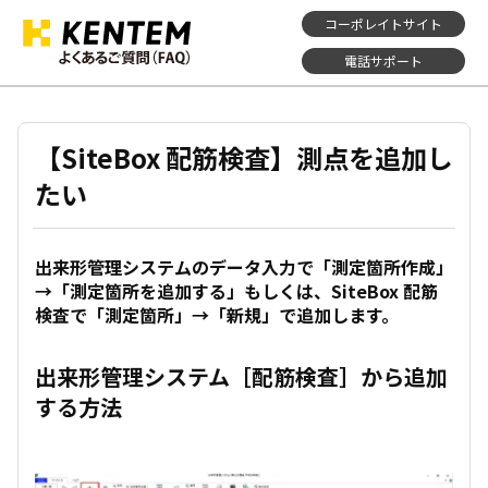
コーポレイトサイト
電話サポート
【SiteBox 配筋検査】測点を追加し
たい
出来形管理システムのデータ入力で「測定箇所作成」
→「測定箇所を追加する」もしくは、SiteBox 配筋
検査で「測定箇所」→「新規」で追加します。
出来形管理システム［配筋検査］から追加
する方法