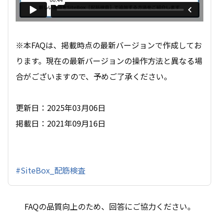
※本FAQは、掲載時点の最新バージョンで作成してお
ります。現在の最新バージョンの操作方法と異なる場
合がございますので、予めご了承ください。
更新日：2025年03月06日
掲載日：2021年09月16日
#SiteBox_配筋検査