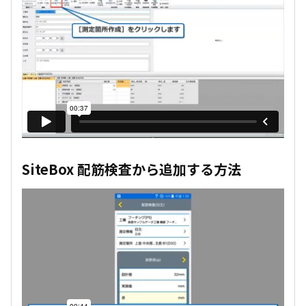
SiteBox 配筋検査から追加する方法