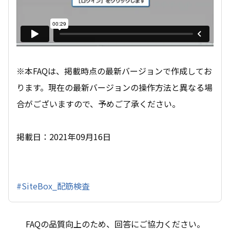
※本FAQは、掲載時点の最新バージョンで作成してお
ります。現在の最新バージョンの操作方法と異なる場
合がございますので、予めご了承ください。
掲載日：2021年09月16日
#SiteBox_配筋検査