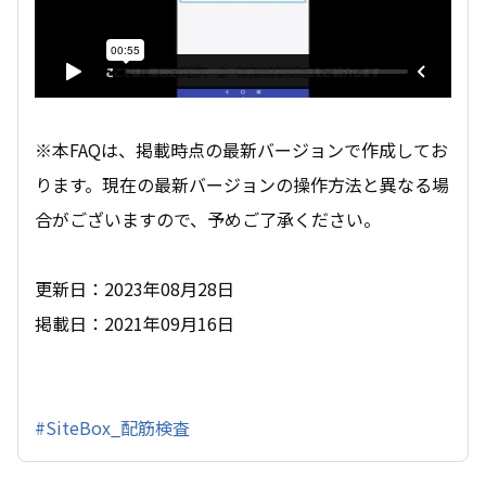
※本FAQは、掲載時点の最新バージョンで作成してお
ります。現在の最新バージョンの操作方法と異なる場
合がございますので、予めご了承ください。
更新日：2023年08月28日
掲載日：2021年09月16日
#SiteBox_配筋検査