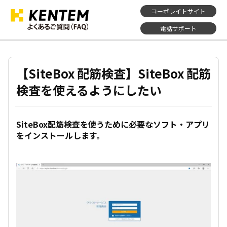
コーポレイトサイト
電話サポート
【SiteBox 配筋検査】SiteBox 配筋
検査を使えるようにしたい
SiteBox配筋検査を使うために必要なソフト・アプリ
をインストールします。