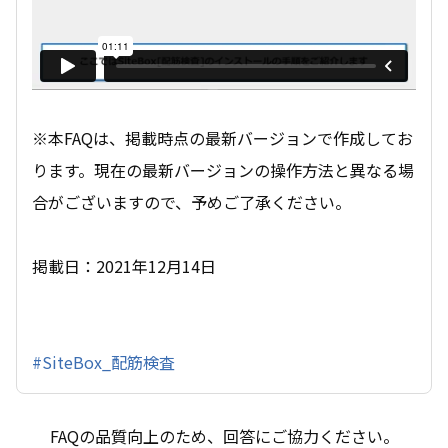
※本FAQは、掲載時点の最新バージョンで作成してお
ります。現在の最新バージョンの操作方法と異なる場
合がございますので、予めご了承ください。
掲載日：2021年12月14日
#SiteBox_配筋検査