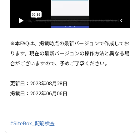
※本FAQは、掲載時点の最新バージョンで作成してお
ります。現在の最新バージョンの操作方法と異なる場
合がございますので、予めご了承ください。
更新日：2023年08月28日
掲載日：2022年06月06日
#SiteBox_配筋検査