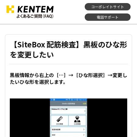
コーポレイトサイト
電話サポート
【SiteBox 配筋検査】黒板のひな形
を変更したい
黒板情報から右上の［…］→［ひな形選択］→変更し
たいひな形を選択します。