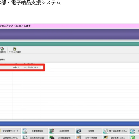
本部・電子納品支援システム