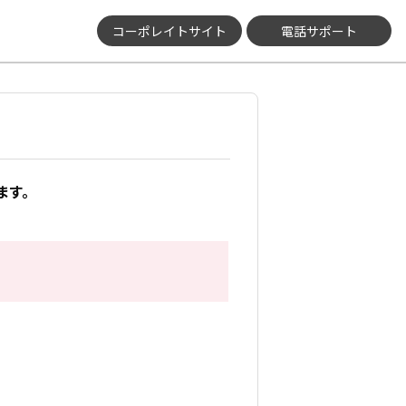
コーポレイトサイト
電話サポート
ます。