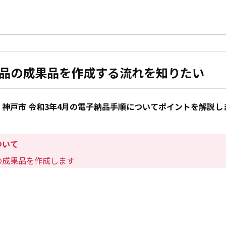
子納品の成果品を作成する流れを知りたい
神戸市 令和3年4月の電子納品手順についてポイントを解説し
ついて
の成果品を作成します