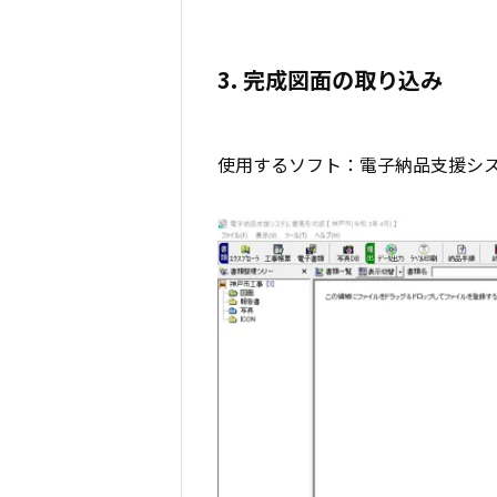
3. 完成図面の取り込み
使用するソフト：電子納品支援シ