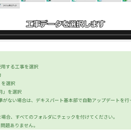
使用する工事を選択
動
」を選択
4月」を選択
基準がない場合は、デキスパート基本部で自動アップデートを行
場合、すべてのフォルダにチェックを付けてください。
問題ありません。