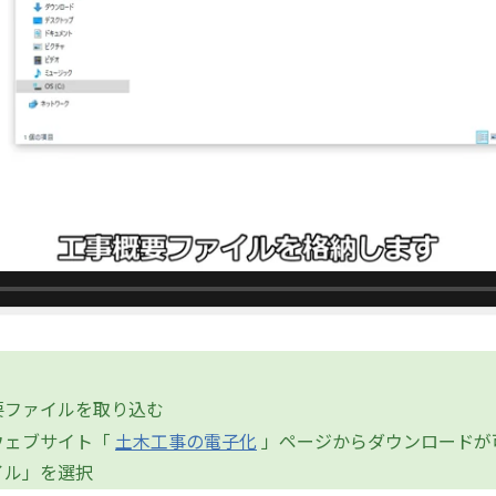
要ファイルを取り込む
ウェブサイト「
土木工事の電子化
」ページからダウンロードが
イル」を選択