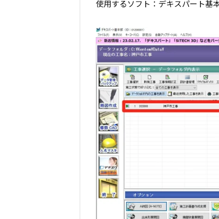
使用するソフト：デキスパート基