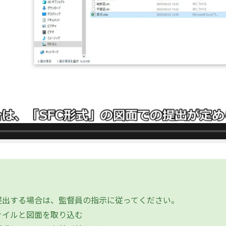
出する場合は、監督員の指示に従ってください。
ァイルと図面を取り込む