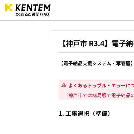
【神戸市 R3.4】電
【電子納品支援システム・写管屋】
よくあるトラブル・エラーに
神戸市では簡易版で電子納品
1. 工事選択（準備）