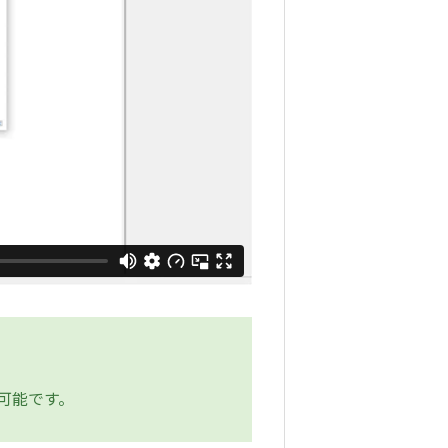
可能です。