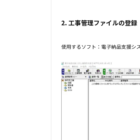
2. 工事管理ファイルの登録
使用するソフト：電子納品支援シ