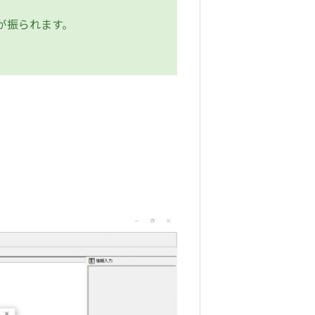
が振られます。