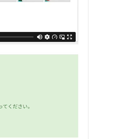
ってください。