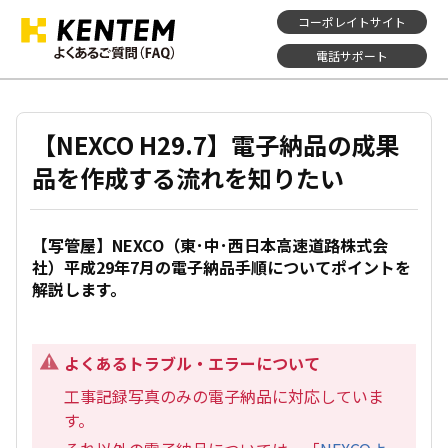
コーポレイトサイト
電話サポート
【NEXCO H29.7】電子納品の成果
品を作成する流れを知りたい
【写管屋】NEXCO（東･中･西日本高速道路株式会
社）平成29年7月の電子納品手順についてポイントを
解説します。
よくあるトラブル・エラーについて
工事記録写真のみの電子納品に対応していま
す。