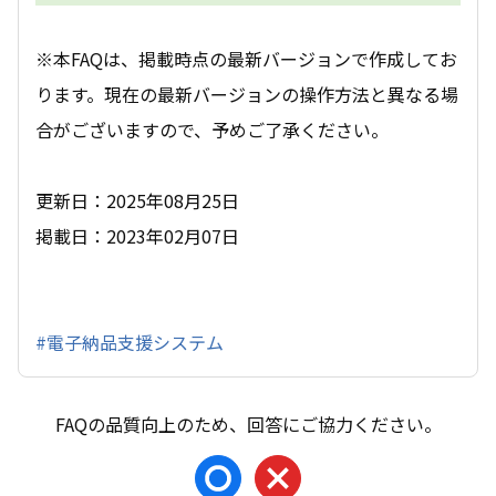
※本FAQは、掲載時点の最新バージョンで作成してお
ります。現在の最新バージョンの操作方法と異なる場
合がございますので、予めご了承ください。
更新日：2025年08月25日
掲載日：2023年02月07日
#電子納品支援システム