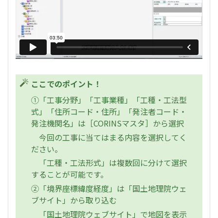
ここでのポイント！
①「工事分野」「工事業種」「工種・工法型
式」「住所コード・住所」「発注者コード・
発注機関名」は［CORINSマスタ］から選択
今回の工事に当てはまる内容を選択してく
ださい。
「工種・工法形式」は複数回に分けて選択
することが可能です。
②「境界座標緯度経度」は「国土地理院ウェ
ブサイト」から取り込む
「国土地理院ウェブサイト」で地図を表示