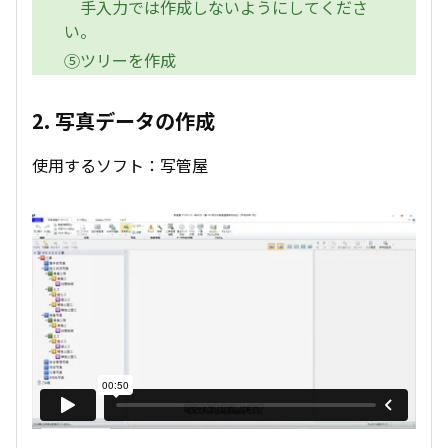
手入力では作成しないようにしてくださ
い。
⑤ツリーを作成
2. 写真データの作成
使用するソフト：写管屋