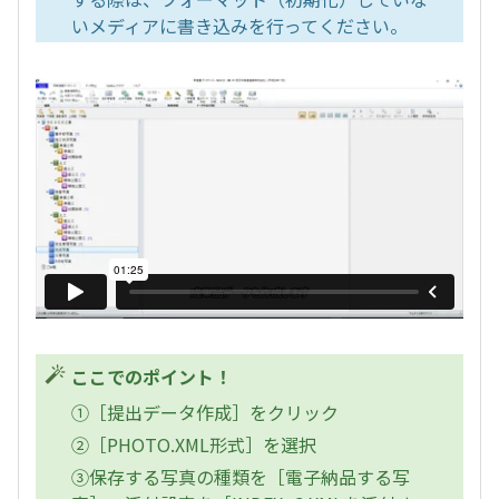
いメディアに書き込みを行ってください。
ここでのポイント！
①［提出データ作成］をクリック
②［PHOTO.XML形式］を選択
③保存する写真の種類を［電子納品する写