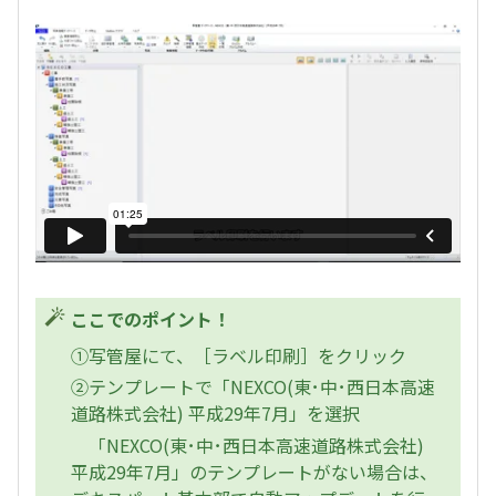
ここでのポイント！
①写管屋にて、［ラベル印刷］をクリック
②テンプレートで「NEXCO(東･中･西日本高速
道路株式会社) 平成29年7月」を選択
「NEXCO(東･中･西日本高速道路株式会社)
平成29年7月」のテンプレートがない場合は、