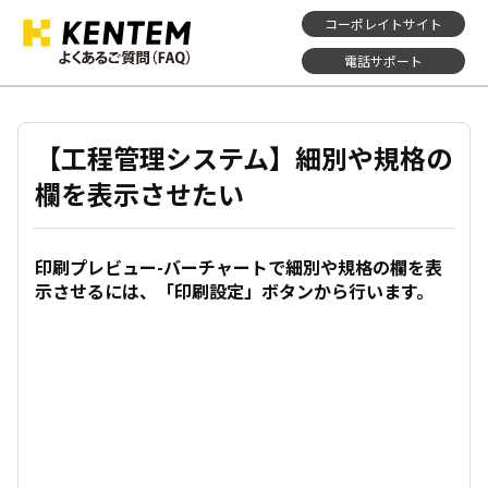
コーポレイトサイト
電話サポート
【工程管理システム】細別や規格の
欄を表示させたい
印刷プレビュー-バーチャートで細別や規格の欄を表
示させるには、「印刷設定」ボタンから行います。