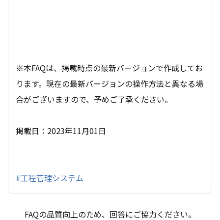
※本FAQは、掲載時点の最新バージョンで作成してお
ります。現在の最新バージョンの操作方法と異なる場
合がございますので、予めご了承ください。
掲載日：2023年11月01日
#工程管理システム