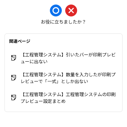
お役に立ちましたか？
関連ページ
【工程管理システム】引いたバーが印刷プレビ
ューに出ない
【工程管理システム】数量を入力したが印刷プ
レビューで「一式」としか出ない
【工程管理システム】工程管理システムの印刷
プレビュー設定まとめ