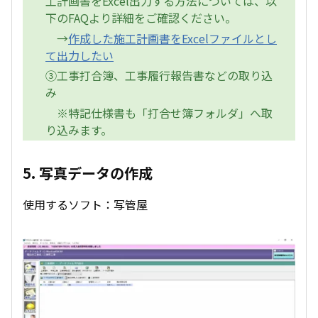
工計画書をExcel出力する方法については、以
下のFAQより詳細をご確認ください。
→
作成した施工計画書をExcelファイルとし
て出力したい
③工事打合簿、工事履行報告書などの取り込
み
※特記仕様書も「打合せ簿フォルダ」へ取
り込みます。
5. 写真データの作成
使用するソフト：写管屋