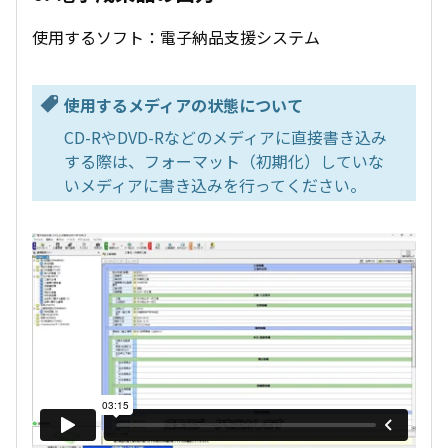
使用するソフト：電子納品支援システム
使用するメディアの状態について
CD-RやDVD-Rなどのメディアに直接書き込み
する際は、フォーマット（初期化）していな
いメディアに書き込みを行ってください。