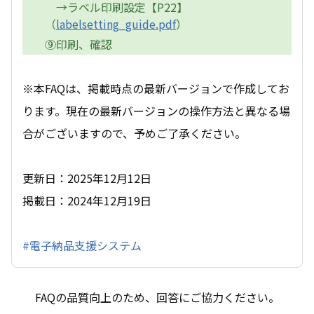
→ラベル印刷設定【P22】
（
labelsetting_guide.pdf
）
⑨印刷、確認
※本FAQは、掲載時点の最新バージョンで作成してお
ります。現在の最新バージョンの操作方法と異なる場
合がございますので、予めご了承ください。
更新日：2025年12月12日
掲載日：2024年12月19日
#電子納品支援システム