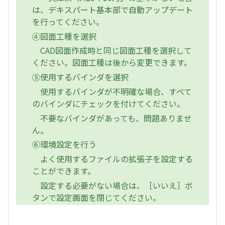
は、デキスパート基本部で自動アップデート
を行ってください。
④図面工種を選択
CAD図面作成時と同じ図面工種を選択して
ください。図面工種は後から変更できます。
⑤使用するバインダを選択
使用するバインダが不明確な場合、すべて
のバインダにチェックを付けてください。
不要なバインダがあっても、問題ありませ
ん。
⑥環境設定を行う
よく使用するファイルの拡張子を設定する
ことができます。
設定する必要がない場合は、［いいえ］ボ
タンで設定画面を閉じてください。