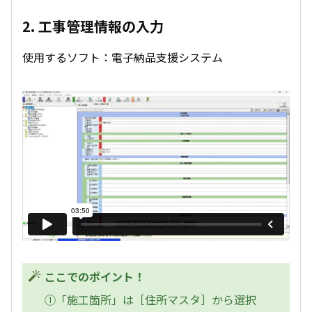
2. 工事管理情報の入力
使用するソフト：電子納品支援システム
ここでのポイント！
①「施工箇所」は［住所マスタ］から選択