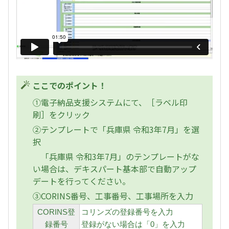
ここでのポイント！
①電子納品支援システムにて、［ラベル印
刷］をクリック
②テンプレートで「兵庫県 令和3年7月」を選
択
「兵庫県 令和3年7月」のテンプレートがな
い場合は、デキスパート基本部で自動アップ
デートを行ってください。
③CORINS番号、工事番号、工事場所を入力
CORINS登
コリンズの登録番号を入力
録番号
登録がない場合は「0」を入力