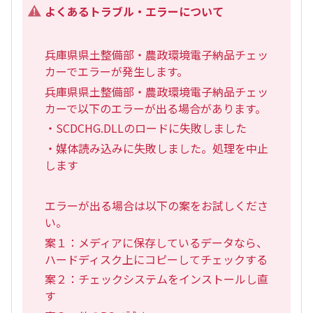
よくあるトラブル・エラーについて
兵庫県県土整備部・農政環境電子納品チェッ
カーでエラーが発生します。
兵庫県県土整備部・農政環境電子納品チェッ
カーで以下のエラーが出る場合があります。
・SCDCHG.DLLのロードに失敗しました
・媒体読み込みに失敗しました。処理を中止
します
エラーが出る場合は以下の案をお試しくださ
い。
案１：メディアに保存しているデータなら、
ハードディスク上にコピーしてチェックする
案２：チェックシステムをインストールし直
す