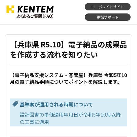
コーポレイトサイト
電話サポート
【兵庫県 R5.10】電子納品の成果品
を作成する流れを知りたい
【電子納品支援システム・写管屋】兵庫県 令和5年10
月の電子納品手順についてポイントを解説します。
基準案が適用される時期について
設計図書の単価適用年月日が令和5年10月以降
の工事に適用