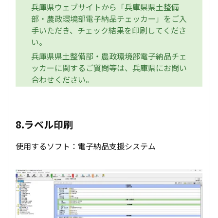
兵庫県ウェブサイトから「兵庫県県土整備
部・農政環境部電子納品チェッカー」をご入
手いただき、チェック結果を印刷してくださ
い。
兵庫県県土整備部・農政環境部電子納品チェ
ッカーに関するご質問等は、兵庫県にお問い
合わせください。
8.ラベル印刷
使用するソフト：電子納品支援システム