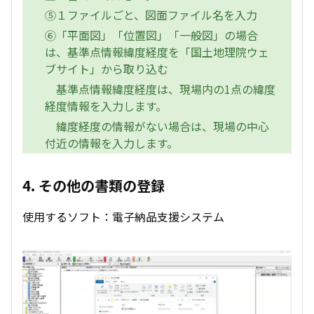
⑤１ファイルごと、図面ファイル名を入力
⑥「平面図」「位置図」「一般図」の場合
は、基準点情報緯度経度を「国土地理院ウェ
ブサイト」から取り込む
基準点情報緯度経度は、現場内の1点の緯度
経度情報を入力します。
緯度経度の情報がない場合は、現場の中心
付近の情報を入力します。
4. その他の書類の登録
使用するソフト：電子納品支援システム