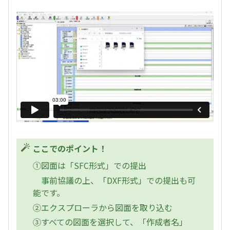
ここでのポイント！
①図面は「SFC形式」での提出
事前協議の上、「DXF形式」での提出も可
能です。
②エクスプローラから図面を取り込む
③すべての図面を選択して、「作成者名」