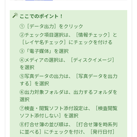
ここでのポイント！
①［データ出力］をクリック
②チェック項目選択は、［情報チェック］と
［レイヤ名チェック］にチェックを付ける
③「電子媒体」を選択
④メディアの選択は、［ディスクイメージ］
を選択
⑤写真データの出力は、［写真データを出力
する］を選択
⑥出力対象フォルダは、出力するフォルダを
選択
⑦検査・閲覧ソフト添付設定は、［検査閲覧
ソフト添付しない］を選択
⑧打合せ簿の並び順は、［打合せ簿を時系列
に並べる］にチェックを付け、［発行日付］