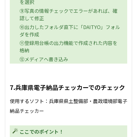
を選択
⑨写真の情報チェックでエラーがあれば、確
認して修正
⑩出力したフォルダ直下に「DAITYO」フォル
ダを作成
⑪登録用台帳の出力機能で作成された内容を
格納
⑫メディアへ書き込み
7.兵庫県電子納品チェッカーでのチェック
使用するソフト：兵庫県県土整備部・農政環境部電子
納品チェッカー
ここでのポイント！