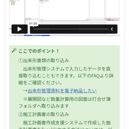
ここでのポイント！
①出来形書類の取り込み
出来形管理システムで入力したデータを直
接取り込むこともできます。以下のFAQより詳
細をご確認ください。
→
出来形管理資料を電子納品したい
※展開図など数量計算用の図面は打合せ簿
フォルダへ取り込みます
②施工計画書の取り込み
施工計画書作成支援システムで作成した施