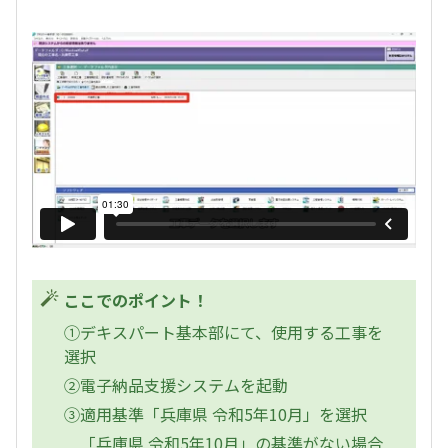
ここでのポイント！
①デキスパート基本部にて、使用する工事を
選択
②電子納品支援システムを起動
③適用基準「兵庫県 令和5年10月」を選択
「兵庫県 令和5年10月」の基準がない場合