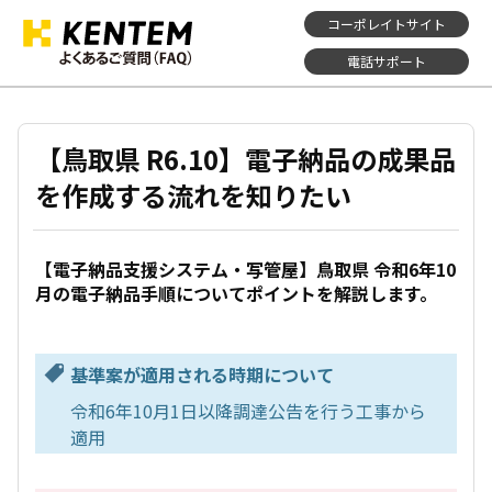
コーポレイトサイト
電話サポート
【鳥取県 R6.10】電子納品の成果品
を作成する流れを知りたい
【電子納品支援システム・写管屋】鳥取県 令和6年10
月の電子納品手順についてポイントを解説します。
基準案が適用される時期について
令和6年10月1日以降調達公告を行う工事から
適用