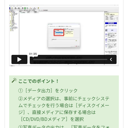
ここでのポイント！
①［データ出力］をクリック
②メディアの選択は、事前にチェックシステ
ムでチェックを行う場合は［ディスクイメー
ジ］、直接メディアに保存する場合は
［CD/DVD/BDメディア］を選択
③写真データの出力は、［写真データをフォ