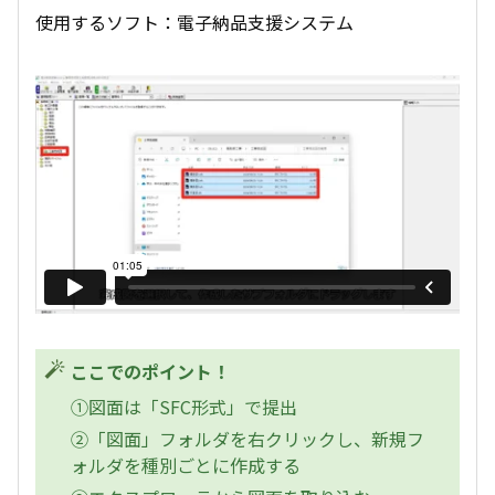
使用するソフト：電子納品支援システム
ここでのポイント！
①図面は「SFC形式」で提出
②「図面」フォルダを右クリックし、新規フ
ォルダを種別ごとに作成する