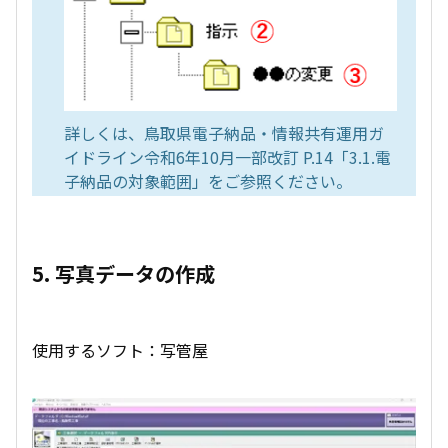
詳しくは、鳥取県電子納品・情報共有運用ガ
イドライン令和6年10月一部改訂 P.14「3.1.電
子納品の対象範囲」をご参照ください。
5. 写真データの作成
使用するソフト：写管屋