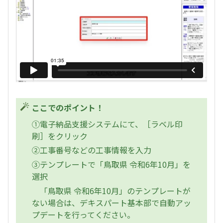
ここでのポイント！
①電子納品支援システムにて、［ラベル印
刷］をクリック
②工事番号などの工事情報を入力
③テンプレートで「鳥取県 令和6年10月」を
選択
「鳥取県 令和6年10月」のテンプレートが
ない場合は、デキスパート基本部で自動アッ
プデートを行ってください。