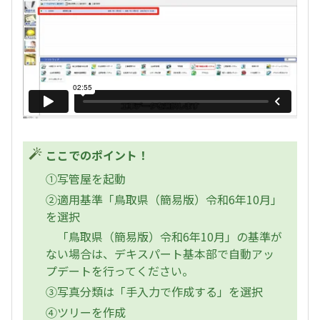
ここでのポイント！
①写管屋を起動
②適用基準「鳥取県（簡易版）令和6年10月」
を選択
「鳥取県（簡易版）令和6年10月」の基準が
ない場合は、デキスパート基本部で自動アッ
プデートを行ってください。
③写真分類は「手入力で作成する」を選択
④ツリーを作成