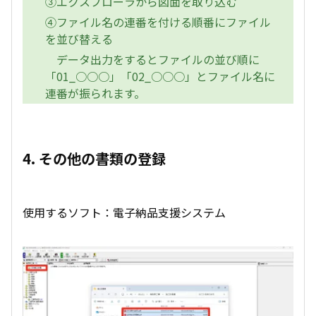
③エクスプローラから図面を取り込む
④ファイル名の連番を付ける順番にファイル
を並び替える
データ出力をするとファイルの並び順に
「01_○○○」「02_○○○」とファイル名に
連番が振られます。
4. その他の書類の登録
使用するソフト：電子納品支援システム