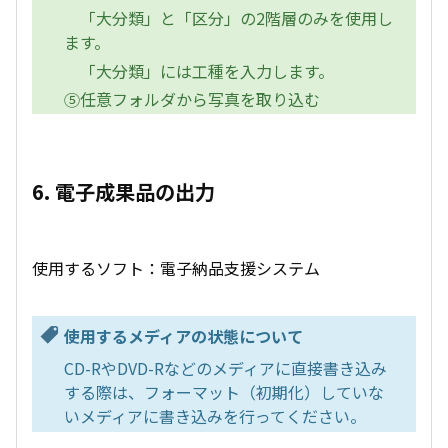
「大分類」と「区分」の2階層のみを使用し
ます。
「大分類」には工種を入力します。
⑤任意フォルダから写真を取り込む
6. 電子成果品の出力
使用するソフト：電子納品支援システム
使用するメディアの状態について
CD-RやDVD-Rなどのメディアに直接書き込み
する際は、フォーマット（初期化）していな
いメディアに書き込みを行ってください。