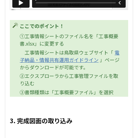
ここでのポイント！
①工事情報シートのファイル名を「工事概要
書.xlsx」に変更する
工事情報シートは鳥取県ウェブサイト「
電
子納品・情報共有運用ガイドライン
」ページ
からダウンロードが可能です。
②エクスプローラから工事管理ファイルを取
り込む
③書類種類は「工事概要ファイル」を選択
3. 完成図面の取り込み