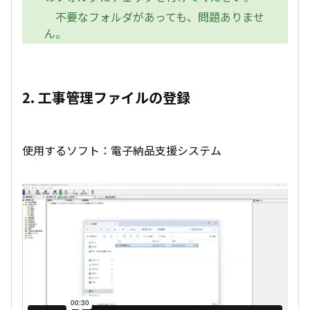
不要なフォルダがあっても、問題ありませ
ん。
2. 工事管理ファイルの登録
使用するソフト：電子納品支援システム