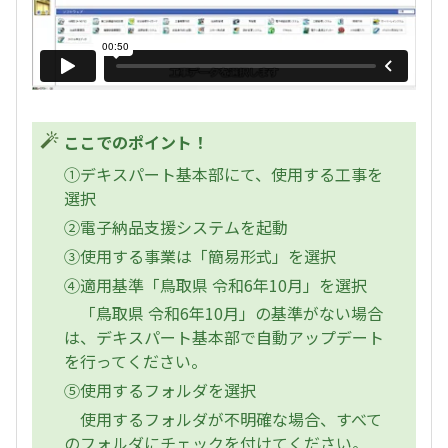
ここでのポイント！
①デキスパート基本部にて、使用する工事を
選択
②電子納品支援システムを起動
③使用する事業は「簡易形式」を選択
④適用基準「鳥取県 令和6年10月」を選択
「鳥取県 令和6年10月」の基準がない場合
は、デキスパート基本部で自動アップデート
を行ってください。
⑤使用するフォルダを選択
使用するフォルダが不明確な場合、すべて
のフォルダにチェックを付けてください。