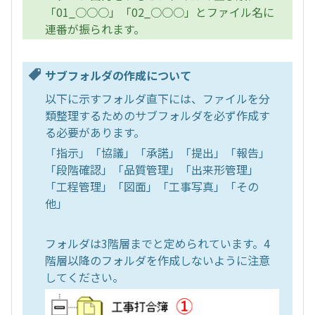
「01_○○○」「02_○○○」とファイル名に
連番が振られます。
サブフォルダの作成について
以下に示すフォルダ直下には、ファイルを分
類整理するためのサブフォルダを必ず作成す
る必要があります。
「指示」「協議」「承諾」「提出」「報告」
「段階確認」「品質管理」「出来形管理」
「工程管理」「図面」「工事写真」「その
他」
フォルダは3階層までと定められています。4
階層以降のフォルダを作成しないように注意
してください。