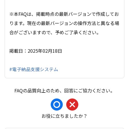
※本FAQは、掲載時点の最新バージョンで作成してお
ります。現在の最新バージョンの操作方法と異なる場
合がございますので、予めご了承ください。
掲載日：2025年02月18日
#電子納品支援システム
お役に立ちましたか？