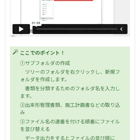
ここでのポイント！
①サブフォルダの作成
ツリーのフォルダを右クリックし、新規フ
ォルダを作成します。
書類を分類するためのフォルダ名を入力し
ます。
②出来形管理書類、施工計画書などの取り込
み
③ファイル名の連番を付ける順番にファイル
を並び替える
データ出力をするとファイルの並び順に