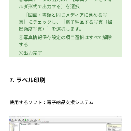
ルダ形式で出力する］を選択
［図面・書類と同じメディアに含める写
真］にチェックし、［電子納品する写真（撮
影頻度写真）］を選択します。
④写真情報保存設定の項目選択はすべて解除
する
⑤出力完了
7. ラベル印刷
使用するソフト：電子納品支援システム