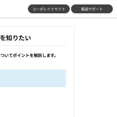
コーポレイトサイト
電話サポート
れを知りたい
についてポイントを解説します。