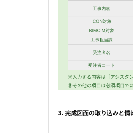
工事内容
ICON対象
BIMCIM対象
工事担当課
受注者名
受注者コード
※入力する内容は［アシスタ
⑨その他の項目は必須項目で
3. 完成図面の取り込みと情