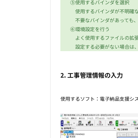
⑤使用するバインダを選択
使用するバインダが不明確な
不要なバインダがあっても、
⑥環境設定を行う
よく使用するファイルの拡張
設定する必要がない場合は、
2. 工事管理情報の入力
使用するソフト：電子納品支援シ