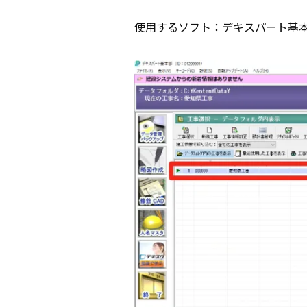
使用するソフト：デキスパート基