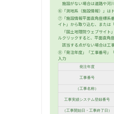
施設がない場合は道路や河川
⑥「測地系（施設情報）」はドロ
⑦「施設情報平面直角座標系
イト」から取り込む、または
「国土地理院ウェブサイト」
ルクリックすると、平面直角
該当する点がない場合は工事
⑧「発注年度」「工事番号」「
入力
発注年度
工事番号
（工事名称）
工事実績システム登録番号
（工事開始日・工事終了日）