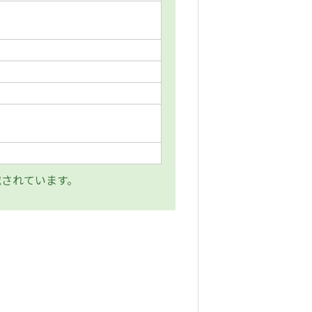
載されています。