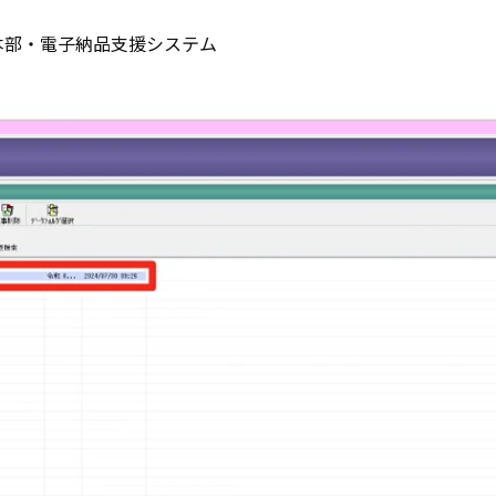
本部・電子納品支援システム