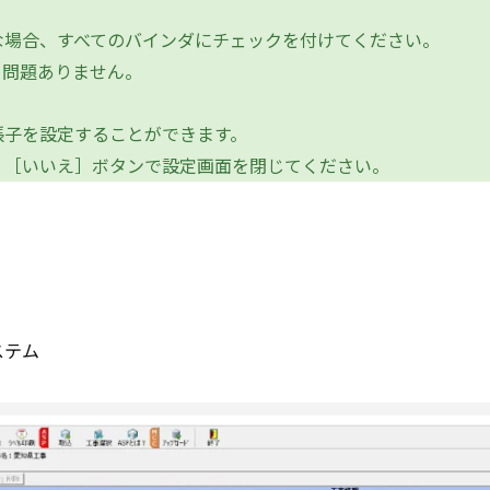
場合、すべてのバインダにチェックを付けてください。
問題ありません。
子を設定することができます。
［いいえ］ボタンで設定画面を閉じてください。
ステム