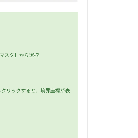
Sマスタ］から選択
クリックすると、境界座標が表