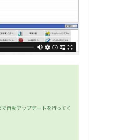
部で自動アップデートを行ってく