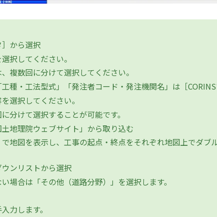
タ］から選択
選択してください。
、複数回に分けて選択してください。
工種・工法型式」「発注者コード・発注機関名」は［CORIN
を選択してください。
に分けて選択することが可能です。
国土地理院ウェブサイト」から取り込む
で地図を表示し、工事の起点・終点をそれぞれ地図上でダブル
ダウンリストから選択
い場合は「その他（道路分野）」を選択します。
入力します。