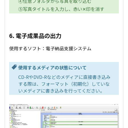
④任意フォルダから写真を取り込む
⑤写真タイトルを入力し、赤い✕印を消す
6. 電子成果品の出力
使用するソフト：電子納品支援システム
使用するメディアの状態について
CD-RやDVD-Rなどのメディアに直接書き込み
する際は、フォーマット（初期化）していな
いメディアに書き込みを行ってください。