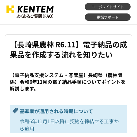
コーポレイトサイト
電話サポート
【長崎県農林 R6.11】電子納品の成
果品を作成する流れを知りたい
【電子納品支援システム・写管屋】長崎県（農林関
係）令和6年11月の電子納品手順についてポイントを
解説します。
基準案が適用される時期について
令和6年11月1日以降に契約を締結する工事か
ら適用