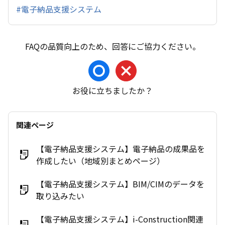
#電子納品支援システム
お役に立ちましたか？
関連ページ
【電子納品支援システム】電子納品の成果品を
作成したい（地域別まとめページ）
【電子納品支援システム】BIM/CIMのデータを
取り込みたい
【電子納品支援システム】i-Construction関連