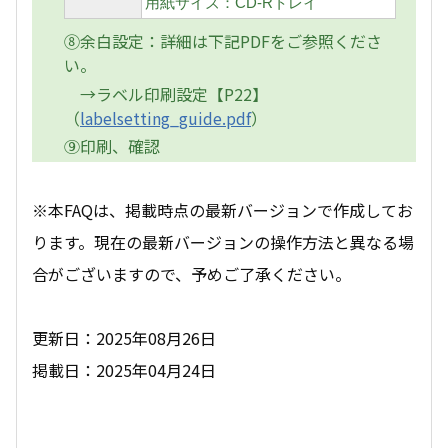
用紙サイズ：CD-Rトレイ
⑧余白設定：詳細は下記PDFをご参照くださ
い。
→ラベル印刷設定【P22】
（
labelsetting_guide.pdf
）
⑨印刷、確認
※本FAQは、掲載時点の最新バージョンで作成してお
ります。現在の最新バージョンの操作方法と異なる場
合がございますので、予めご了承ください。
更新日：2025年08月26日
掲載日：2025年04月24日