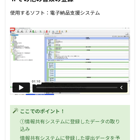
使用するソフト：電子納品支援システム
ここでのポイント！
①情報共有システムに登録したデータの取り
込み
情報共有システムに登録した提出データを予