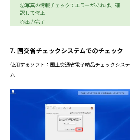
⑧写真の情報チェックでエラーがあれば、確
認して修正
⑨出力完了
7. 国交省チェックシステムでのチェック
使用するソフト：国土交通省電子納品チェックシステ
ム