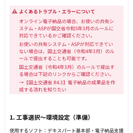
よくあるトラブル・エラーについて
オンライン電子納品の場合、お使いの共有シ
ステム・ASPが国交省令和5年3月のルールに
対応できているかご確認ください。
お使いの共有システム・ASPが対応できてい
ない場合は、国土交通省（令和4年3月）のル
ールで提出することも可能です。
国土交通省（令和4年3月）のルールで提出す
る場合は下記のリンクからご確認ください。
→
【国土交通省 R4.3】電子納品の成果品を作
成する流れを知りたい
1. 工事選択～環境設定（準備）
使用するソフト：デキスパート基本部・電子納品支援