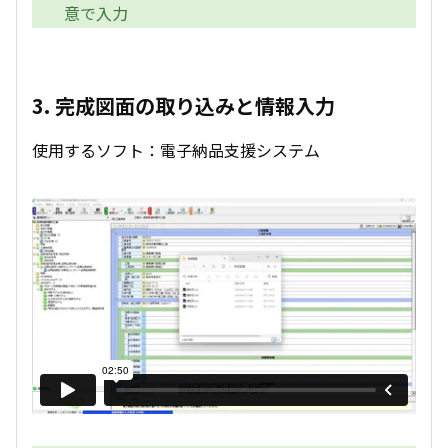
意で入力
3. 完成図面の取り込みと情報入力
使用するソフト：電子納品支援システム