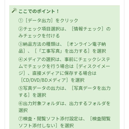
ここでのポイント！
①［データ出力］をクリック
②チェック項目選択は、［情報チェック］の
みチェックを付ける
③納品方法の種類は、［オンライン電子納
品］、［「工事写真」を出力する］を選択
④メディアの選択は、事前にチェックシステ
ムでチェックを行う場合は［ディスクイメー
ジ］、直接メディアに保存する場合は
［CD/DVD/BDメディア］を選択
⑤写真データの出力は、［写真データを出力
する］を選択
⑥出力対象フォルダは、出力するフォルダを
選択
⑦検査・閲覧ソフト添付設定は、［検査閲覧
ソフト添付しない］を選択