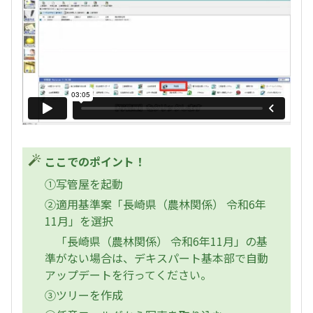
ここでのポイント！
①写管屋を起動
②適用基準案「長崎県（農林関係） 令和6年
11月」を選択
「長崎県（農林関係） 令和6年11月」の基
準がない場合は、デキスパート基本部で自動
アップデートを行ってください。
③ツリーを作成