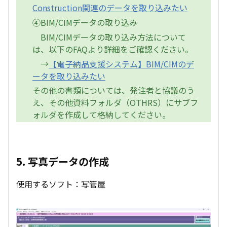
Construction関連のデータを取り込みたい
④BIM/CIMデータの取り込み
BIM/CIMデータの取り込み方法について
は、以下のFAQより詳細をご確認ください。
→
【電子納品支援システム】BIM/CIMのデ
ータを取り込みたい
その他の書類については、発注者と協議のう
え、その他資料フォルダ（OTHRS）にサブフ
ォルダを作成して格納してください。
5. 写真データの作成
使用するソフト：写管屋