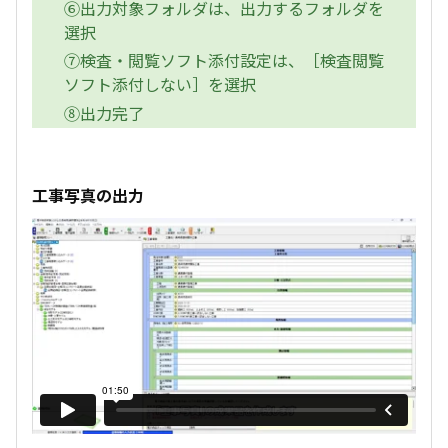
⑥出力対象フォルダは、出力するフォルダを
選択
⑦検査・閲覧ソフト添付設定は、［検査閲覧
ソフト添付しない］を選択
⑧出力完了
工事写真の出力