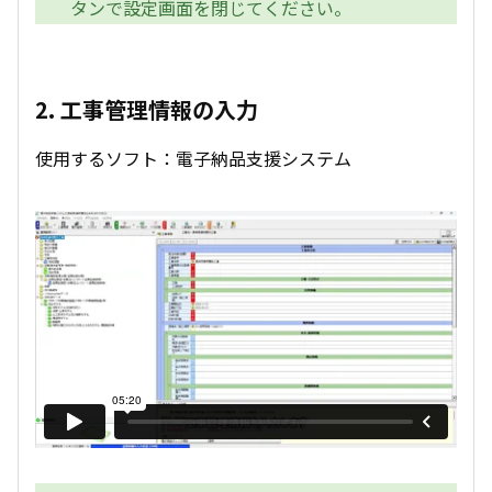
タンで設定画面を閉じてください。
2. 工事管理情報の入力
使用するソフト：電子納品支援システム