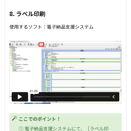
8. ラベル印刷
使用するソフト：電子納品支援システム
ここでのポイント！
① 電子納品支援システムにて、［ラベル印