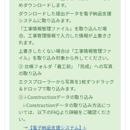
めダウンロードします。
ダウンロードした提出データを電子納品支援
システムに取り込みます。
「工事情報管理ファイル」を取り込んだ場
合、工事管理情報で入力した情報が上書きさ
れます。
上書きしたくない場合は「工事情報管理ファ
イル」を取り込み対象から外してください。
② 台帳フォルダ「着工前」「完成」への写真
の取り込み
エクスプローラーから写真を1枚ずつドラッグ
＆ドロップで取り込みます。
③ i-Constructionデータの取り込み
i-Constructionデータの取り込み方法につ
いては、以下のFAQより詳細をご確認くださ
い。
→
【電子納品支援システム】i-