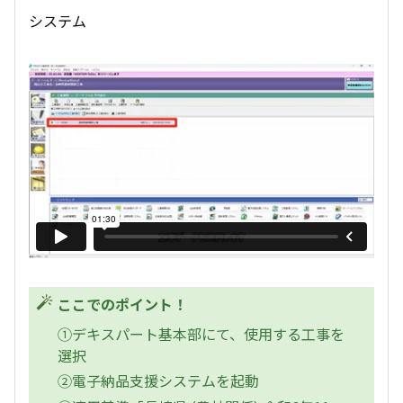
システム
ここでのポイント！
①デキスパート基本部にて、使用する工事を
選択
②電子納品支援システムを起動