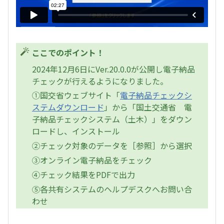
ここでのポイント！
2024年12月6日にVer.20.0.0が公開し電子納品
チェックが行えるようになりました。
①国交省ウェブサイト「
電子納品チェックシ
ステムダウンロード
」から「国土交通省 電
子納品チェックシステム（土木）」をダウン
ロードし、インストール
②チェック対象のデータを［参照］から選択
③オンライン電子納品をチェック
④チェック結果をPDFで出力
⑤各共有システムのヘルプデスクへお問い合
わせ