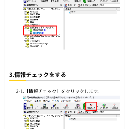
3.情報チェックをする
3-1.［情報チェック］をクリックします。