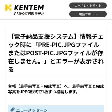
コーポレイトサイト
電話サポート
【電子納品支援システム】情報チェ
ック時に「PRE-PIC.JPGファイル
またはPOST-PIC.JPGファイルが存
在しません。」とエラーが表示され
る
台帳（着手前写真・完成写真）へ、着手前写真と完成
写真をJPEG形式で1枚ずつ格納します。
エラーメッセージ