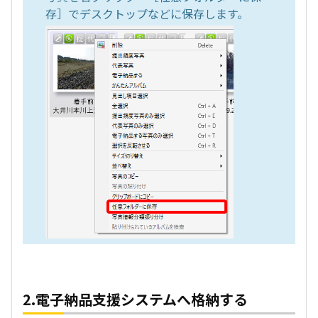
存］でデスクトップなどに保存します。
2.電子納品支援システムへ格納する