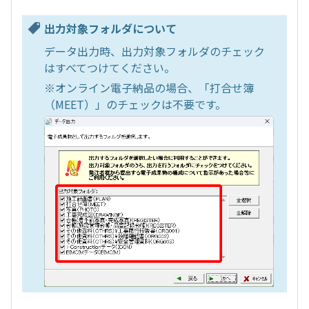
出力対象フォルダについて
データ出力時、出力対象フォルダのチェック
はすべてつけてください。
※オンライン電子納品の場合、「打合せ簿
（MEET）」のチェックは不要です。