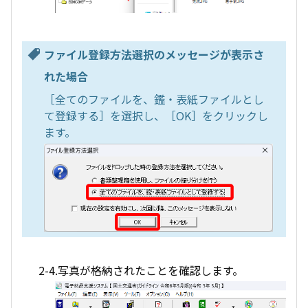
ファイル登録方法選択のメッセージが表示さ
れた場合
［全てのファイルを、鑑・表紙ファイルとし
て登録する］を選択し、［OK］をクリックし
ます。
2-4.写真が格納されたことを確認します。