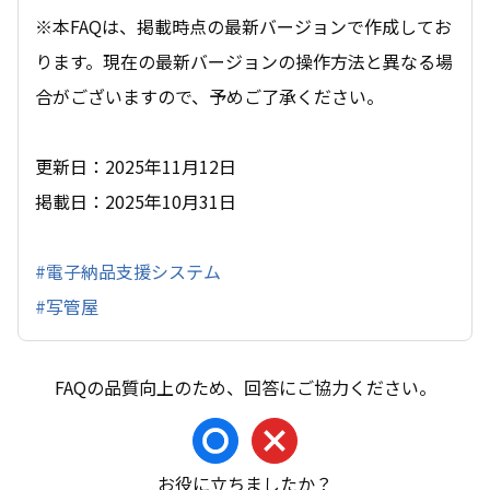
※本FAQは、掲載時点の最新バージョンで作成してお
ります。現在の最新バージョンの操作方法と異なる場
合がございますので、予めご了承ください。
更新日：2025年11月12日
掲載日：2025年10月31日
#電子納品支援システム
#写管屋
お役に立ちましたか？