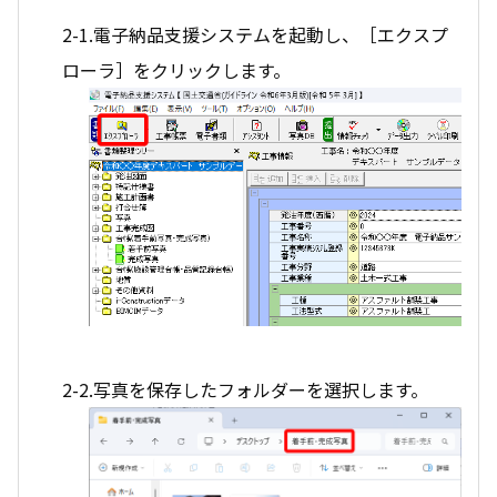
2-1.電子納品支援システムを起動し、［エクスプ
ローラ］をクリックします。
2-2.写真を保存したフォルダーを選択します。