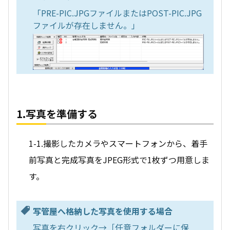
「PRE-PIC.JPGファイルまたはPOST-PIC.JPG
ファイルが存在しません。」
1.写真を準備する
1-1.撮影したカメラやスマートフォンから、着手
前写真と完成写真をJPEG形式で1枚ずつ用意しま
す。
写管屋へ格納した写真を使用する場合
写真を右クリック→［任意フォルダーに保