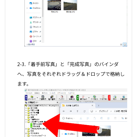
2-3.「着手前写真」と「完成写真」のバインダ
へ、写真をそれぞれドラッグ＆ドロップで格納し
ます。