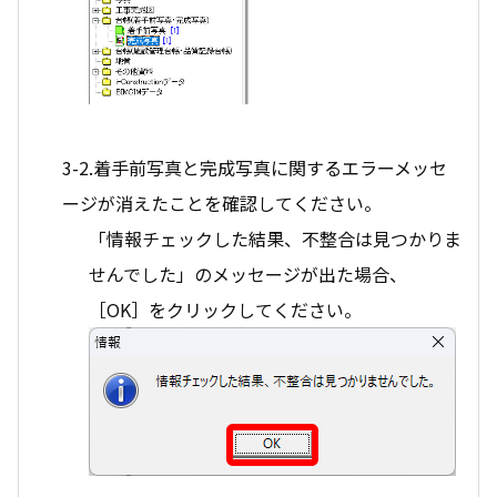
3-2.着手前写真と完成写真に関するエラーメッセ
ージが消えたことを確認してください。
「情報チェックした結果、不整合は見つかりま
せんでした」のメッセージが出た場合、
［OK］をクリックしてください。