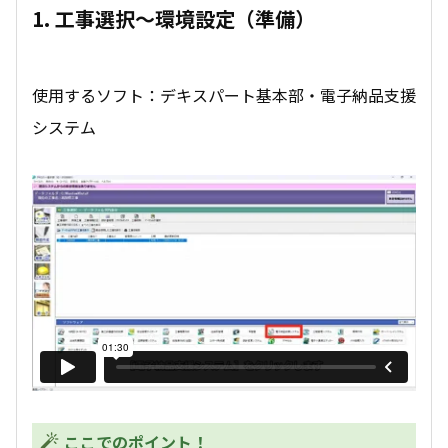
1. 工事選択～環境設定（準備）
使用するソフト：デキスパート基本部・電子納品支援
システム
ここでのポイント！