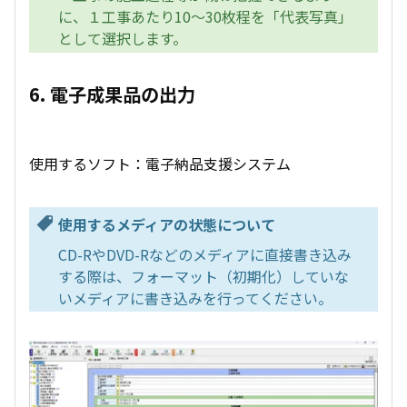
に、１工事あたり10～30枚程を「代表写真」
として選択します。
6. 電子成果品の出力
使用するソフト：電子納品支援システム
使用するメディアの状態について
CD-RやDVD-Rなどのメディアに直接書き込み
する際は、フォーマット（初期化）していな
いメディアに書き込みを行ってください。