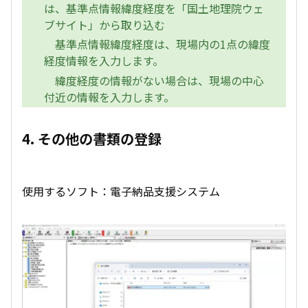
は、基準点情報緯度経度を「国土地理院ウェ
ブサイト」から取り込む
基準点情報緯度経度は、現場内の1点の緯度
経度情報を入力します。
緯度経度の情報がない場合は、現場の中心
付近の情報を入力します。
4. その他の書類の登録
使用するソフト：電子納品支援システム