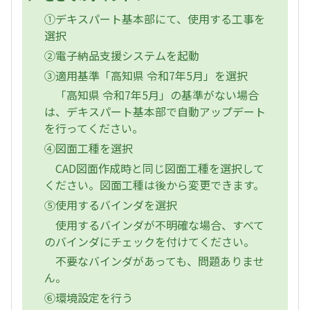
①デキスパート基本部にて、使用する工事を
選択
②電子納品支援システムを起動
③適用基準「高知県 令和7年5月」を選択
「高知県 令和7年5月」の基準がない場合
は、デキスパート基本部で自動アップデート
を行ってください。
④図面工種を選択
CAD図面作成時と同じ図面工種を選択して
ください。図面工種は後から変更できます。
⑤使用するバインダを選択
使用するバインダが不明確な場合、すべて
のバインダにチェックを付けてください。
不要なバインダがあっても、問題ありませ
ん。
⑥環境設定を行う