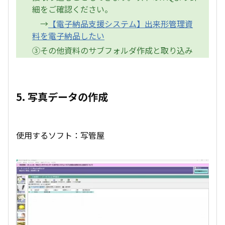
細をご確認ください。
→
【電子納品支援システム】出来形管理資
料を電子納品したい
③その他資料のサブフォルダ作成と取り込み
5. 写真データの作成
使用するソフト：写管屋