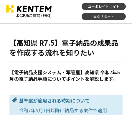
コーポレイトサイト
電話サポート
【高知県 R7.5】電子納品の成果品
を作成する流れを知りたい
【電子納品支援システム・写管屋】高知県 令和7年5
月の電子納品手順についてポイントを解説します。
基準案が適用される時期について
令和7年5月1日以降に納品する案件で適用