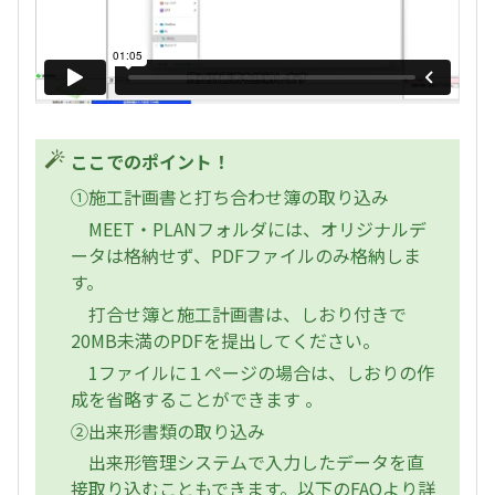
ここでのポイント！
①施工計画書と打ち合わせ簿の取り込み
MEET・PLANフォルダには、オリジナルデ
ータは格納せず、PDFファイルのみ格納しま
す。
打合せ簿と施工計画書は、しおり付きで
20MB未満のPDFを提出してください。
1ファイルに１ページの場合は、しおりの作
成を省略することができます 。
②出来形書類の取り込み
出来形管理システムで入力したデータを直
接取り込むこともできます。以下のFAQより詳