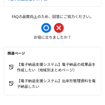
お役に立ちましたか？
関連ページ
【電子納品支援システム】電子納品の成果品を
作成したい（地域別まとめページ）
【電子納品支援システム】出来形管理資料を電
子納品したい