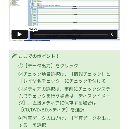
ここでのポイント！
①［データ出力］をクリック
②チェック項目選択は、［情報チェック］と
［レイヤ名チェック］にチェックを付ける
③メディアの選択は、事前にチェックシステ
ムでチェックを行う場合は［ディスクイメー
ジ］、直接メディアに保存する場合は
［CD/DVD/BDメディア］を選択
④写真データの出力は、［写真データを出力
する］を選択