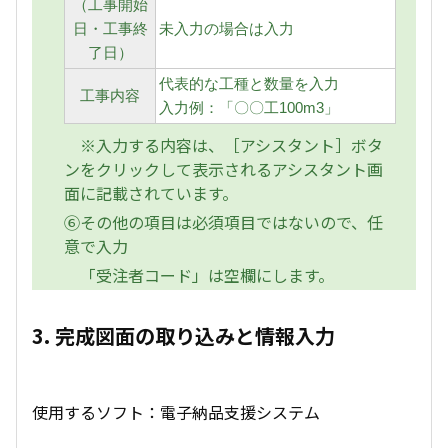
（工事開始
日・工事終
未入力の場合は入力
了日）
代表的な工種と数量を入力
工事内容
入力例：「〇〇工100m3」
※入力する内容は、［アシスタント］ボタ
ンをクリックして表示されるアシスタント画
面に記載されています。
⑥その他の項目は必須項目ではないので、任
意で入力
「受注者コード」は空欄にします。
3. 完成図面の取り込みと情報入力
使用するソフト：電子納品支援システム