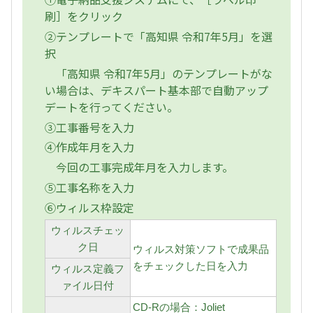
刷］をクリック
②テンプレートで「高知県 令和7年5月」を選
択
「高知県 令和7年5月」のテンプレートがな
い場合は、デキスパート基本部で自動アップ
デートを行ってください。
③工事番号を入力
④作成年月を入力
今回の工事完成年月を入力します。
⑤工事名称を入力
⑥ウィルス枠設定
ウィルスチェッ
ク日
ウィルス対策ソフトで成果品
をチェックした日を入力
ウィルス定義フ
ァイル日付
CD-Rの場合：Joliet