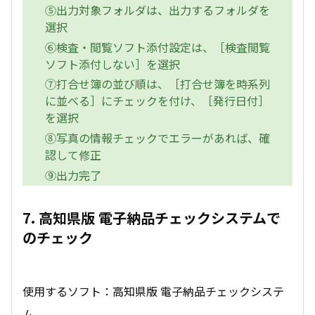
⑤出力対象フォルダは、出力するフォルダを
選択
⑥検査・閲覧ソフト添付設定は、［検査閲覧
ソフト添付しない］を選択
⑦打合せ簿の並び順は、［打合せ簿を時系列
に並べる］にチェックを付け、［発行日付］
を選択
⑧写真の情報チェックでエラーがあれば、確
認して修正
⑨出力完了
7. 高知県版 電子納品チェックシステムで
のチェック
使用するソフト：高知県版 電子納品チェックシステ
ム