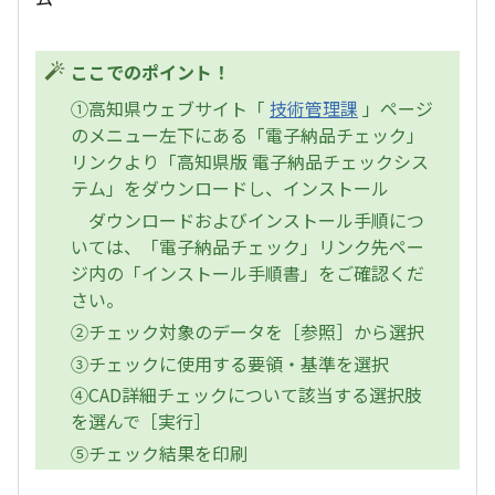
ここでのポイント！
①高知県ウェブサイト「
技術管理課
」ページ
のメニュー左下にある「電子納品チェック」
リンクより「高知県版 電子納品チェックシス
テム」をダウンロードし、インストール
ダウンロードおよびインストール手順につ
いては、「電子納品チェック」リンク先ペー
ジ内の「インストール手順書」をご確認くだ
さい。
②チェック対象のデータを［参照］から選択
③チェックに使用する要領・基準を選択
④CAD詳細チェックについて該当する選択肢
を選んで［実行］
⑤チェック結果を印刷