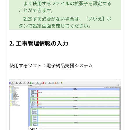
よく使用するファイルの拡張子を設定する
ことができます。
設定する必要がない場合は、［いいえ］ボ
タンで設定画面を閉じてください。
2. 工事管理情報の入力
使用するソフト：電子納品支援システム