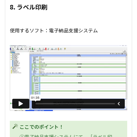
8. ラベル印刷
使用するソフト：電子納品支援システム
ここでのポイント！
①電子納品支援システムにて、［ラベル印