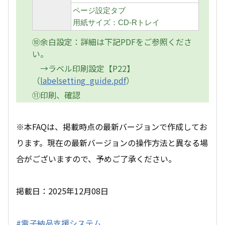
ページ設定タブ
用紙サイズ：CD-Rトレイ
⑩余白設定：詳細は下記PDFをご参照くださ
い。
→ラベル印刷設定【P22】
（
labelsetting_guide.pdf
）
⑪印刷、確認
※本FAQは、掲載時点の最新バージョンで作成してお
ります。現在の最新バージョンの操作方法と異なる場
合がございますので、予めご了承ください。
掲載日：2025年12月08日
#電子納品支援システム