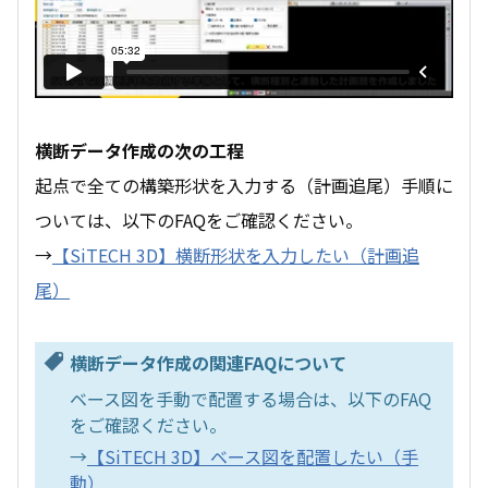
横断データ作成の次の工程
起点で全ての構築形状を入力する（計画追尾）手順に
ついては、以下のFAQをご確認ください。
→
【SiTECH 3D】横断形状を入力したい（計画追
尾）
横断データ作成の関連FAQについて
ベース図を手動で配置する場合は、以下のFAQ
をご確認ください。
→
【SiTECH 3D】ベース図を配置したい（手
動）