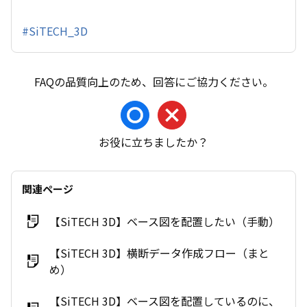
#SiTECH_3D
お役に立ちましたか？
関連ページ
【SiTECH 3D】ベース図を配置したい（手動）
【SiTECH 3D】横断データ作成フロー（まと
め）
【SiTECH 3D】ベース図を配置しているのに、