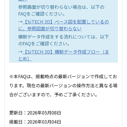
参照画面が切り替わらない場合は、以下の
FAQをご確認ください。
→
【SiTECH 3D】ベース図を配置しているの
に、参照図面が切り替わらない
横断データ作成をする流れについては、以下
のFAQをご確認ください。
→
【SiTECH 3D】横断データ作成フロー（ま
とめ）
※本FAQは、掲載時点の最新バージョンで作成してお
ります。現在の最新バージョンの操作方法と異なる場
合がございますので、予めご了承ください。
更新日：2026年05月08日
掲載日：2026年03月04日