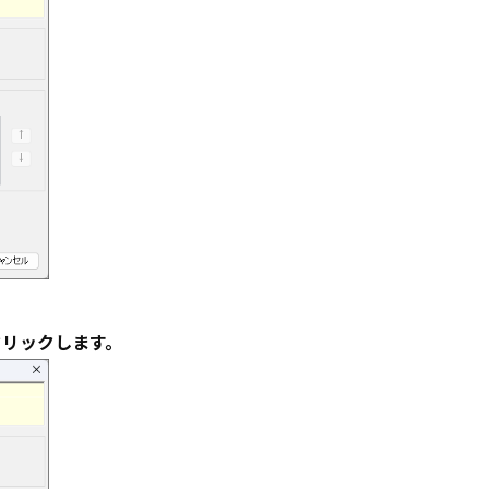
クリックします。