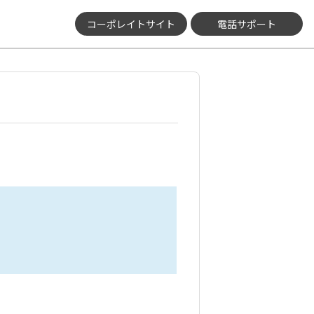
コーポレイトサイト
電話サポート
。