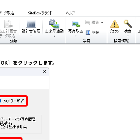
［OK］をクリックします。