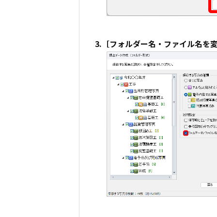
3.［フォルダー名・ファイル名を