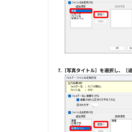
7.［写真タイトル］を選択し、［