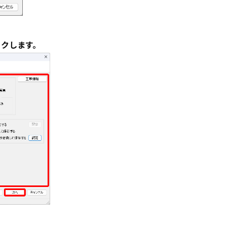
ックします。