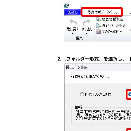
2.［フォルダー形式］を選択し、