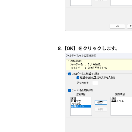
8.［OK］をクリックします。