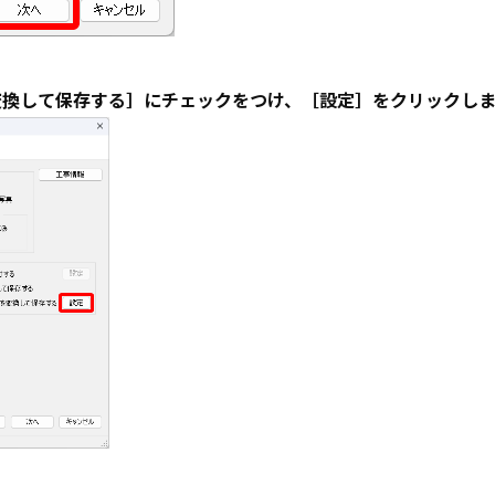
変換して保存する］にチェックをつけ、［設定］をクリックしま