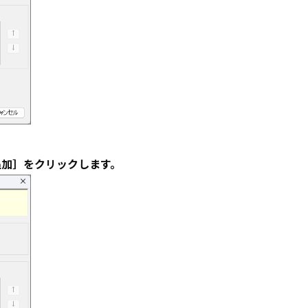
追加］をクリックします。