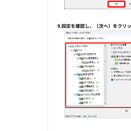
9.設定を確認し、［次へ］をクリ