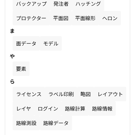
バックアップ
発注者
ハッチング
プロテクター
平面図
平面線形
ヘロン
ま
面データ
モデル
や
要素
ら
ライセンス
ラベル印刷
略図
レイアウト
レイヤ
ログイン
路線計算
路線情報
路線測設
路線データ