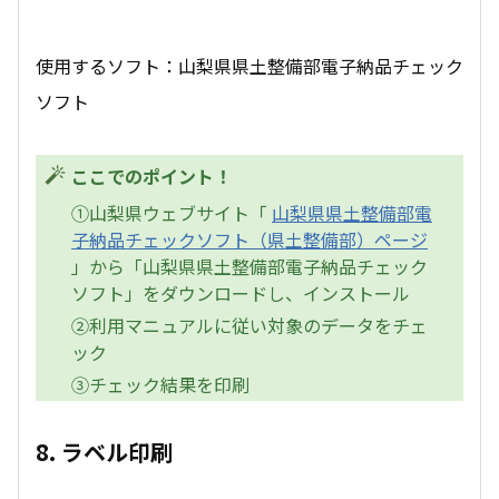
使用するソフト：山梨県県土整備部電子納品チェック
ソフト
ここでのポイント！
①山梨県ウェブサイト「
山梨県県土整備部電
子納品チェックソフト（県土整備部）ページ
」から「山梨県県土整備部電子納品チェック
ソフト」をダウンロードし、インストール
②利用マニュアルに従い対象のデータをチェ
ック
③チェック結果を印刷
8. ラベル印刷