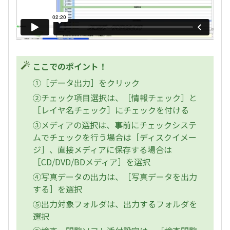
ここでのポイント！
①［データ出力］をクリック
②チェック項目選択は、［情報チェック］と
［レイヤ名チェック］にチェックを付ける
③メディアの選択は、事前にチェックシステ
ムでチェックを行う場合は［ディスクイメー
ジ］、直接メディアに保存する場合は
［CD/DVD/BDメディア］を選択
④写真データの出力は、［写真データを出力
する］を選択
⑤出力対象フォルダは、出力するフォルダを
選択