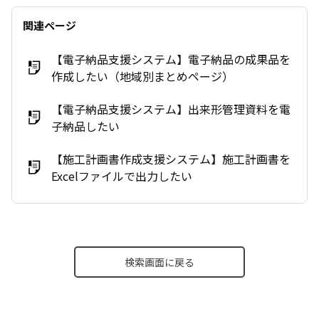
関連ページ
【電子納品支援システム】電子納品の成果品を
作成したい（地域別まとめページ）
【電子納品支援システム】出来形管理資料を電
子納品したい
【施工計画書作成支援システム】施工計画書を
Excelファイルで出力したい
検索画面に戻る