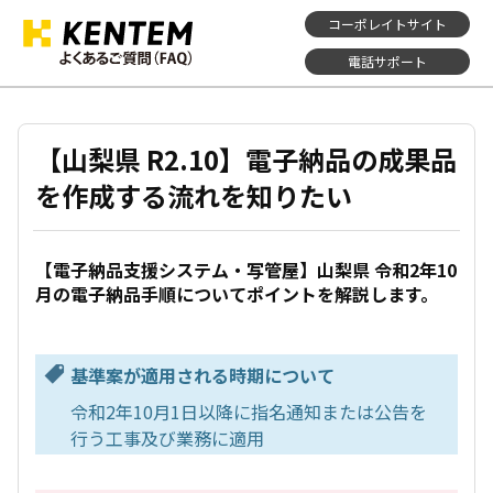
コーポレイトサイト
電話サポート
【山梨県 R2.10】電子納品の成果品
を作成する流れを知りたい
【電子納品支援システム・写管屋】山梨県 令和2年10
月の電子納品手順についてポイントを解説します。
基準案が適用される時期について
令和2年10月1日以降に指名通知または公告を
行う工事及び業務に適用