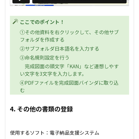
ここでのポイント！
①その他資料を右クリックして、その他サブ
フォルダを作成する
②サブフォルダ日本語名を入力する
③命名規則設定を行う
完成図面の頭文字「KAN」など連想しやす
い文字を3文字を入力します。
④PDFファイルを完成図面バインダに取り込
む
4. その他の書類の登録
使用するソフト：電子納品支援システム