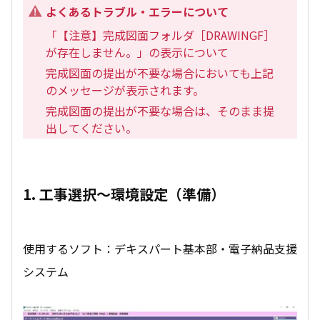
よくあるトラブル・エラーについて
「【注意】完成図面フォルダ［DRAWINGF］
が存在しません。」の表示について
完成図面の提出が不要な場合においても上記
のメッセージが表示されます。
完成図面の提出が不要な場合は、そのまま提
出してください。
1. 工事選択～環境設定（準備）
使用するソフト：デキスパート基本部・電子納品支援
システム