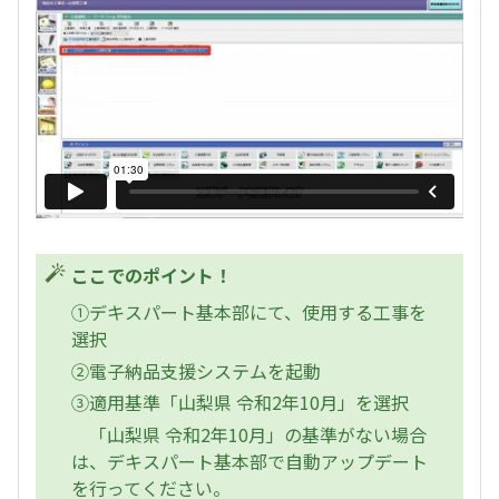
ここでのポイント！
①デキスパート基本部にて、使用する工事を
選択
②電子納品支援システムを起動
③適用基準「山梨県 令和2年10月」を選択
「山梨県 令和2年10月」の基準がない場合
は、デキスパート基本部で自動アップデート
を行ってください。