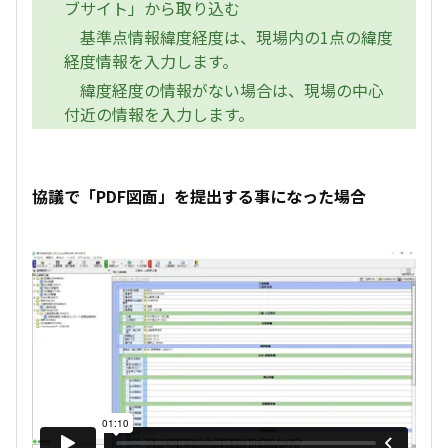
ブサイト」から取り込む
基準点情報緯度経度は、現場内の1点の緯度
経度情報を入力します。
緯度経度の情報がない場合は、現場の中心
付近の情報を入力します。
協議で「PDF図面」を提出する事になった場合