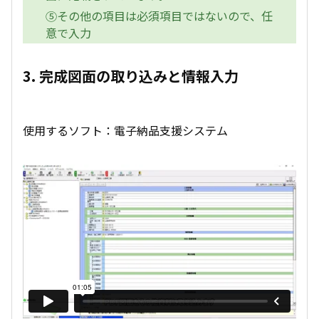
⑤その他の項目は必須項目ではないので、任
意で入力
3. 完成図面の取り込みと情報入力
使用するソフト：電子納品支援システム