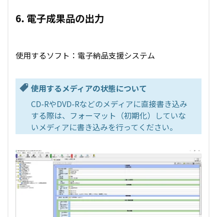
6. 電子成果品の出力
使用するソフト：電子納品支援システム
使用するメディアの状態について
CD-RやDVD-Rなどのメディアに直接書き込み
する際は、フォーマット（初期化）していな
いメディアに書き込みを行ってください。