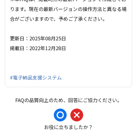
ります。現在の最新バージョンの操作方法と異なる場
合がございますので、予めご了承ください。
更新日：2025年08月25日
掲載日：2022年12月28日
#電子納品支援システム
お役に立ちましたか？