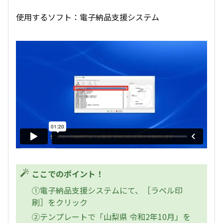
使用するソフト：電子納品支援システム
ここでのポイント！
①電子納品支援システムにて、［ラベル印
刷］をクリック
②テンプレートで「山梨県 令和2年10月」を