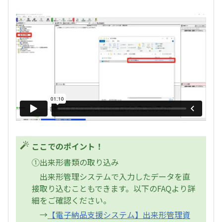
ここでのポイント！
①出来形書類の取り込み
出来形管理システムで入力したデータを直
接取り込むこともできます。以下のFAQより詳
細をご確認ください。
→
【電子納品支援システム】出来形管理資