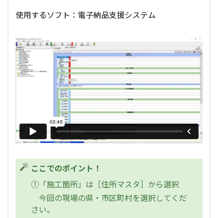
使用するソフト：電子納品支援システム
ここでのポイント！
①「施工箇所」は［住所マスタ］から選択
今回の現場の県・市区町村を選択してくだ
さい。