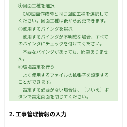
④図面工種を選択
CAD図面作成時と同じ図面工種を選択して
ください。図面工種は後から変更できます。
⑤使用するバインダを選択
使用するバインダが不明確な場合、すべて
のバインダにチェックを付けてください。
不要なバインダがあっても、問題ありませ
ん。
⑥環境設定を行う
よく使用するファイルの拡張子を設定する
ことができます。
設定する必要がない場合は、［いいえ］ボ
タンで設定画面を閉じてください。
2. 工事管理情報の入力