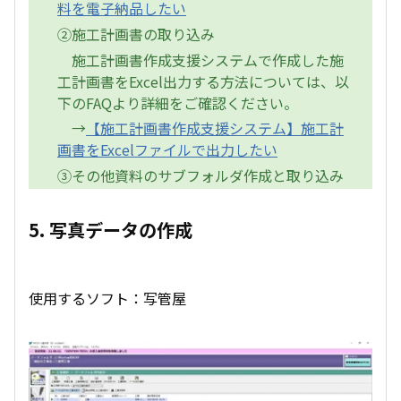
料を電子納品したい
②施工計画書の取り込み
施工計画書作成支援システムで作成した施
工計画書をExcel出力する方法については、以
下のFAQより詳細をご確認ください。
→
【施工計画書作成支援システム】施工計
画書をExcelファイルで出力したい
③その他資料のサブフォルダ作成と取り込み
5. 写真データの作成
使用するソフト：写管屋