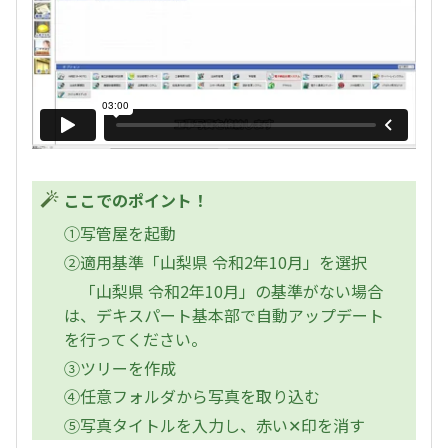
ここでのポイント！
①写管屋を起動
②適用基準「山梨県 令和2年10月」を選択
「山梨県 令和2年10月」の基準がない場合
は、デキスパート基本部で自動アップデート
を行ってください。
③ツリーを作成
④任意フォルダから写真を取り込む
⑤写真タイトルを入力し、赤い✕印を消す