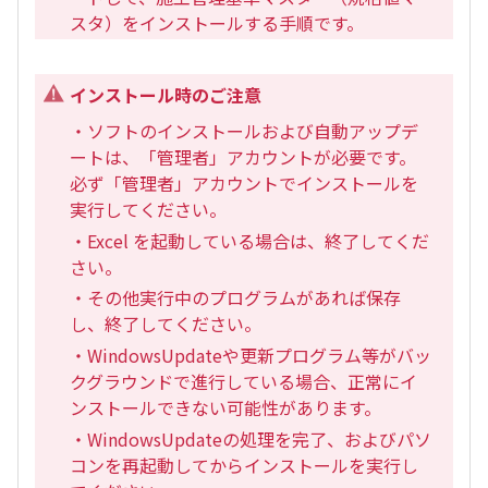
スタ）をインストールする手順です。
インストール時のご注意
・ソフトのインストールおよび自動アップデ
ートは、「管理者」アカウントが必要です。
必ず「管理者」アカウントでインストールを
実行してください。
・Excel を起動している場合は、終了してくだ
さい。
・その他実行中のプログラムがあれば保存
し、終了してください。
・WindowsUpdateや更新プログラム等がバッ
クグラウンドで進行している場合、正常にイ
ンストールできない可能性があります。
・WindowsUpdateの処理を完了、およびパソ
コンを再起動してからインストールを実行し