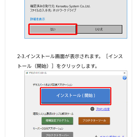
2-3.インストール画面が表示されます。［インス
トール（開始）］をクリックします。