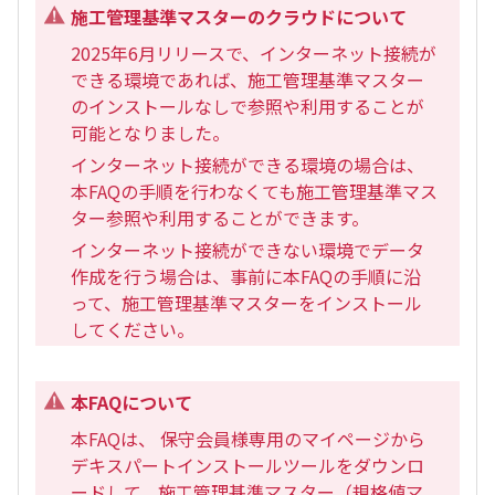
施工管理基準マスターのクラウドについて
2025年6月リリースで、インターネット接続が
できる環境であれば、施工管理基準マスター
のインストールなしで参照や利用することが
可能となりました。
インターネット接続ができる環境の場合は、
本FAQの手順を行わなくても施工管理基準マス
ター参照や利用することができます。
インターネット接続ができない環境でデータ
作成を行う場合は、事前に本FAQの手順に沿
って、施工管理基準マスターをインストール
してください。
本FAQについて
本FAQは、 保守会員様専用のマイページから
デキスパートインストールツールをダウンロ
ードして、施工管理基準マスター（規格値マ