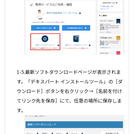
1-5.最新ソフトダウンロードページが表示されま
す。「デキスパート インストールツール」の［ダ
ウンロード］ボタンを右クリック→［名前を付け
てリンク先を保存］にて、任意の場所に保存しま
す。