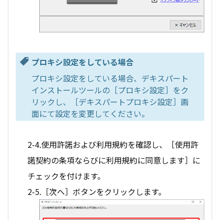
プロキシ設定をしている場合
プロキシ設定をしている場合、デキスパート
インストールツールの［プロキシ設定］をク
リックし、［デキスパートプロキシ設定］画
面にて設定を変更してください。
2-4.使用許諾および利用規約を確認し、［使用許
諾契約の条項ならびに利用規約に同意します］に
チェックを付けます。
2-5.［次へ］ボタンをクリックします。