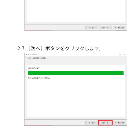
2-7.［次へ］ボタンをクリックします。