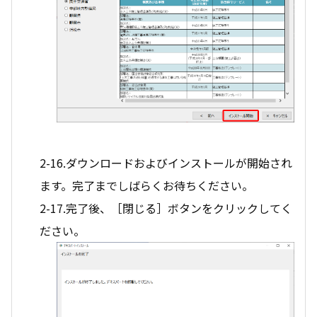
2-16.ダウンロードおよびインストールが開始され
ます。完了までしばらくお待ちください。
2-17.完了後、［閉じる］ボタンをクリックしてく
ださい。