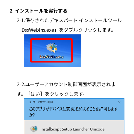
2. インストールを実行する
2-1.保存されたデキスパート インストールツール
「DssWebIns.exe」をダブルクリックします。
2-2.ユーザーアカウント制御画面が表示されま
す。［はい］をクリックします。