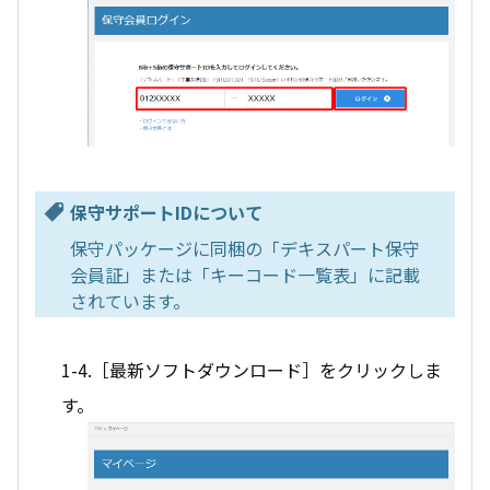
保守サポートIDについて
保守パッケージに同梱の「デキスパート保守
会員証」または「キーコード一覧表」に記載
されています。
1-4.［最新ソフトダウンロード］をクリックしま
す。