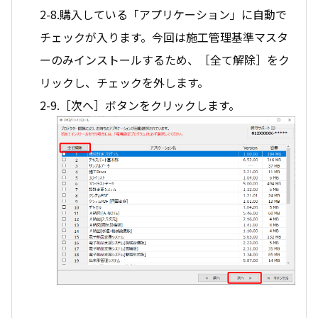
2-8.購入している「アプリケーション」に自動で
チェックが入ります。今回は施工管理基準マスタ
ーのみインストールするため、［全て解除］をク
リックし、チェックを外します。
2-9.［次へ］ボタンをクリックします。