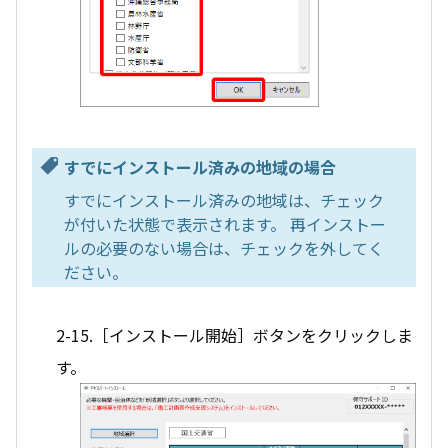
すでにインストール済みの地域の場合
すでにインストール済みの地域は、チェック
が付いた状態で表示されます。 再インストー
ルの必要のない場合は、チェックを外してく
ださい。
2-15.［インストール開始］ボタンをクリックしま
す。