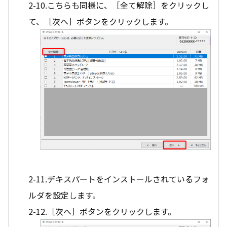
2-10.こちらも同様に、［全て解除］をクリックし
て、［次へ］ボタンをクリックします。
2-11.デキスパートをインストールされているフォ
ルダを設定します。
2-12.［次へ］ボタンをクリックします。