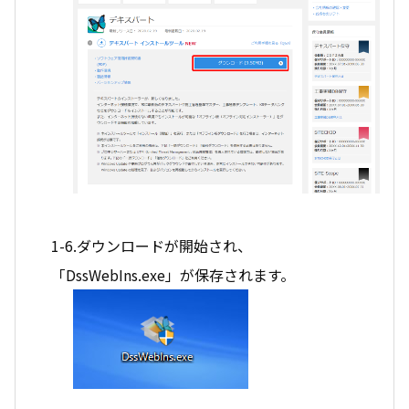
1-6.ダウンロードが開始され、
「DssWebIns.exe」が保存されます。