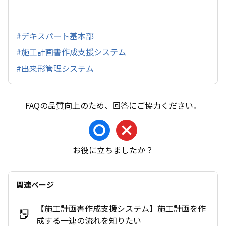
#デキスパート基本部
#施工計画書作成支援システム
#出来形管理システム
お役に立ちましたか？
関連ページ
【施工計画書作成支援システム】施工計画を作
成する一連の流れを知りたい