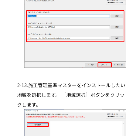
2-13.施工管理基準マスターをインストールしたい
地域を選択します。 ［地域選択］ボタンをクリッ
クします。