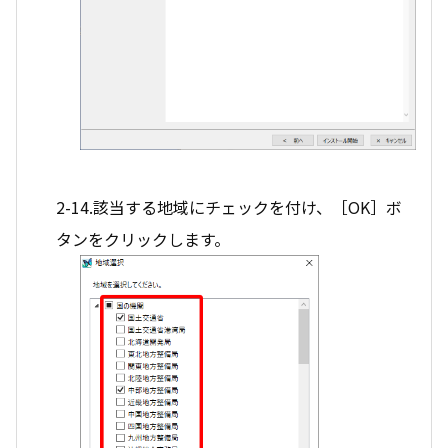
2-14.該当する地域にチェックを付け、［OK］ボ
タンをクリックします。