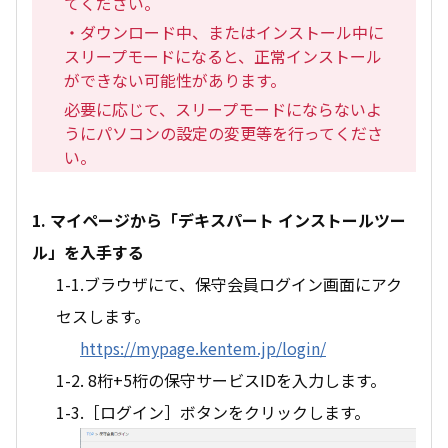
てください。
・ダウンロード中、またはインストール中に
スリープモードになると、正常インストール
ができない可能性があります。
必要に応じて、スリープモードにならないよ
うにパソコンの設定の変更等を行ってくださ
い。
1. マイページから「デキスパート インストールツー
ル」を入手する
1-1.ブラウザにて、保守会員ログイン画面にアク
セスします。
https://mypage.kentem.jp/login/
1-2. 8桁+5桁の保守サービスIDを入力します。
1-3.［ログイン］ボタンをクリックします。