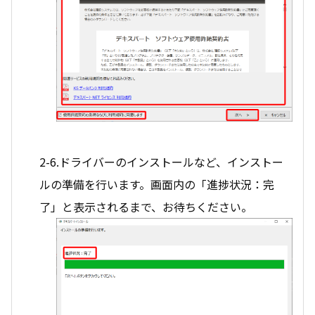
2-6.ドライバーのインストールなど、インストー
ルの準備を行います。画面内の「進捗状況：完
了」と表示されるまで、お待ちください。