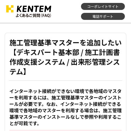
コーポレイトサイト
電話サポート
施工管理基準マスターを追加したい
【デキスパート基本部 / 施工計画書
作成支援システム / 出来形管理シス
テム】
インターネット接続ができない環境で各地域のマスタ
ーを利用するには、施工管理基準マスターのインスト
ールが必要です。なお、インターネット接続ができる
環境で各地域のマスターを利用する場合は、施工管理
基準マスターのインストールなしで参照や利用するこ
とが可能です。