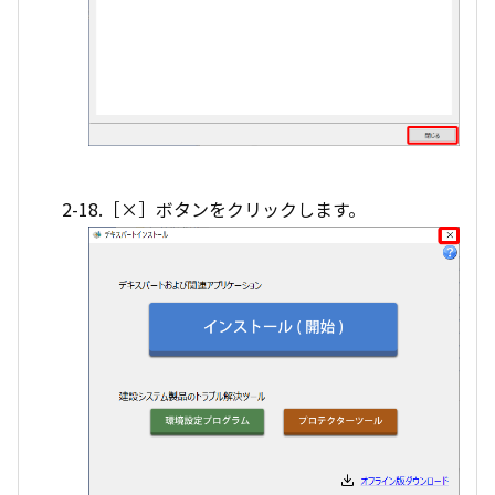
2-18.［×］ボタンをクリックします。