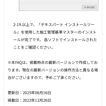
2-19.以上で、「デキスパート インストールツー
ル」を使用した施工管理基準マスターのインスト
ールが完了です。 各ソフトでインストールされた
ことをご確認ください。
※本FAQは、掲載時点の最新バージョンで作成してお
ります。現在の最新バージョンの操作方法と異なる場
合がございますので、予めご了承ください。
更新日：2025年06月16日
掲載日：2022年12月26日