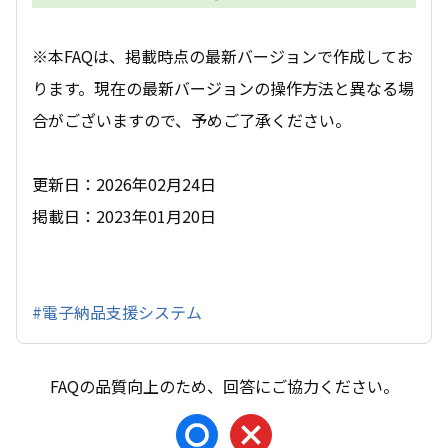
※本FAQは、掲載時点の最新バージョンで作成してお
ります。現在の最新バージョンの操作方法と異なる場
合がございますので、予めご了承ください。
更新日：2026年02月24日
掲載日：2023年01月20日
#電子納品支援システム