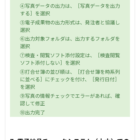
④写真データの出力は、［写真データを出力
する］を選択
⑤電子成果物の出力形式は、発注者と協議し
選択
⑥出力対象フォルダは、出力するフォルダを
選択
⑦検査・閲覧ソフト添付設定は、［検査閲覧
ソフト添付しない］を選択
⑧打合せ簿の並び順は、［打合せ簿を時系列
に並べる］にチェックを付け、［発行日付］
を選択
⑨写真の情報チェックでエラーがあれば、確
認して修正
⑩出力完了