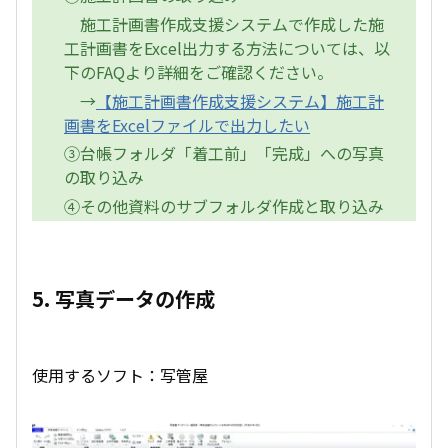
施工計画書作成支援システムで作成した施
工計画書をExcel出力する方法については、以
下のFAQより詳細をご確認ください。
→
【施工計画書作成支援システム】施工計
画書をExcelファイルで出力したい
③台帳フォルダ「着工前」「完成」への写真
の取り込み
④その他資料のサブフォルダ作成と取り込み
5. 写真データの作成
使用するソフト：写管屋