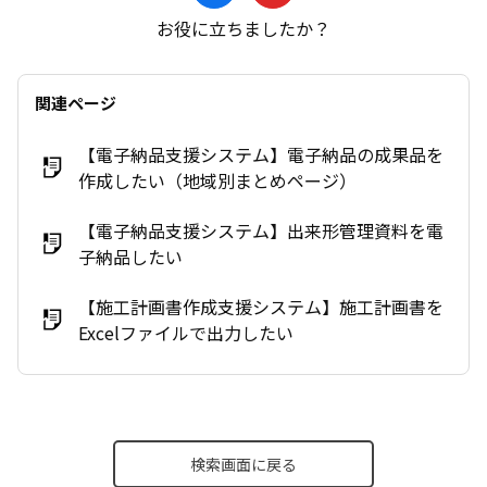
お役に立ちましたか？
関連ページ
【電子納品支援システム】電子納品の成果品を
作成したい（地域別まとめページ）
【電子納品支援システム】出来形管理資料を電
子納品したい
【施工計画書作成支援システム】施工計画書を
Excelファイルで出力したい
検索画面に戻る