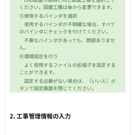
ください。図面工種は後から変更できます。
⑤使用するバインダを選択
使用するバインダが不明確な場合、すべて
のバインダにチェックを付けてください。
不要なバインダがあっても、問題ありませ
ん。
⑥環境設定を行う
よく使用するファイルの拡張子を設定する
ことができます。
設定する必要がない場合は、［いいえ］ボ
タンで設定画面を閉じてください。
2. 工事管理情報の入力