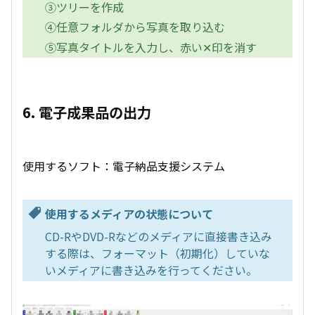
③ツリーを作成
④任意フォルダから写真を取り込む
⑤写真タイトルを入力し、赤い✕印を消す
6. 電子成果品の出力
使用するソフト：電子納品支援システム
使用するメディアの状態について
CD-RやDVD-Rなどのメディアに直接書き込み
する際は、フォーマット（初期化）していな
いメディアに書き込みを行ってください。