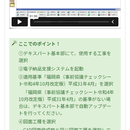
ここでのポイント！
①デキスパート基本部にて、使用する工事を
選択
②電子納品支援システムを起動
③適用基準「福岡県（事前協議チェックシー
ト令和4年10月改定版）平成31年4月」を選択
「福岡県（事前協議チェックシート令和4年
10月改定版）平成31年4月」の基準がない場
合は、デキスパート基本部で自動アップデー
トを行ってください。
④図面工種を選択
CAD図面作成時と同じ図面工種を選択して