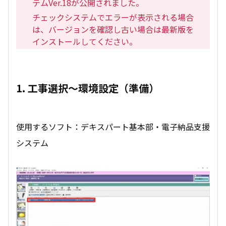
テムVer.18が公開されました。
チェックシステムでエラーが表示される場合
は、バージョンを確認し古い場合は最新版を
インストールしてください。
1. 工事選択～環境設定（準備）
使用するソフト：デキスパート基本部・電子納品支援
システム