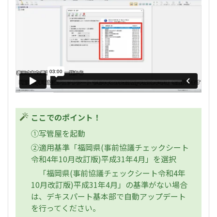
ここでのポイント！
①写管屋を起動
②適用基準「福岡県(事前協議チェックシート
令和4年10月改訂版)平成31年4月」を選択
「福岡県(事前協議チェックシート令和4年
10月改訂版)平成31年4月」の基準がない場合
は、デキスパート基本部で自動アップデート
を行ってください。