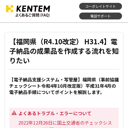
コーポレイトサイト
電話サポート
【福岡県（R4.10改定） H31.4】電
子納品の成果品を作成する流れを知
りたい
【電子納品支援システム・写管屋】福岡県（事前協議
チェックシート令和4年10月改定版）平成31年4月の
電子納品手順についてポイントを解説します。
よくあるトラブル・エラーについて
2022年12月26日に国土交通省のチェックシス