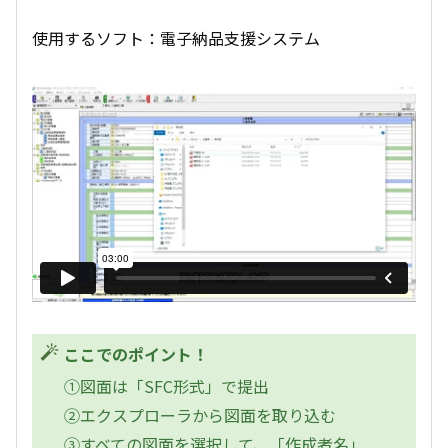
使用するソフト：電子納品支援システム
ここでのポイント！
①図面は「SFC形式」で提出
②エクスプローラから図面を取り込む
③すべての図面を選択して、「作成者名」