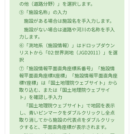
の他（道路分野）」を選択します。
⑤「施設名称」の入力
施設がある場合は施設名を手入力します。
施設がない場合は道路や河川の名称を手入
力します。
⑥「測地系（施設情報）」はドロップダウン
リストから「02:世界測地（JGD2011）」を選
択
⑦「施設情報平面直角座標系番号」「施設情
報平面直角座標X座標」「施設情報平面直角座
標Y座標」は「国土地理院ウェブサイト」から
取り込む、または「国土地理院ウェブサイ
ト」を確認し手入力
「国土地理院ウェブサイト」で地図を表示
し、青いピンマークをダブルクリックし全点
取り消してから施設の代表点をダブルクリッ
クすると、平面直角座標が表示されます。