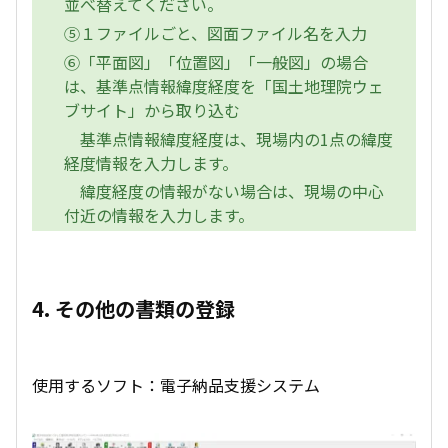
並べ替えてください。
⑤１ファイルごと、図面ファイル名を入力
⑥「平面図」「位置図」「一般図」の場合
は、基準点情報緯度経度を「国土地理院ウェ
ブサイト」から取り込む
基準点情報緯度経度は、現場内の1点の緯度
経度情報を入力します。
緯度経度の情報がない場合は、現場の中心
付近の情報を入力します。
4. その他の書類の登録
使用するソフト：電子納品支援システム