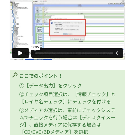
ここでのポイント！
①［データ出力］をクリック
②チェック項目選択は、［情報チェック］と
［レイヤ名チェック］にチェックを付ける
③メディアの選択は、事前にチェックシステ
ムでチェックを行う場合は［ディスクイメー
ジ］、直接メディアに保存する場合は
［CD/DVD/BDメディア］を選択