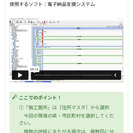
使用するソフト：電子納品支援システム
ここでのポイント！
①「施工箇所」は［住所マスタ］から選択
今回の現場の県・市区町村を選択してくだ
さい。
複数の地域にまたがる場合は、複数回に分