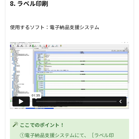
8. ラベル印刷
使用するソフト：電子納品支援システム
ここでのポイント！
①電子納品支援システムにて、［ラベル印