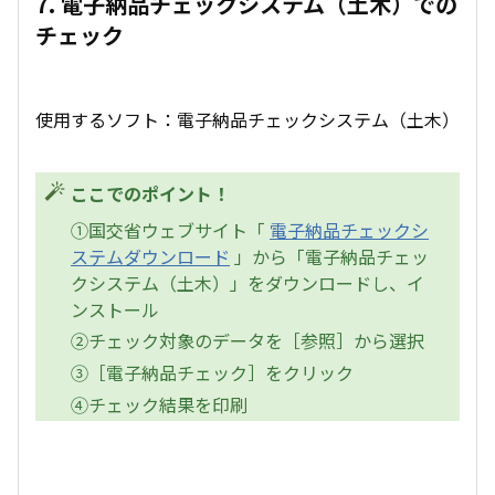
7. 電子納品チェックシステム（土木）での
チェック
使用するソフト：電子納品チェックシステム（土木）
ここでのポイント！
①国交省ウェブサイト「
電子納品チェックシ
ステムダウンロード
」から「電子納品チェッ
クシステム（土木）」をダウンロードし、イ
ンストール
②チェック対象のデータを［参照］から選択
③［電子納品チェック］をクリック
④チェック結果を印刷