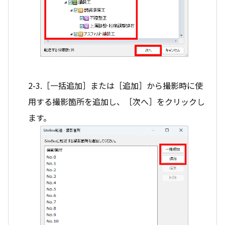
2-3.［一括追加］または［追加］から撮影時に使
用する撮影箇所を追加し、［次へ］をクリックし
ます。