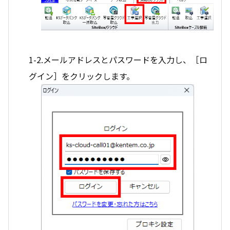
1-2.メールアドレスとパスワードを入力し、［ロ
グイン］をクリックします。