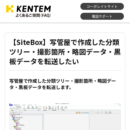
コーポレイトサイト
電話サポート
【SiteBox】写管屋で作成した分類
ツリー・撮影箇所・略図データ・黒
板データを転送したい
写管屋で作成した分類ツリー・撮影箇所・略図デー
タ・黒板データを転送します。