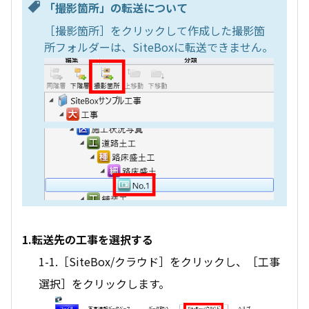
「撮影箇所」の転送について
［撮影箇所］をクリックして作成した撮影箇
所フォルダーは、SiteBoxに転送できません。
1.転送先の工事を選択する
1-1.［SiteBox/クラウド］をクリックし、［工事
選択］をクリックします。