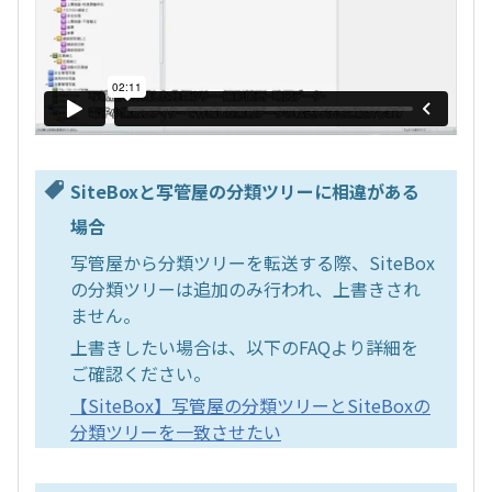
SiteBoxと写管屋の分類ツリーに相違がある
場合
写管屋から分類ツリーを転送する際、SiteBox
の分類ツリーは追加のみ行われ、上書きされ
ません。
上書きしたい場合は、以下のFAQより詳細を
ご確認ください。
【SiteBox】写管屋の分類ツリーとSiteBoxの
分類ツリーを一致させたい