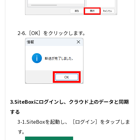
2-6.［OK］をクリックします。
3.SiteBoxにログインし、クラウド上のデータと同期
する
3-1.SiteBoxを起動し、［ログイン］をタップしま
す。