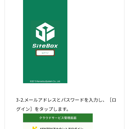
3-2.メールアドレスとパスワードを入力し、［ロ
グイン］をタップします。