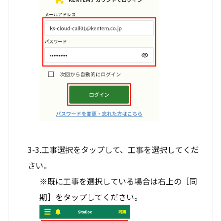
3-3.工事選択をタップして、工事を選択してくだ
さい。
※既に工事を選択している場合は右上の［同
期］をタップしてください。