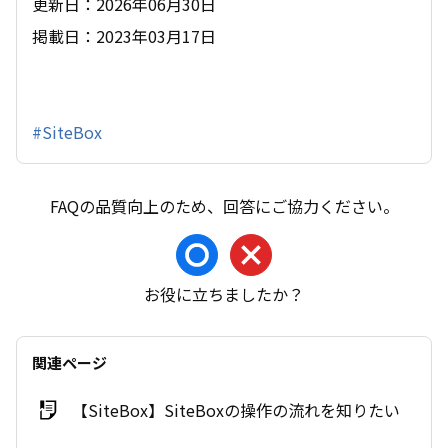
更新日：2026年06月30日
掲載日：2023年03月17日
#SiteBox
お役に立ちましたか？
関連ページ
【SiteBox】SiteBoxの操作の流れを知りたい