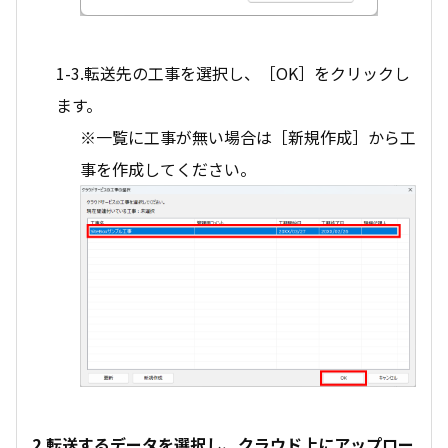
1-3.転送先の工事を選択し、［OK］をクリックし
ます。
※一覧に工事が無い場合は［新規作成］から工
事を作成してください。
2.転送するデータを選択し、クラウド上にアップロー