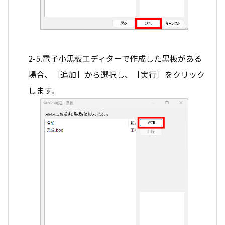
2-5.電子小黒板エディターで作成した黒板がある
場合、［追加］から選択し、［実行］をクリック
します。