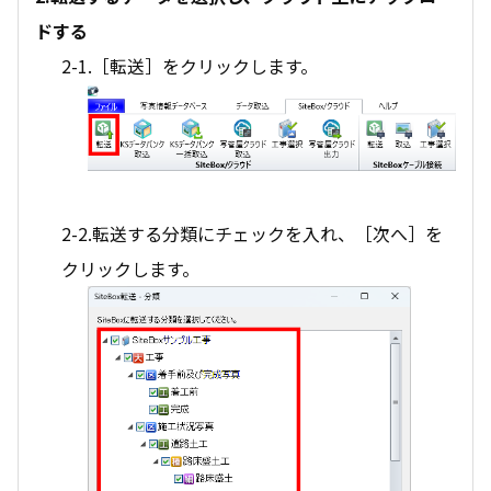
ドする
2-1.［転送］をクリックします。
2-2.転送する分類にチェックを入れ、［次へ］を
クリックします。