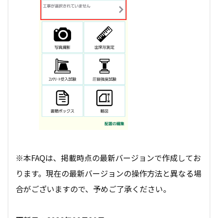
※本FAQは、掲載時点の最新バージョンで作成してお
ります。現在の最新バージョンの操作方法と異なる場
合がございますので、予めご了承ください。