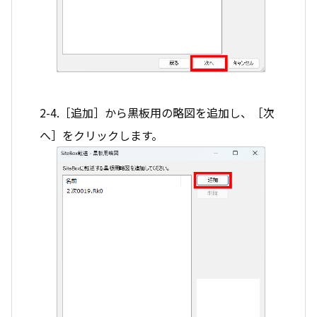
2-4.［追加］から黒板用の略図を追加し、［次
へ］をクリックします。