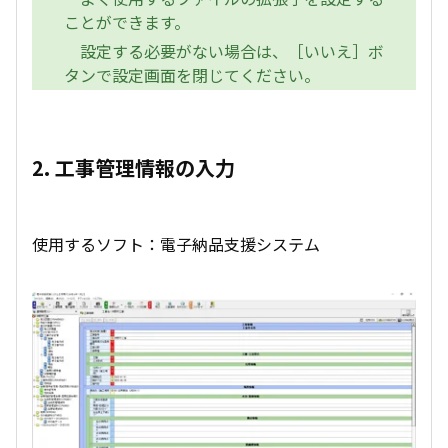
ことができます。
設定する必要がない場合は、［いいえ］ボ
タンで設定画面を閉じてください。
2. 工事管理情報の入力
使用するソフト：電子納品支援システム