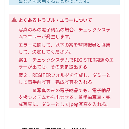
事なども適用することができます。
よくあるトラブル・エラーについて
写真のみの電子納品の場合、チェックシステ
ムでエラーが発生します。
エラーに関して、以下の案を監督職員と協議
して、決定してください。
案１：チェックシステムでREGISTER関連のエ
ラーが出ても、そのまま提出する
案２：REGITERフォルダを作成し、ダミーと
して着手前写真・完成写真を入れる
※写真のみの電子納品でも、電子納品
支援システムから出力する。着手前写真・完
成写真に、ダミーとしてjpeg写真を入れる。