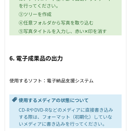
を行ってください。
③ツリーを作成
④任意フォルダから写真を取り込む
⑤写真タイトルを入力し、赤い✕印を消す
6. 電子成果品の出力
使用するソフト：電子納品支援システム
使用するメディアの状態について
CD-RやDVD-Rなどのメディアに直接書き込み
する際は、フォーマット（初期化）していな
いメディアに書き込みを行ってください。