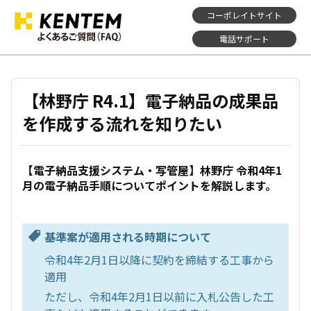
コーポレイトサイト
電話サポート
【林野庁 R4.1】電子納品の成果品
を作成する流れを知りたい
【電子納品支援システム・写管屋】林野庁 令和4年1
月の電子納品手順についてポイントを解説します。
基準案が適用される時期について
令和4年2月1日以降に契約を締結する工事から
適用
ただし、令和4年2月1日以前に入札公告した工