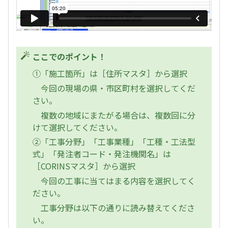
ここでのポイント！
①「施工箇所」は［住所マスタ］から選択
今回の現場の県・市区町村を選択してくだ
さい。
複数の地域にまたがる場合は、複数回に分
けて選択してください。
②「工事分野」「工事業種」「工種・工法型
式」「発注者コード・発注機関名」は
［CORINSマスタ］から選択
今回の工事に当てはまる内容を選択してく
ださい。
工事分野は以下の通りに読み替えてくださ
い。