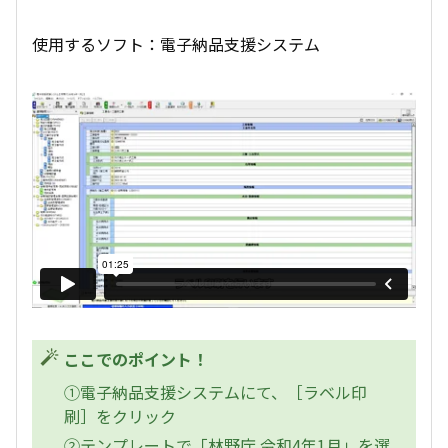
使用するソフト：電子納品支援システム
ここでのポイント！
①電子納品支援システムにて、［ラベル印
刷］をクリック
②テンプレートで「林野庁 令和4年1月」を選