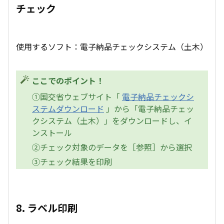
チェック
使用するソフト：電子納品チェックシステム（土木）
ここでのポイント！
①国交省ウェブサイト「
電子納品チェックシ
ステムダウンロード
」から「電子納品チェッ
クシステム（土木）」をダウンロードし、イ
ンストール
②チェック対象のデータを［参照］から選択
③チェック結果を印刷
8. ラベル印刷