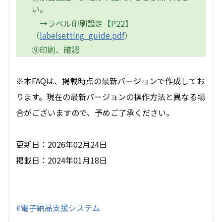
い。
→ラベル印刷設定【P22】
（
labelsetting_guide.pdf
）
⑨印刷、確認
※本FAQは、掲載時点の最新バージョンで作成してお
ります。現在の最新バージョンの操作方法と異なる場
合がございますので、予めご了承ください。
更新日：2026年02月24日
掲載日：2024年01月18日
#電子納品支援システム