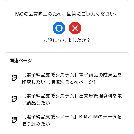
お役に立ちましたか？
関連ページ
【電子納品支援システム】電子納品の成果品を
作成したい（地域別まとめページ）
【電子納品支援システム】出来形管理資料を電
子納品したい
【電子納品支援システム】BIM/CIMのデータを
取り込みたい