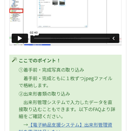
ここでのポイント！
①着手前・完成写真の取り込み
着手前・完成ともに１枚ずつjpegファイル
で格納します。
②出来形書類の取り込み
出来形管理システムで入力したデータを直
接取り込むこともできます。以下のFAQより詳
細をご確認ください。
→
【電子納品支援システム】出来形管理資