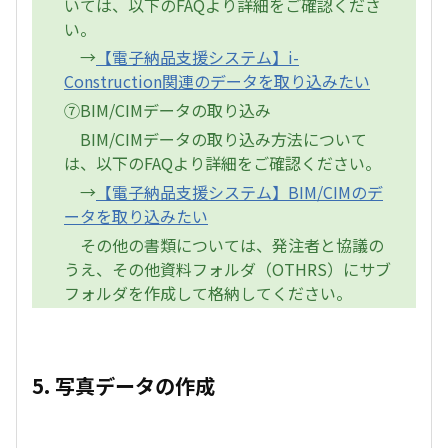
いては、以下のFAQより詳細をご確認くださ
い。
→
【電子納品支援システム】i-
Construction関連のデータを取り込みたい
⑦BIM/CIMデータの取り込み
BIM/CIMデータの取り込み方法について
は、以下のFAQより詳細をご確認ください。
→
【電子納品支援システム】BIM/CIMのデ
ータを取り込みたい
その他の書類については、発注者と協議の
うえ、その他資料フォルダ（OTHRS）にサブ
フォルダを作成して格納してください。
5. 写真データの作成