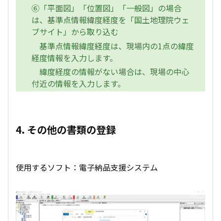
⑥「平面図」「位置図」「一般図」の場合
は、基準点情報緯度経度を「国土地理院ウェ
ブサイト」から取り込む
基準点情報緯度経度は、現場内の1点の緯度
経度情報を入力します。
緯度経度の情報がない場合は、現場の中心
付近の情報を入力します。
4. その他の書類の登録
使用するソフト：電子納品支援システム