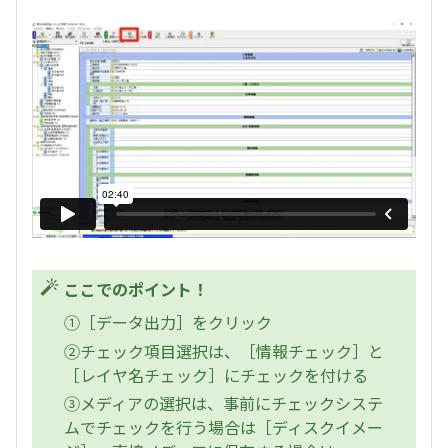
ここでのポイント！
①［データ出力］をクリック
②チェック項目選択は、［情報チェック］と
［レイヤ名チェック］にチェックを付ける
③メディアの選択は、事前にチェックシステ
ムでチェックを行う場合は［ディスクイメー