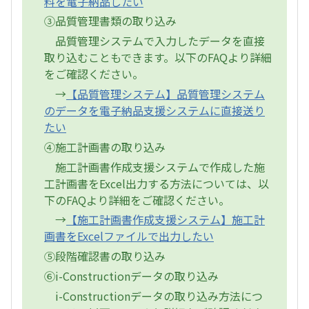
料を電子納品したい
③品質管理書類の取り込み
品質管理システムで入力したデータを直接
取り込むこともできます。以下のFAQより詳細
をご確認ください。
→
【品質管理システム】品質管理システム
のデータを電子納品支援システムに直接送り
たい
④施工計画書の取り込み
施工計画書作成支援システムで作成した施
工計画書をExcel出力する方法については、以
下のFAQより詳細をご確認ください。
→
【施工計画書作成支援システム】施工計
画書をExcelファイルで出力したい
⑤段階確認書の取り込み
⑥i-Constructionデータの取り込み
i-Constructionデータの取り込み方法につ