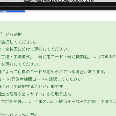
タ］から選択
選択してください。
、複数回に分けて選択してください。
工種・工法型式」「発注者コード・発注機関名」は［CORIN
を選択してください。
によって独自のコードが定められている場合があります。
コード/発注者機関コードを確認してください。
に分けて選択することが可能です。
国土地理院ウェブサイト」から取り込む
で地図を表示し、工事の起点・終点をそれぞれ地図上でダブル
ダウンリストから選択