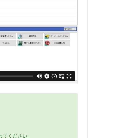
ってください。