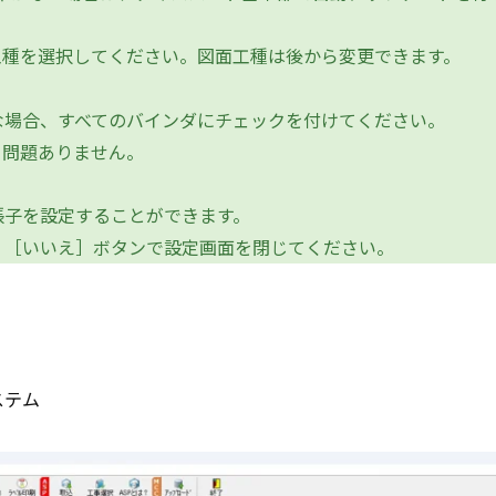
工種を選択してください。図面工種は後から変更できます。
場合、すべてのバインダにチェックを付けてください。
問題ありません。
子を設定することができます。
［いいえ］ボタンで設定画面を閉じてください。
ステム