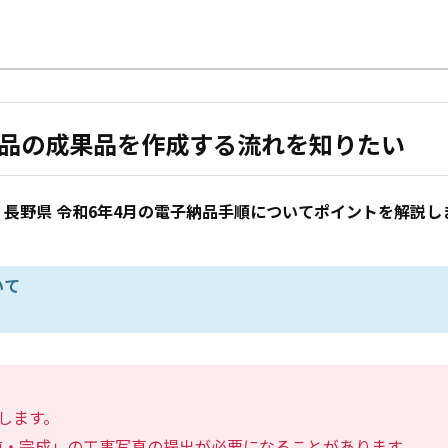
子納品の成果品を作成する流れを知りたい
長野県 令和6年4月の電子納品手順についてポイントを解説し
いて
します。
前・完成」の工事写真の提出が必要になることがあります。