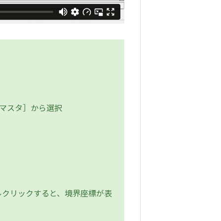
Sマスタ］から選択
クリックすると、境界座標が表