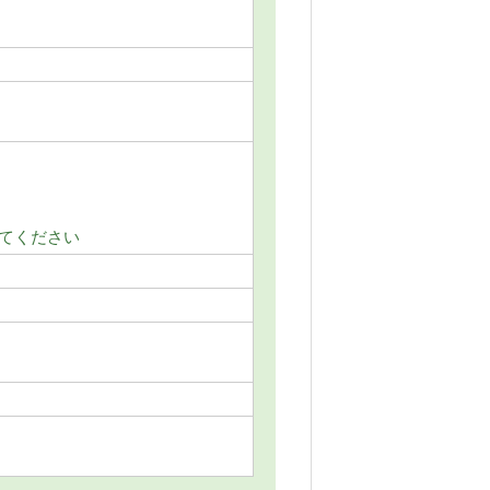
てください