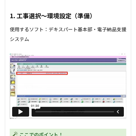
1. 工事選択～環境設定（準備）
使用するソフト：デキスパート基本部・電子納品支援
システム
ここでのポイント！