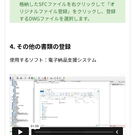
格納したSFCファイルを右クリックして「オ
リジナルファイル登録」をクリックし、登録
するDWGファイルを選択します。
4. その他の書類の登録
使用するソフト：電子納品支援システム