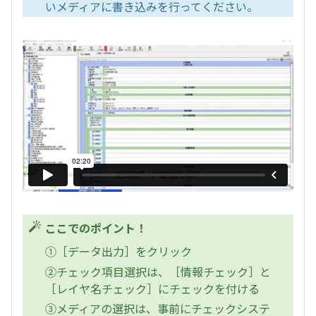
いメディアに書き込みを行ってください。
ここでのポイント！
①［データ出力］をクリック
②チェック項目選択は、［情報チェック］と
［レイヤ名チェック］にチェックを付ける
③メディアの選択は、事前にチェックシステ