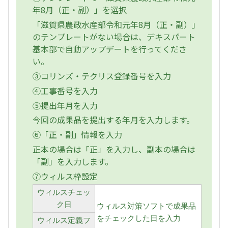
年8月（正・副）」を選択
「滋賀県農政水産部令和元年8月（正・副）」
のテンプレートがない場合は、デキスパート
基本部で自動アップデートを行ってくださ
い。
③コリンズ・テクリス登録番号を入力
④工事番号を入力
⑤提出年月を入力
今回の成果品を提出する年月を入力します。
⑥「正・副」情報を入力
正本の場合は「正」を入力し、副本の場合は
「副」を入力します。
⑦ウィルス枠設定
ウィルスチェッ
ク日
ウィルス対策ソフトで成果品
をチェックした日を入力
ウィルス定義フ