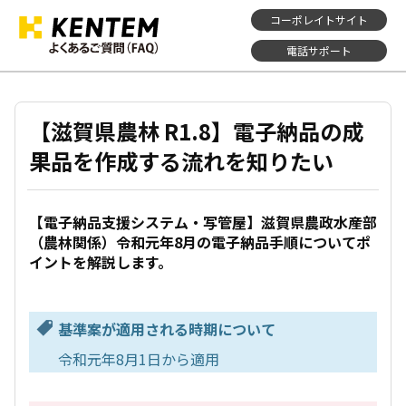
コーポレイトサイト
電話サポート
【滋賀県農林 R1.8】電子納品の成
果品を作成する流れを知りたい
【電子納品支援システム・写管屋】滋賀県農政水産部
（農林関係）令和元年8月の電子納品手順についてポ
イントを解説します。
基準案が適用される時期について
令和元年8月1日から適用