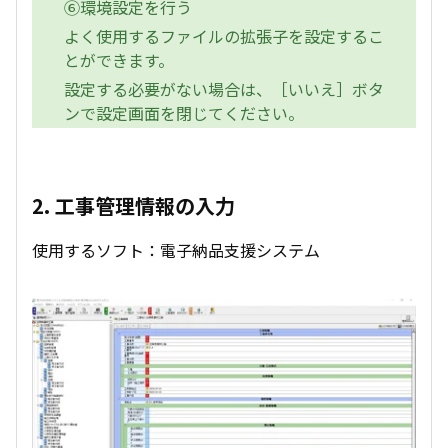
⑥環境設定を行う
よく使用するファイルの拡張子を設定するこ
とができます。
設定する必要がない場合は、［いいえ］ボタ
ンで設定画面を閉じてください。
2. 工事管理情報の入力
使用するソフト：電子納品支援システム