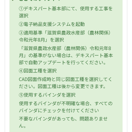
①デキスパート基本部にて、使用する工事を
選択
②電子納品支援システムを起動
③適用基準「滋賀県農政水産部（農林関係）
令和元年8月」を選択
「滋賀県農政水産部（農林関係）令和元年8
月」の基準がない場合は、デキスパート基本
部で自動アップデートを行ってください。
④図面工種を選択
CAD図面作成時と同じ図面工種を選択してく
ださい。図面工種は後から変更できます。
⑤使用するバインダを選択
使用するバインダが不明確な場合、すべての
バインダにチェックを付けてください
不要なバインダがあっても、問題ありませ
ん。