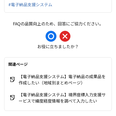
#電子納品支援システム
お役に立ちましたか？
関連ページ
【電子納品支援システム】電子納品の成果品を
作成したい（地域別まとめページ）
【電子納品支援システム】境界座標入力支援サ
ービスで緯度経度情報を調べて入力したい