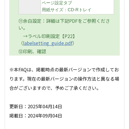
ページ設定タブ
用紙サイズ：CD-Rトレイ
⑪余白設定：詳細は下記PDFをご参照くださ
い。
→ラベル印刷設定【P22】
（
labelsetting_guide.pdf
）
⑫印刷、確認
※本FAQは、掲載時点の最新バージョンで作成してお
ります。現在の最新バージョンの操作方法と異なる場
合がございますので、予めご了承ください。
更新日：2025年04月14日
掲載日：2024年09月04日