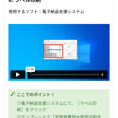
使用するソフト：電子納品支援システム
ここでのポイント！
①電子納品支援システムにて、［ラベル印
刷］をクリック
②テンプレートで「滋賀県農政水産部令和元