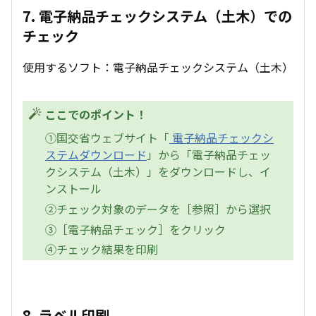
7. 電子納品チェックシステム（土木）での
チェック
使用するソフト：電子納品チェックシステム（土木）
ここでのポイント！
①国交省ウェブサイト「
電子納品チェックシ
ステムダウンロード
」から「電子納品チェッ
クシステム（土木）」をダウンロードし、イ
ンストール
②チェック対象のデータを［参照］から選択
③［電子納品チェック］をクリック
④チェック結果を印刷
8. ラベル印刷