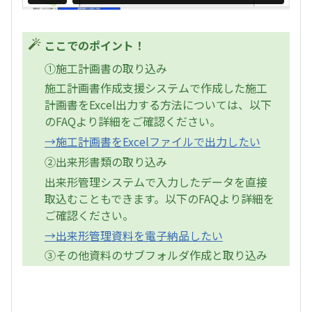
ここでのポイント！
①施工計画書の取り込み
施工計画書作成支援システムで作成した施工
計画書をExcel出力する方法については、以下
のFAQより詳細をご確認ください。
→施工計画書をExcelファイルで出力したい
②出来形書類の取り込み
出来形管理システムで入力したデータを直接
取込むこともできます。以下のFAQより詳細を
ご確認ください。
→出来形管理資料を電子納品したい
③その他資料のサブフォルダ作成と取り込み