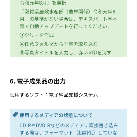
令和元年8月」を選択
「滋賀県農政水産部（農林関係）令和元年8
月」の基準がない場合は、デキスパート基本
部で自動アップデートを行ってください。
③ツリーを作成
④任意フォルダから写真を取り込む
⑤写真タイトルを入力し、赤い✕印を消す
6. 電子成果品の出力
使用するソフト：電子納品支援システム
使用するメディアの状態について
CD-RやDVD-Rなどのメディアに直接書き込み
する際は、フォーマット（初期化）していな