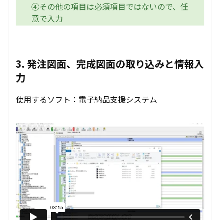
④その他の項目は必須項目ではないので、任
意で入力
3. 発注図面、完成図面の取り込みと情報入
力
使用するソフト：電子納品支援システム