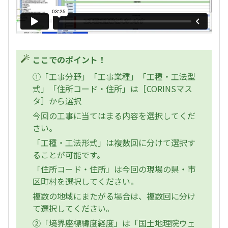
ここでのポイント！
①「工事分野」「工事業種」「工種・工法型
式」「住所コード・住所」は［CORINSマス
タ］から選択
今回の工事に当てはまる内容を選択してくだ
さい。
「工種・工法形式」は複数回に分けて選択す
ることが可能です。
「住所コード・住所」は今回の現場の県・市
区町村を選択してください。
複数の地域にまたがる場合は、複数回に分け
て選択してください。
②「境界座標緯度経度」は「国土地理院ウェ