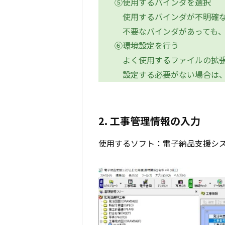
⑤使用するバインダを選択
使用するバインダが不明確な
不要なバインダがあっても、
⑥環境設定を行う
よく使用するファイルの拡張
設定する必要がない場合は、
2. 工事管理情報の入力
使用するソフト：電子納品支援シ