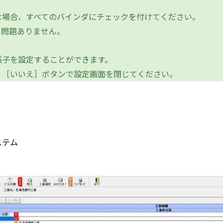
場合、すべてのバインダにチェックを付けてください。
問題ありません。
子を設定することができます。
［いいえ］ボタンで設定画面を閉じてください。
ステム