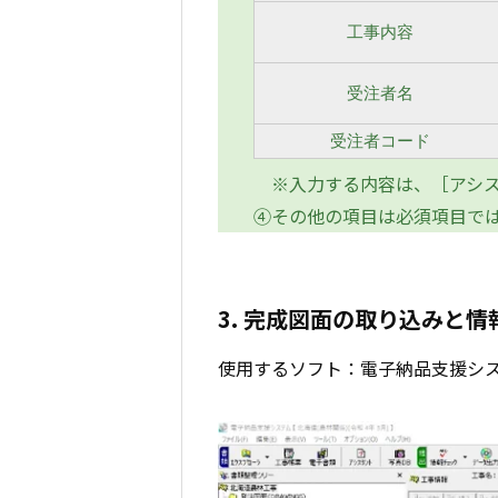
工事内容
受注者名
受注者コード
※入力する内容は、［アシス
④その他の項目は必須項目で
3. 完成図面の取り込みと情
使用するソフト：電子納品支援シ