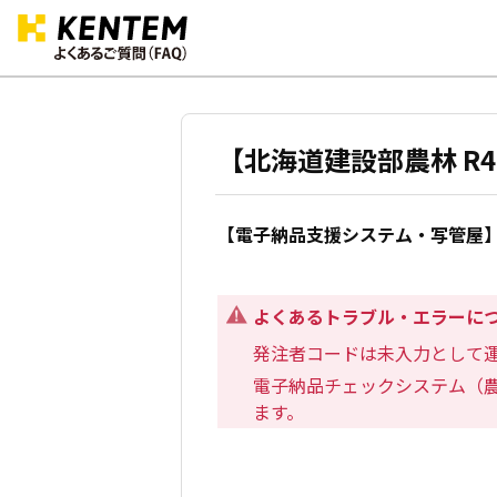
【北海道建設部農林 R
【電子納品支援システム・写管屋】
よくあるトラブル・エラーに
発注者コードは未入力として
電子納品チェックシステム（
ます。