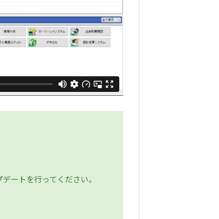
プデートを行ってください。