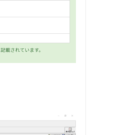
記載されています。