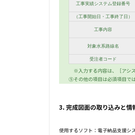
工事実績システム登録番号
（工事開始日・工事終了日）
工事内容
対象水系路線名
受注者コード
※入力する内容は、［アシス
⑤その他の項目は必須項目で
3. 完成図面の取り込みと情
使用するソフト：電子納品支援シ