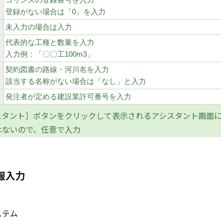
登録がない場合は「0」を入力
未入力の場合は入力
代表的な工種と数量を入力
入力例：「〇〇工100m3」
契約図書の路線・河川名を入力
該当する名称がない場合は「なし」と入力
発注者が定める建設業許可番号を入力
タント］ボタンをクリックして表示されるアシスタント画面に
はないので、任意で入力
報入力
ステム