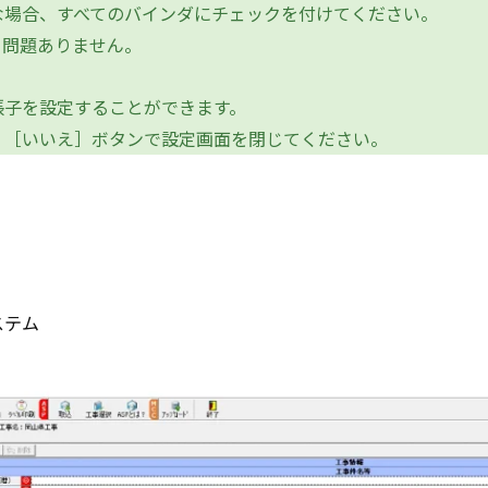
場合、すべてのバインダにチェックを付けてください。
問題ありません。
子を設定することができます。
［いいえ］ボタンで設定画面を閉じてください。
ステム