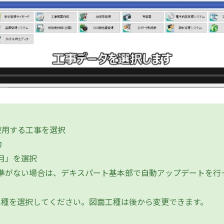
使用する工事を選択
動
4月」を選択
基準がない場合は、デキスパート基本部で自動アップデートを行
工種を選択してください。図面工種は後から変更できます。