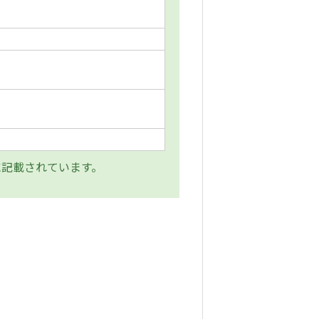
記載されています。