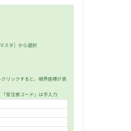
Sマスタ］から選択
クリックすると、境界座標が表
」「受注者コード」は手入力