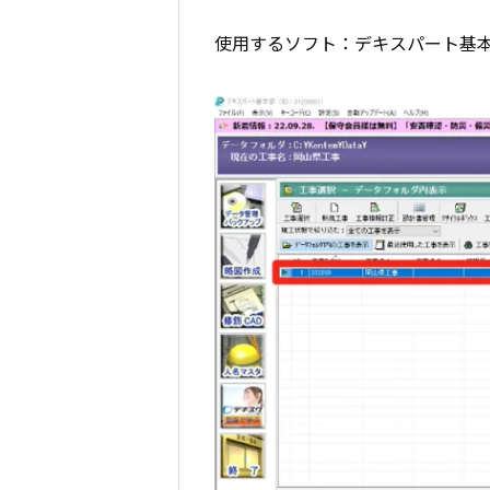
使用するソフト：デキスパート基