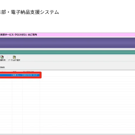
本部・電子納品支援システム