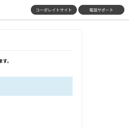
コーポレイトサイト
電話サポート
ます。