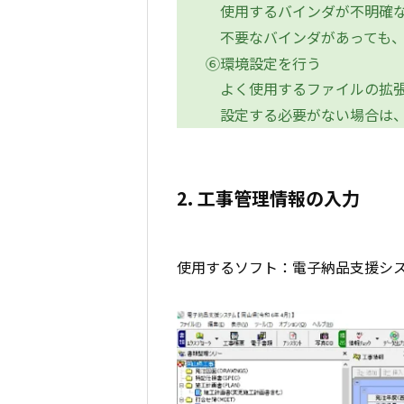
使用するバインダが不明確な
不要なバインダがあっても、
⑥環境設定を行う
よく使用するファイルの拡張
設定する必要がない場合は、
2. 工事管理情報の入力
使用するソフト：電子納品支援シ