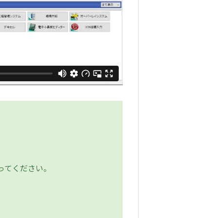
ってください。