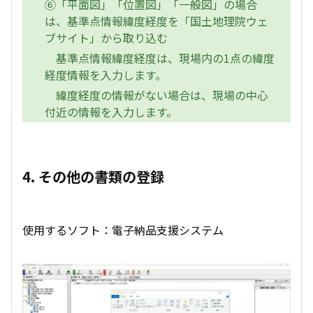
⑥「平面図」「位置図」「一般図」の場合
は、基準点情報緯度経度を「国土地理院ウェ
ブサイト」から取り込む
基準点情報緯度経度は、現場内の1点の緯度
経度情報を入力します。
緯度経度の情報がない場合は、現場の中心
付近の情報を入力します。
4. その他の書類の登録
使用するソフト：電子納品支援システム