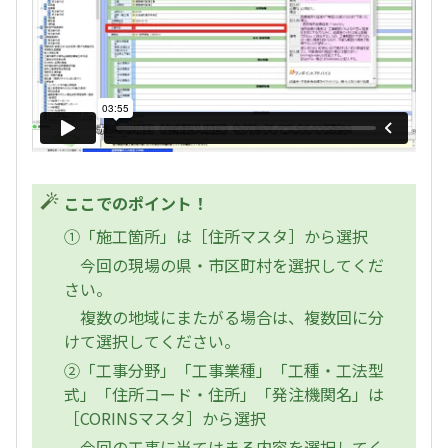
ここでのポイント！
①「施工箇所」は［住所マスタ］から選択
今回の現場の県・市区町村を選択してくだ
さい。
複数の地域にまたがる場合は、複数回に分
けて選択してください。
②「工事分野」「工事業種」「工種・工法型
式」「住所コード・住所」「発注機関名」は
［CORINSマスタ］から選択
今回の工事に当てはまる内容を選択してく