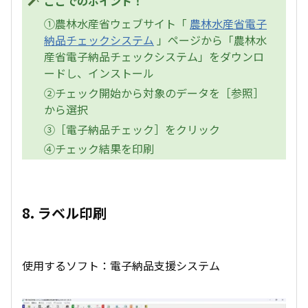
ここでのポイント！
①農林水産省ウェブサイト「
農林水産省電子
納品チェックシステム
」ページから「農林水
産省電子納品チェックシステム」をダウンロ
ードし、インストール
②チェック開始から対象のデータを［参照］
から選択
③［電子納品チェック］をクリック
④チェック結果を印刷
8. ラベル印刷
使用するソフト：電子納品支援システム