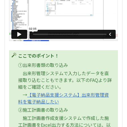
ここでのポイント！
①出来形書類の取り込み
出来形管理システムで入力したデータを直
接取り込むこともできます。以下のFAQより詳
細をご確認ください。
→
【電子納品支援システム】出来形管理資
料を電子納品したい
②施工計画書の取り込み
施工計画書作成支援システムで作成した施
工計画書をExcel出力する方法については、以