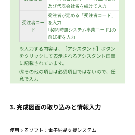
及び代表会社名を続けて入力
発注者が定める「受注者コード」
受注者コー
を入力
ド
｢契約時無システム事業コード｣の
前10桁を入力
※入力する内容は、［アシスタント］ボタン
をクリックして表示されるアシスタント画面
に記載されています。
⑤その他の項目は必須項目ではないので、任
意で入力
3. 完成図面の取り込みと情報入力
使用するソフト：電子納品支援システム