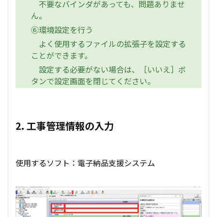
不要なバインダがあっても、問題ありませ
ん。
⑥環境設定を行う
よく使用するファイルの拡張子を設定する
ことができます。
設定する必要がない場合は、［いいえ］ボ
タンで設定画面を閉じてください。
2. 工事管理情報の入力
使用するソフト：電子納品支援システム