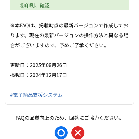
⑨印刷、確認
※本FAQは、掲載時点の最新バージョンで作成してお
ります。現在の最新バージョンの操作方法と異なる場
合がございますので、予めご了承ください。
更新日：2025年08月26日
掲載日：2024年12月17日
#電子納品支援システム