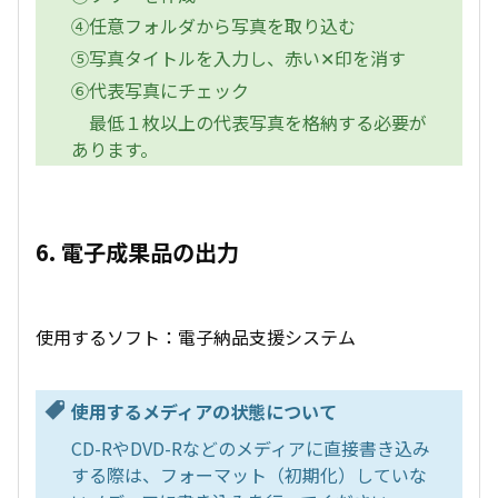
④任意フォルダから写真を取り込む
⑤写真タイトルを入力し、赤い✕印を消す
⑥代表写真にチェック
最低１枚以上の代表写真を格納する必要が
あります。
6. 電子成果品の出力
使用するソフト：電子納品支援システム
使用するメディアの状態について
CD-RやDVD-Rなどのメディアに直接書き込み
する際は、フォーマット（初期化）していな