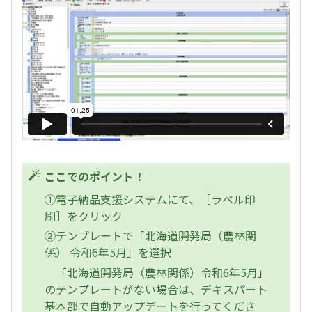
ここでのポイント！
①電子納品支援システムにて、［ラベル印
刷］をクリック
②テンプレートで「北海道開発局（農林関
係） 令和6年5月」を選択
「北海道開発局（農林関係）令和6年5月」
のテンプレートがない場合は、デキスパート
基本部で自動アップデートを行ってくださ