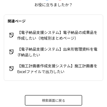
お役に立ちましたか？
関連ページ
【電子納品支援システム】電子納品の成果品を
作成したい（地域別まとめページ）
【電子納品支援システム】出来形管理資料を電
子納品したい
【施工計画書作成支援システム】施工計画書を
Excelファイルで出力したい
検索画面に戻る