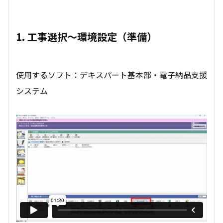
1. 工事選択～環境設定（準備）
使用するソフト：デキスパート基本部・電子納品支援
システム