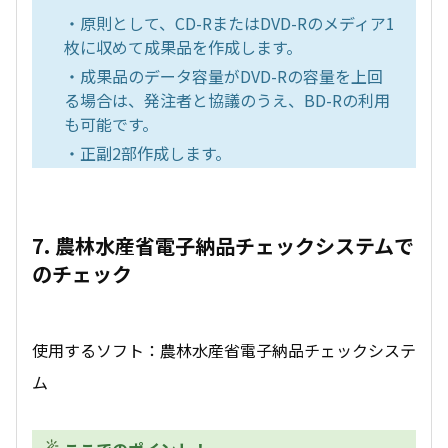
・原則として、CD-RまたはDVD-Rのメディア1
枚に収めて成果品を作成します。
・成果品のデータ容量がDVD-Rの容量を上回
る場合は、発注者と協議のうえ、BD-Rの利用
も可能です。
・正副2部作成します。
7. 農林水産省電子納品チェックシステムで
のチェック
使用するソフト：農林水産省電子納品チェックシステ
ム