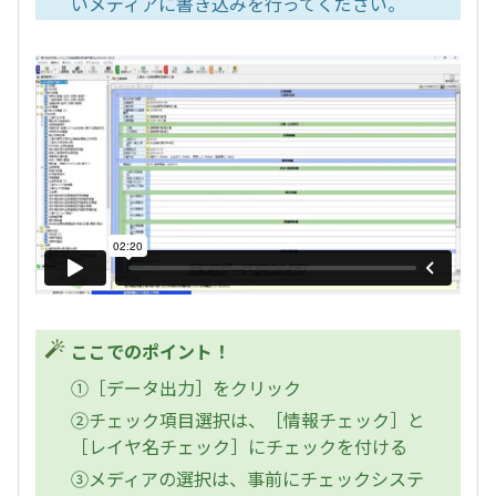
いメディアに書き込みを行ってください。
ここでのポイント！
①［データ出力］をクリック
②チェック項目選択は、［情報チェック］と
［レイヤ名チェック］にチェックを付ける
③メディアの選択は、事前にチェックシステ