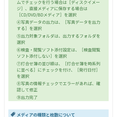
ムでチェックを行う場合は［ディスクイメー
ジ］、直接メディアに保存する場合は
［CD/DVD/BDメディア］を選択
④写真データの出力は、［写真データを出力
する］を選択
⑤出力対象フォルダは、出力するフォルダを
選択
⑥検査・閲覧ソフト添付設定は、［検査閲覧
ソフト添付しない］を選択
⑦打合せ簿の並び順は、［打合せ簿を時系列
に並べる］にチェックを付け、［発行日付］
を選択
⑧写真の情報チェックでエラーがあれば、確
認して修正
⑨出力完了
メディアの種類と枚数について