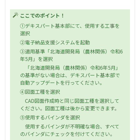
ここでのポイント！
①デキスパート基本部にて、使用する工事を
選択
②電子納品支援システムを起動
③適用基準「北海道開発局（農林関係）令和6
年5月」を選択
「北海道開発局（農林関係）令和6年5月」
の基準がない場合は、デキスパート基本部で
自動アップデートを行ってください。
④図面工種を選択
CAD図面作成時と同じ図面工種を選択して
ください。図面工種は後から変更できます。
⑤使用するバインダを選択
使用するバインダが不明確な場合、すべて
のバインダにチェックを付けてください。