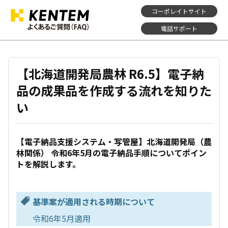
コーポレイトサイト
電話サポート
【北海道開発局農林 R6.5】電子納
品の成果品を作成する流れを知りた
い
【電子納品支援システム・写管屋】北海道開発局（農
林関係） 令和6年5月の電子納品手順についてポイン
トを解説します。
基準案が適用される時期について
令和6年5月適用