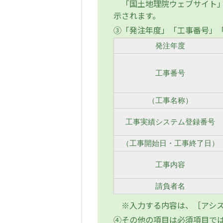
「国土地理院ウェブサイト」
示されます。
③「発注年度」「工事番号」
発注年度
工事番号
（工事名称）
工事実績システム登録番号
（工事開始日・工事終了日）
工事内容
請負者名
※入力する内容は、［アシス
④その他の項目は必須項目で