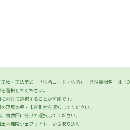
工種・工法型式」「住所コード・住所」「発注機関名」は［CO
を選択してください。
に分けて選択することが可能です。
の現場の県・市区町村を選択してください。
、複数回に分けて選択してください。
国土地理院ウェブサイト」から取り込む