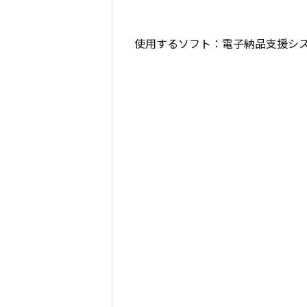
使用するソフト：電子納品支援シ