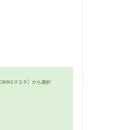
RINSマスタ］から選択