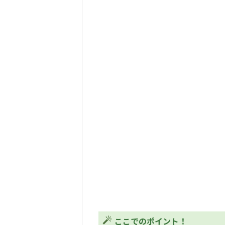
ここでのポイント！