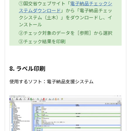
①国交省ウェブサイト「
電子納品チェックシ
ステムダウンロード
」から「電子納品チェッ
クシステム（土木）」をダウンロードし、イ
ンストール
②チェック対象のデータを［参照］から選択
③チェック結果を印刷
8. ラベル印刷
使用するソフト：電子納品支援システム