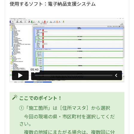
使用するソフト：電子納品支援システム
ここでのポイント！
①「施工箇所」は［住所マスタ］から選択
今回の現場の県・市区町村を選択してくだ
さい。
複数の地域にまたがる場合は、複数回に分