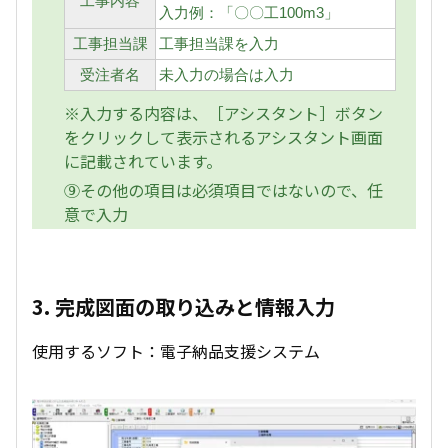
工事内容
入力例：「〇〇工100m3」
工事担当課
工事担当課を入力
受注者名
未入力の場合は入力
※入力する内容は、［アシスタント］ボタン
をクリックして表示されるアシスタント画面
に記載されています。
⑨その他の項目は必須項目ではないので、任
意で入力
3. 完成図面の取り込みと情報入力
使用するソフト：電子納品支援システム