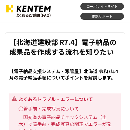
コーポレイトサイト
電話サポート
【北海道建設部 R7.4】電子納品の
成果品を作成する流れを知りたい
【電子納品支援システム・写管屋】北海道 令和7年4
月の電子納品手順についてポイントを解説します。
よくあるトラブル・エラーについて
①着手前・完成写真について
国交省の電子納品チェックシステム（土
木）で着手前・完成写真の関連でエラーが発