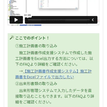
ここでのポイント！
①施工計画書の取り込み
施工計画書作成支援システムで作成した施
工計画書をExcel出力する方法については、以
下のFAQより詳細をご確認ください。
→
【施工計画書作成支援システム】施工計
画書をExcelファイルで出力したい
②出来形書類の取り込み
出来形管理システムで入力したデータを直
接取り込むこともできます。以下のFAQより詳
細をご確認ください。