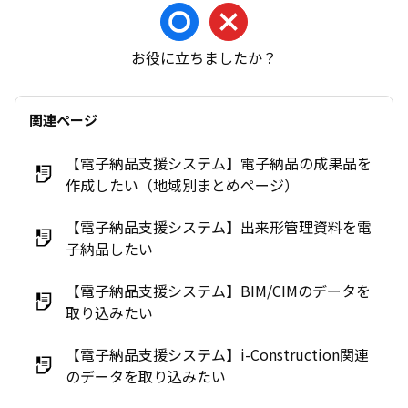
お役に立ちましたか？
関連ページ
【電子納品支援システム】電子納品の成果品を
作成したい（地域別まとめページ）
【電子納品支援システム】出来形管理資料を電
子納品したい
【電子納品支援システム】BIM/CIMのデータを
取り込みたい
【電子納品支援システム】i-Construction関連
のデータを取り込みたい