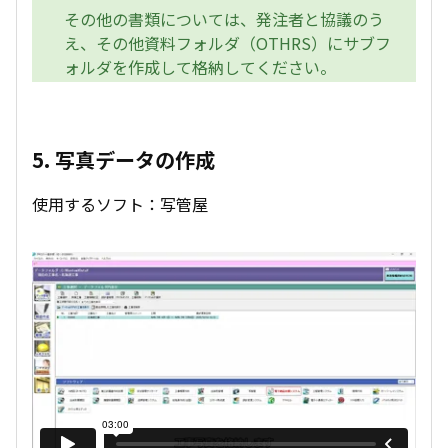
その他の書類については、発注者と協議のう
え、その他資料フォルダ（OTHRS）にサブフ
ォルダを作成して格納してください。
5. 写真データの作成
使用するソフト：写管屋