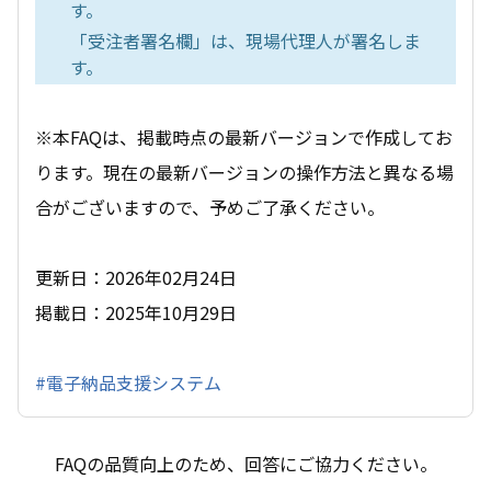
す。
「受注者署名欄」は、現場代理人が署名しま
す。
※本FAQは、掲載時点の最新バージョンで作成してお
ります。現在の最新バージョンの操作方法と異なる場
合がございますので、予めご了承ください。
更新日：2026年02月24日
掲載日：2025年10月29日
#電子納品支援システム