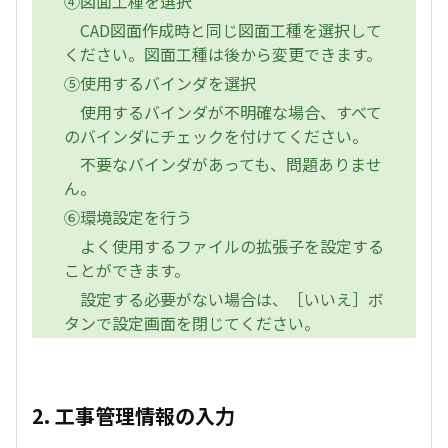
④図面工種を選択
CAD図面作成時と同じ図面工種を選択して
ください。図面工種は後から変更できます。
⑤使用するバインダを選択
使用するバインダが不明確な場合、すべて
のバインダにチェックを付けてください。
不要なバインダがあっても、問題ありませ
ん。
⑥環境設定を行う
よく使用するファイルの拡張子を設定する
ことができます。
設定する必要がない場合は、［いいえ］ボ
タンで設定画面を閉じてください。
2. 工事管理情報の入力