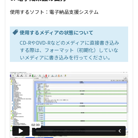
使用するソフト：電子納品支援システム
使用するメディアの状態について
CD-RやDVD-Rなどのメディアに直接書き込み
する際は、フォーマット（初期化）していな
いメディアに書き込みを行ってください。