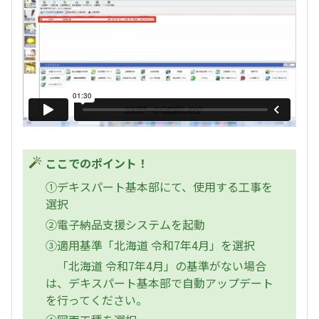
ここでのポイント！
①デキスパート基本部にて、使用する工事を
選択
②電子納品支援システムを起動
③適用基準「北海道 令和7年4月」を選択
「北海道 令和7年4月」の基準がない場合
は、デキスパート基本部で自動アップデート
を行ってください。