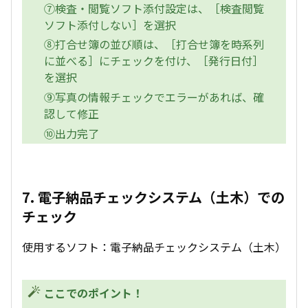
⑦検査・閲覧ソフト添付設定は、［検査閲覧
ソフト添付しない］を選択
⑧打合せ簿の並び順は、［打合せ簿を時系列
に並べる］にチェックを付け、［発行日付］
を選択
⑨写真の情報チェックでエラーがあれば、確
認して修正
⑩出力完了
7. 電子納品チェックシステム（土木）での
チェック
使用するソフト：電子納品チェックシステム（土木）
ここでのポイント！