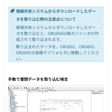
情報共有システムからダウンロードしたデー
タを取り込む際の注意点について
情報共有システムからダウンロードしたデー
タを取り込むと、ORG004以降のバインダが作
成されて取り込まれます。
取り込まれたデータを、ORG001、ORG002、
ORG003の各種サブフォルダに移動してくださ
い。
手動で書類データを取り込む場合