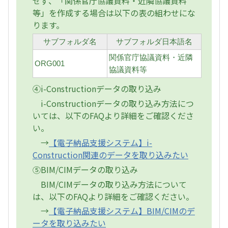
せず、「関係官庁協議資料・近隣協議資料
等」を作成する場合は以下の表の組わせにな
ります。
サブフォルダ名
サブフォルダ日本語名
関係官庁協議資料・近隣
ORG001
協議資料等
④i-Constructionデータの取り込み
i-Constructionデータの取り込み方法につ
いては、以下のFAQより詳細をご確認くださ
い。
→
【電子納品支援システム】i-
Construction関連のデータを取り込みたい
⑤BIM/CIMデータの取り込み
BIM/CIMデータの取り込み方法について
は、以下のFAQより詳細をご確認ください。
→
【電子納品支援システム】BIM/CIMのデ
ータを取り込みたい