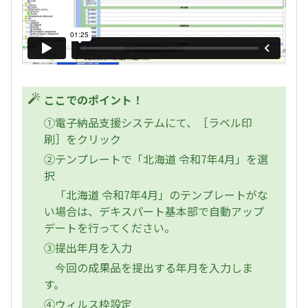
ここでのポイント！
①電子納品支援システムにて、［ラベル印
刷］をクリック
②テンプレートで「北海道 令和7年4月」を選
択
「北海道 令和7年4月」のテンプレートがな
い場合は、デキスパート基本部で自動アップ
デートを行ってください。
③提出年月を入力
今回の成果品を提出する年月を入力しま
す。
④ウィルス枠設定