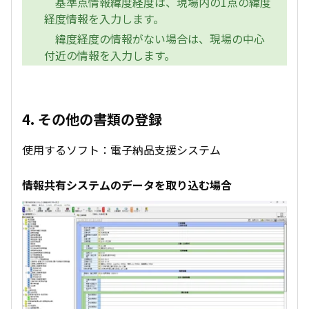
基準点情報緯度経度は、現場内の1点の緯度
経度情報を入力します。
緯度経度の情報がない場合は、現場の中心
付近の情報を入力します。
4. その他の書類の登録
使用するソフト：電子納品支援システム
情報共有システムのデータを取り込む場合