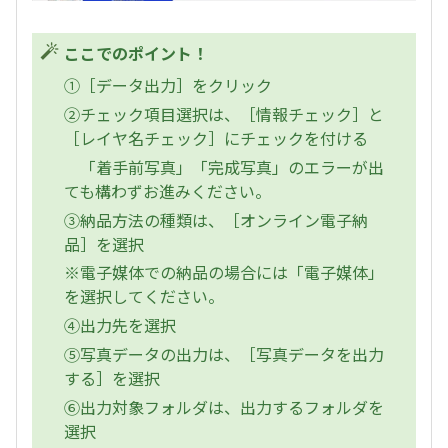
ここでのポイント！
①［データ出力］をクリック
②チェック項目選択は、［情報チェック］と
［レイヤ名チェック］にチェックを付ける
「着手前写真」「完成写真」のエラーが出
ても構わずお進みください。
③納品方法の種類は、［オンライン電子納
品］を選択
※電子媒体での納品の場合には「電子媒体」
を選択してください。
④出力先を選択
⑤写真データの出力は、［写真データを出力
する］を選択
⑥出力対象フォルダは、出力するフォルダを
選択