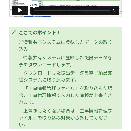
ここでのポイント！
①情報共有システムに登録したデータの取り
込み
情報共有システムに登録した提出データを
予めダウンロードします。
ダウンロードした提出データを電子納品支
援システムに取り込みます。
「工事情報管理ファイル」を取り込んだ場
合、工事管理情報で入力した情報が上書きさ
れます。
上書きしたくない場合は「工事情報管理フ
ァイル」を取り込み対象から外してくださ
い。