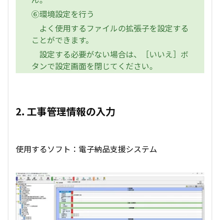
⑥環境設定を行う
よく使用するファイルの拡張子を設定する
ことができます。
設定する必要がない場合は、［いいえ］ボ
タンで設定画面を閉じてください。
2. 工事管理情報の入力
使用するソフト：電子納品支援システム