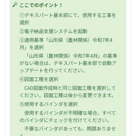
ここでのポイント！
①デキスパート基本部にて、使用する工事を
選択
②電子納品支援システムを起動
③適用基準「山形県（農林関係）令和7年4
月」を選択
「山形県（農林関係）令和7年4月」の基準
がない場合は、デキスパート基本部で自動ア
ップデートを行ってください。
④図面工種を選択
CAD図面作成時と同じ図面工種を選択して
ください。図面工種は後から変更できます。
⑤使用するバインダを選択
使用するバインダが不明確な場合、すべて
のバインダにチェックを付けてください。
不要なバインダがあっても、問題ありませ
ん。