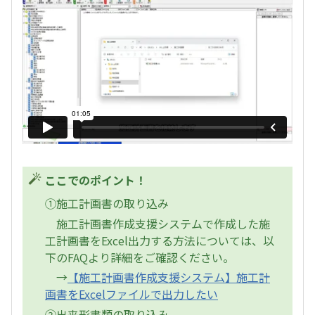
ここでのポイント！
①施工計画書の取り込み
施工計画書作成支援システムで作成した施
工計画書をExcel出力する方法については、以
下のFAQより詳細をご確認ください。
→
【施工計画書作成支援システム】施工計
画書をExcelファイルで出力したい
②出来形書類の取り込み