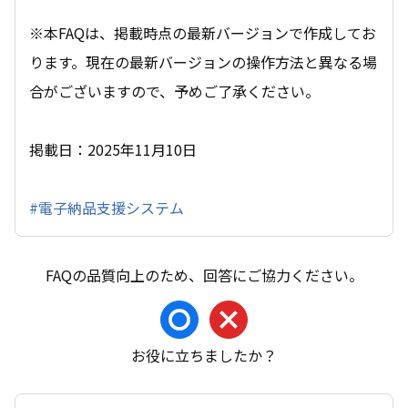
※本FAQは、掲載時点の最新バージョンで作成してお
ります。現在の最新バージョンの操作方法と異なる場
合がございますので、予めご了承ください。
掲載日：2025年11月10日
#電子納品支援システム
お役に立ちましたか？