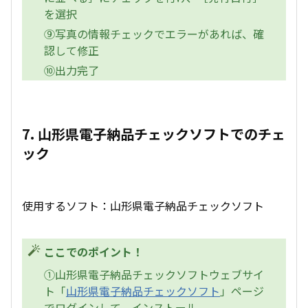
を選択
⑨写真の情報チェックでエラーがあれば、確
認して修正
⑩出力完了
7. 山形県電子納品チェックソフトでのチェ
ック
使用するソフト：山形県電子納品チェックソフト
ここでのポイント！
①山形県電子納品チェックソフトウェブサイ
ト「
山形県電子納品チェックソフト
」ページ
でログインして、インストール