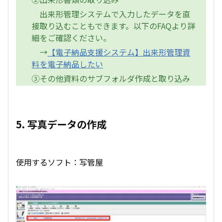
出来形管理システムで入力したデータを直
接取り込むこともできます。以下のFAQより詳
細をご確認ください。
→
【電子納品支援システム】出来形管理資
料を電子納品したい
③その他資料のサブフォルダ作成と取り込み
5. 写真データの作成
使用するソフト：写管屋