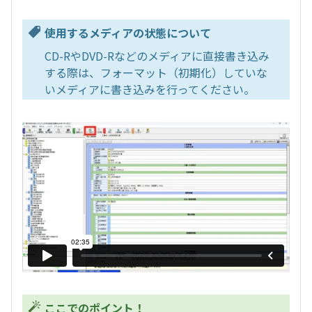
使用するメディアの状態について
CD-RやDVD-Rなどのメディアに直接書き込み
する際は、フォーマット（初期化）していな
いメディアに書き込みを行ってください。
ここでのポイント！