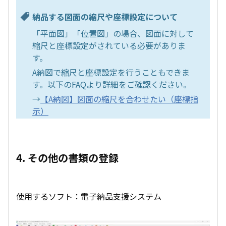
納品する図面の縮尺や座標設定について
「平面図」「位置図」の場合、図面に対して
縮尺と座標設定がされている必要がありま
す。
A納図で縮尺と座標設定を行うこともできま
す。以下のFAQより詳細をご確認ください。
→
【A納図】図面の縮尺を合わせたい（座標指
示）
4. その他の書類の登録
使用するソフト：電子納品支援システム