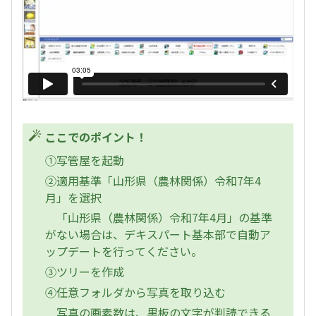
ここでのポイント！
①写管屋を起動
②適用基準「山形県（農林関係）令和7年4
月」を選択
「山形県（農林関係）令和7年4月」の基準
がない場合は、デキスパート基本部で自動ア
ップデートを行ってください。
③ツリーを作成
④任意フォルダから写真を取り込む
写真の画素数は、黒板の文字が判読できる