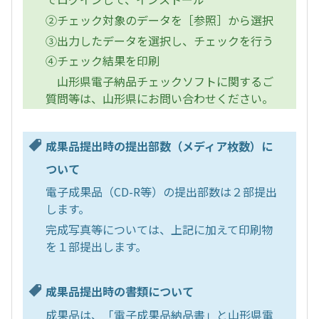
②チェック対象のデータを［参照］から選択
③出力したデータを選択し、チェックを行う
④チェック結果を印刷
山形県電子納品チェックソフトに関するご
質問等は、山形県にお問い合わせください。
成果品提出時の提出部数（メディア枚数）に
ついて
電子成果品（CD-R等）の提出部数は２部提出
します。
完成写真等については、上記に加えて印刷物
を１部提出します。
成果品提出時の書類について
成果品は、「電子成果品納品書」と山形県電