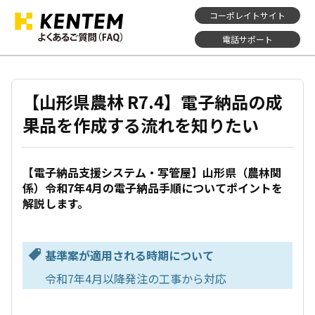
コーポレイトサイト
電話サポート
【山形県農林 R7.4】電子納品の成
果品を作成する流れを知りたい
【電子納品支援システム・写管屋】山形県（農林関
係）令和7年4月の電子納品手順についてポイントを
解説します。
基準案が適用される時期について
令和7年4月以降発注の工事から対応