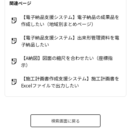
関連ページ
【電子納品支援システム】電子納品の成果品を
作成したい（地域別まとめページ）
【電子納品支援システム】出来形管理資料を電
子納品したい
【A納図】図面の縮尺を合わせたい（座標指
示）
【施工計画書作成支援システム】施工計画書を
Excelファイルで出力したい
検索画面に戻る