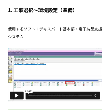
1. 工事選択～環境設定（準備）
使用するソフト：デキスパート基本部・電子納品支援
システム