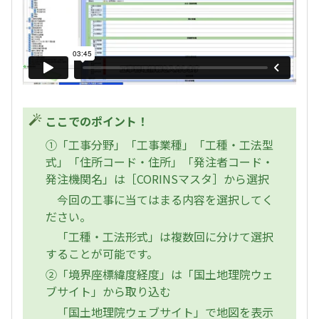
ここでのポイント！
①「工事分野」「工事業種」「工種・工法型
式」「住所コード・住所」「発注者コード・
発注機関名」は［CORINSマスタ］から選択
今回の工事に当てはまる内容を選択してく
ださい。
「工種・工法形式」は複数回に分けて選択
することが可能です。
②「境界座標緯度経度」は「国土地理院ウェ
ブサイト」から取り込む
「国土地理院ウェブサイト」で地図を表示