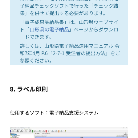
子納品チェックソフトで行った「チェック結
果」を併せて提出する必要があります。
「電子成果品納品書」は、山形県ウェブサイ
ト「
山形県の電子納品
」ページからダウンロ
ードできます。
詳しくは、山形県電子納品運用マニュアル 令
和7年4月 P.6「2-7-1 受注者の提出方法」をご
参照ください。
8. ラベル印刷
使用するソフト：電子納品支援システム