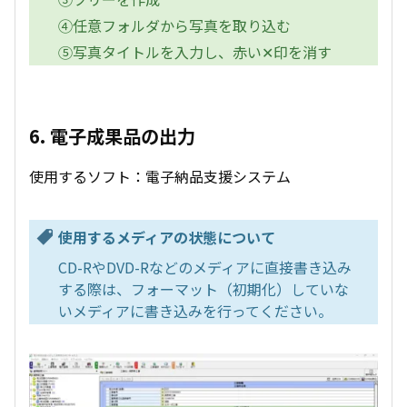
④任意フォルダから写真を取り込む
⑤写真タイトルを入力し、赤い✕印を消す
6. 電子成果品の出力
使用するソフト：電子納品支援システム
使用するメディアの状態について
CD-RやDVD-Rなどのメディアに直接書き込み
する際は、フォーマット（初期化）していな
いメディアに書き込みを行ってください。