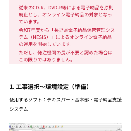
従来のCD-R、DVD-R等による電子納品を原則
廃止とし、オンライン電子納品の対象となっ
ています。
令和7年度から「長野県電子納品保管管理シス
テム（NESiS）」によるオンライン電子納品
の運用を開始しています。
ただし、発注機関の長が不要と認めた場合は
この限りではありません。
1. 工事選択～環境設定（準備）
使用するソフト：デキスパート基本部・電子納品支援
システム