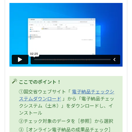
ここでのポイント！
①国交省ウェブサイト「
電子納品チェックシ
ステムダウンロード
」から「電子納品チェッ
クシステム（土木）」をダウンロードし、イ
ンストール
②チェック対象のデータを［参照］から選択
③［オンライン電子納品の成果品チェック］