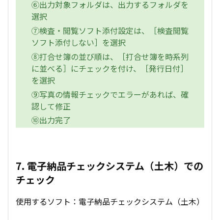
⑥出力対象フォルダは、出力するフォルダを
選択
⑦検査・閲覧ソフト添付設定は、［検査閲覧
ソフト添付しない］を選択
⑧打合せ簿の並び順は、［打合せ簿を時系列
に並べる］にチェックを付け、［発行日付］
を選択
⑨写真の情報チェックでエラーがあれば、確
認して修正
⑩出力完了
7. 電子納品チェックシステム（土木）での
チェック
使用するソフト：電子納品チェックシステム（土木）