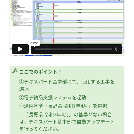
ここでのポイント！
①デキスパート基本部にて、使用する工事を
選択
②電子納品支援システムを起動
③適用基準「長野県 令和7年4月」を選択
「長野県 令和7年4月」の基準がない場合
は、デキスパート基本部で自動アップデート
を行ってください。