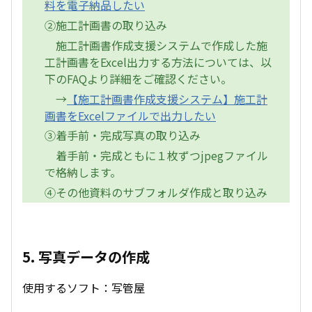
料を電子納品したい
②施工計画書の取り込み
施工計画書作成支援システムで作成した施
工計画書をExcel出力する方法については、以
下のFAQより詳細をご確認ください。
→
【施工計画書作成支援システム】施工計
画書をExcelファイルで出力したい
③着手前・完成写真の取り込み
着手前・完成ともに１枚ずつjpegファイル
で格納します。
④その他資料のサブフォルダ作成と取り込み
5. 写真データの作成
使用するソフト：写管屋