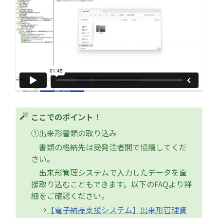
ここでのポイント！
①出来形書類の取り込み
書類の格納先は受発注者間で協議してくだ
さい。
出来形管理システムで入力したデータを直
接取り込むこともできます。以下のFAQより詳
細をご確認ください。
→
【電子納品支援システム】出来形管理資