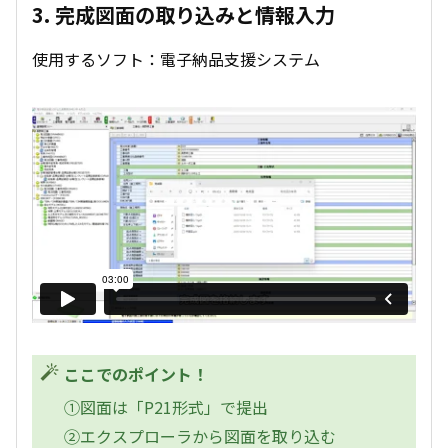
3. 完成図面の取り込みと情報入力
使用するソフト：電子納品支援システム
ここでのポイント！
①図面は「P21形式」で提出
②エクスプローラから図面を取り込む