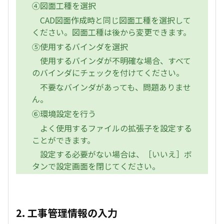
④図面工種を選択
CAD図面作成時と同じ図面工種を選択して
ください。図面工種は後から変更できます。
⑤使用するバインダを選択
使用するバインダが不明確な場合、すべて
のバインダにチェックを付けてください。
不要なバインダがあっても、問題ありませ
ん。
⑥環境設定を行う
よく使用するファイルの拡張子を設定する
ことができます。
設定する必要がない場合は、［いいえ］ボ
タンで設定画面を閉じてください。
2. 工事管理情報の入力