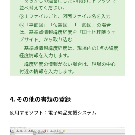
あらかじめ連番にしたい順序にドラッグで
並べ替えてください。
⑤１ファイルごと、図面ファイル名を入力
⑥「平面図」「位置図」「一般図」の場合
は、基準点情報緯度経度を「国土地理院ウェ
ブサイト」から取り込む
基準点情報緯度経度は、現場内の1点の緯度
経度情報を入力します。
緯度経度の情報がない場合は、現場の中心
付近の情報を入力します。
4. その他の書類の登録
使用するソフト：電子納品支援システム