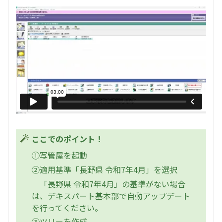
ここでのポイント！
①写管屋を起動
②適用基準「長野県 令和7年4月」を選択
「長野県 令和7年4月」の基準がない場合
は、デキスパート基本部で自動アップデート
を行ってください。
③ツリーを作成