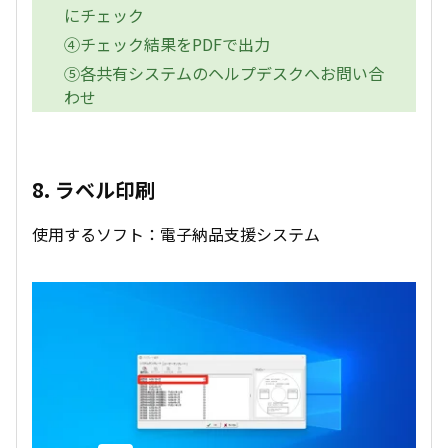
にチェック
④チェック結果をPDFで出力
⑤各共有システムのヘルプデスクへお問い合
わせ
8. ラベル印刷
使用するソフト：電子納品支援システム