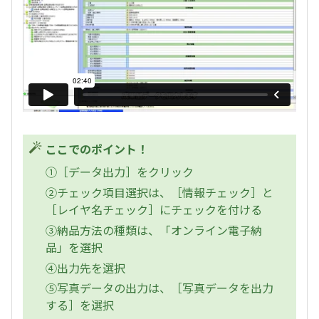
ここでのポイント！
①［データ出力］をクリック
②チェック項目選択は、［情報チェック］と
［レイヤ名チェック］にチェックを付ける
③納品方法の種類は、「オンライン電子納
品」を選択
④出力先を選択
⑤写真データの出力は、［写真データを出力
する］を選択