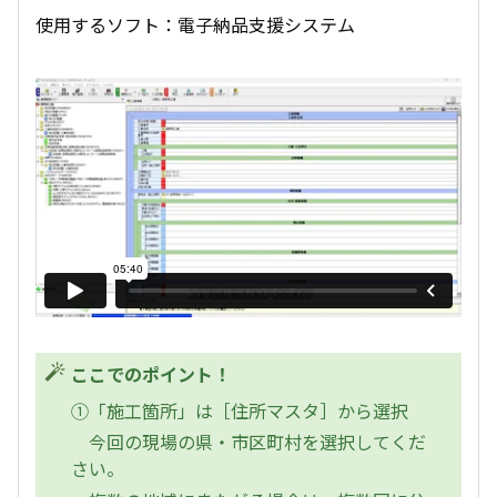
使用するソフト：電子納品支援システム
ここでのポイント！
①「施工箇所」は［住所マスタ］から選択
今回の現場の県・市区町村を選択してくだ
さい。