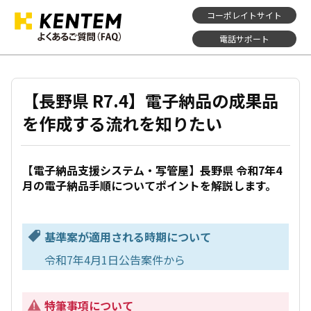
コーポレイトサイト
電話サポート
【長野県 R7.4】電子納品の成果品
を作成する流れを知りたい
【電子納品支援システム・写管屋】長野県 令和7年4
月の電子納品手順についてポイントを解説します。
基準案が適用される時期について
令和7年4月1日公告案件から
特筆事項について