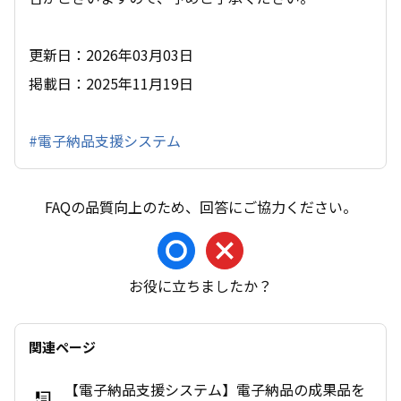
更新日：2026年03月03日
掲載日：2025年11月19日
#電子納品支援システム
お役に立ちましたか？
関連ページ
【電子納品支援システム】電子納品の成果品を