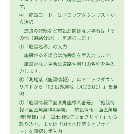
す。
④「施設コード」はドロップダウンリストか
ら選択
道路の修繕など施設が関係ない場合は「そ
の他（道路分野）」を選択します。
⑤「施設名称」の入力
施設がある場合は施設名を手入力します。
施設がない場合は道路や河川の名称を手入
力します。
⑥「測地系（施設情報）」はドロップダウン
リストから「02:世界測地（JGD2011）」を選
択
⑦「施設情報平面直角座標系番号」「施設情
報平面直角座標X座標」「施設情報平面直角座
標Y座標」は「国土地理院ウェブサイト」から
取り込む、または「国土地理院ウェブサイ
ト」を確認し手入力