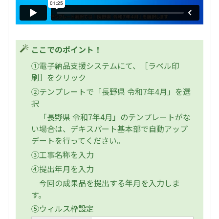
ここでのポイント！
①電子納品支援システムにて、［ラベル印
刷］をクリック
②テンプレートで「長野県 令和7年4月」を選
択
「長野県 令和7年4月」のテンプレートがな
い場合は、デキスパート基本部で自動アップ
デートを行ってください。
③工事名称を入力
④提出年月を入力
今回の成果品を提出する年月を入力しま
す。
⑤ウィルス枠設定