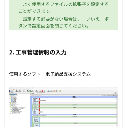
よく使用するファイルの拡張子を設定する
ことができます。
設定する必要がない場合は、［いいえ］ボ
タンで設定画面を閉じてください。
2. 工事管理情報の入力
使用するソフト：電子納品支援システム