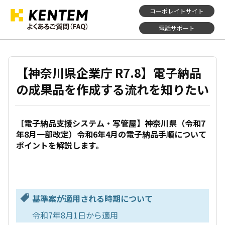
コーポレイトサイト
電話サポート
【神奈川県企業庁 R7.8】電子納品
の成果品を作成する流れを知りたい
［電子納品支援システム・写管屋】神奈川県（令和7
年8月一部改定）令和6年4月の電子納品手順について
ポイントを解説します。
基準案が適用される時期について
令和7年8月1日から適用