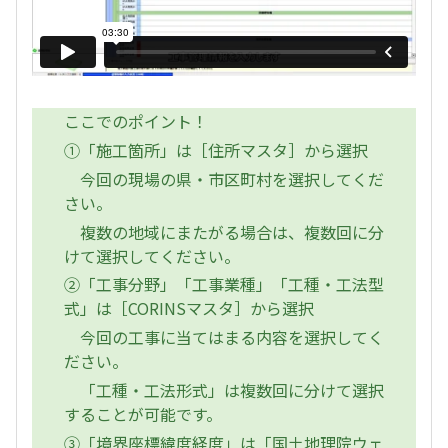
ここでのポイント！
①「施工箇所」は［住所マスタ］から選択
今回の現場の県・市区町村を選択してくだ
さい。
複数の地域にまたがる場合は、複数回に分
けて選択してください。
②「工事分野」「工事業種」「工種・工法型
式」は［CORINSマスタ］から選択
今回の工事に当てはまる内容を選択してく
ださい。
「工種・工法形式」は複数回に分けて選択
することが可能です。
③「境界座標緯度経度」は「国土地理院ウェ