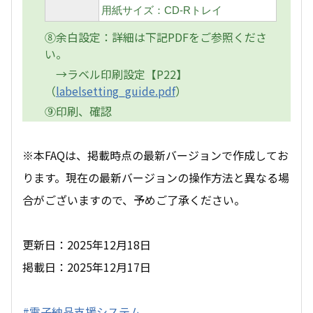
用紙サイズ：CD-Rトレイ
⑧余白設定：詳細は下記PDFをご参照くださ
い。
→ラベル印刷設定【P22】
（
labelsetting_guide.pdf
）
⑨印刷、確認
※本FAQは、掲載時点の最新バージョンで作成してお
ります。現在の最新バージョンの操作方法と異なる場
合がございますので、予めご了承ください。
更新日：2025年12月18日
掲載日：2025年12月17日
#電子納品支援システム