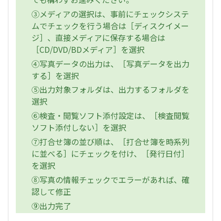
③メディアの選択は、事前にチェックシステ
ムでチェックを行う場合は［ディスクイメー
ジ］、直接メディアに保存する場合は
［CD/DVD/BDメディア］を選択
④写真データの出力は、［写真データを出力
する］を選択
⑤出力対象フォルダは、出力するフォルダを
選択
⑥検査・閲覧ソフト添付設定は、［検査閲覧
ソフト添付しない］を選択
⑦打合せ簿の並び順は、［打合せ簿を時系列
に並べる］にチェックを付け、［発行日付］
を選択
⑧写真の情報チェックでエラーがあれば、確
認して修正
⑨出力完了