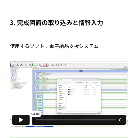
3. 完成図面の取り込みと情報入力
使用するソフト：電子納品支援システム