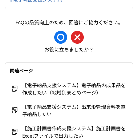
お役に立ちましたか？
関連ページ
【電子納品支援システム】電子納品の成果品を
作成したい（地域別まとめページ）
【電子納品支援システム】出来形管理資料を電
子納品したい
【施工計画書作成支援システム】施工計画書を
Excelファイルで出力したい