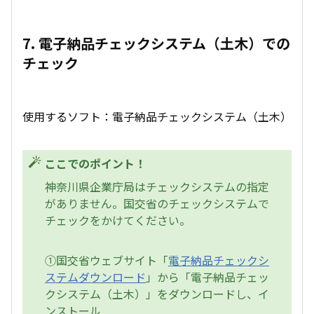
7. 電子納品チェックシステム（土木）での
チェック
使用するソフト：電子納品チェックシステム（土木）
ここでのポイント！
神奈川県企業庁局はチェックシステムの指定
がありません。国交省のチェックシステムで
チェックをかけてください。
①国交省ウェブサイト「
電子納品チェックシ
ステムダウンロード
」から「電子納品チェッ
クシステム（土木）」をダウンロードし、イ
ンストール