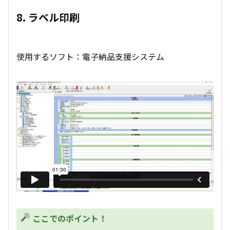
8. ラベル印刷
使用するソフト：電子納品支援システム
ここでのポイント！