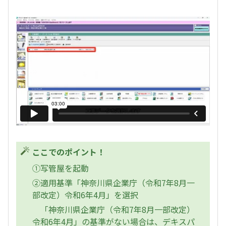
ここでのポイント！
①写管屋を起動
②適用基準「神奈川県企業庁（令和7年8月一
部改定）令和6年4月」を選択
「神奈川県企業庁（令和7年8月一部改定）
令和6年4月」の基準がない場合は、デキスパ