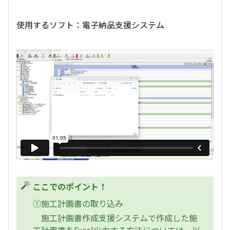
使用するソフト：電子納品支援システム
ここでのポイント！
①施工計画書の取り込み
施工計画書作成支援システムで作成した施