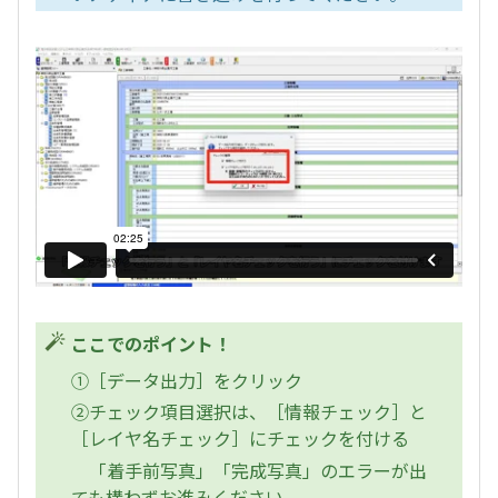
ここでのポイント！
①［データ出力］をクリック
②チェック項目選択は、［情報チェック］と
［レイヤ名チェック］にチェックを付ける
「着手前写真」「完成写真」のエラーが出
ても構わずお進みください。