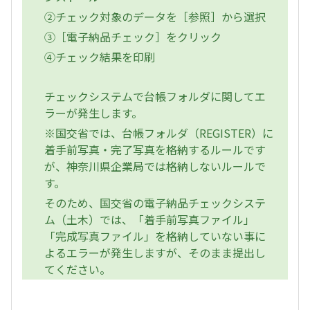
②チェック対象のデータを［参照］から選択
③［電子納品チェック］をクリック
④チェック結果を印刷
チェックシステムで台帳フォルダに関してエ
ラーが発生します。
※国交省では、台帳フォルダ（REGISTER）に
着手前写真・完了写真を格納するルールです
が、神奈川県企業局では格納しないルールで
す。
そのため、国交省の電子納品チェックシステ
ム（土木）では、「着手前写真ファイル」
「完成写真ファイル」を格納していない事に
よるエラーが発生しますが、そのまま提出し
てください。