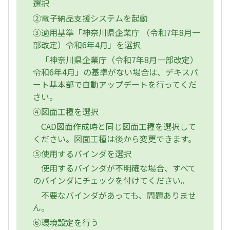
選択
②電子納品支援システムを起動
③適用基準「神奈川県企業庁 （令和7年8月一
部改定）令和6年4月」を選択
「神奈川県企業庁（令和7年8月一部改定）
令和6年4月」の基準がない場合は、デキスパ
ート基本部で自動アップデートを行ってくだ
さい。
④図面工種を選択
CAD図面作成時と同じ図面工種を選択して
ください。図面工種は後から変更できます。
⑤使用するバインダを選択
使用するバインダが不明確な場合、すべて
のバインダにチェックを付けてください。
不要なバインダがあっても、問題ありませ
ん。
⑥環境設定を行う