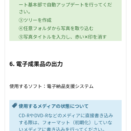
ート基本部で自動アップデートを行ってくだ
さい。
③ツリーを作成
④任意フォルダから写真を取り込む
⑤写真タイトルを入力し、赤い✕印を消す
6. 電子成果品の出力
使用するソフト：電子納品支援システム
使用するメディアの状態について
CD-RやDVD-Rなどのメディアに直接書き込み
する際は、フォーマット（初期化）していな
いメディアに書き込みを行ってください。