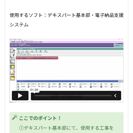
使用するソフト：デキスパート基本部・電子納品支援
システム
ここでのポイント！
①デキスパート基本部にて、使用する工事を