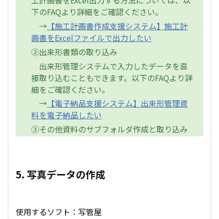
工計画書をExcel出力する方法については、以
下のFAQより詳細をご確認ください。
→
【施工計画書作成支援システム】施工計
画書をExcelファイルで出力したい
②出来形書類の取り込み
出来形管理システムで入力したデータを直
接取り込むこともできます。以下のFAQより詳
細をご確認ください。
→
【電子納品支援システム】出来形管理資
料を電子納品したい
③その他資料のサブフォルダ作成と取り込み
5. 写真データの作成
使用するソフト：写管屋