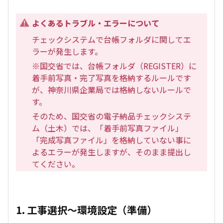
よくあるトラブル・エラーについて
チェックシステムで台帳フォルダに関してエ
ラーが発生します。
※国交省では、台帳フォルダ（REGISTER）に
着手前写真・完了写真を格納するルールです
が、神奈川県企業局では格納しないルールで
す。
そのため、国交省の電子納品チェックシステ
ム（土木）では、「着手前写真ファイル」
「完成写真ファイル」を格納していない事に
よるエラーが発生しますが、そのまま提出し
てください。
1. 工事選択～環境設定（準備）