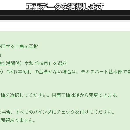
使用する工事を選択
動
空港関係）令和7年9月」を選択
）令和7年9月」の基準がない場合は、デキスパート基本部で
工種を選択してください。図面工種は後から変更できます。
場合、すべてのバインダにチェックを付けてください。
問題ありません。