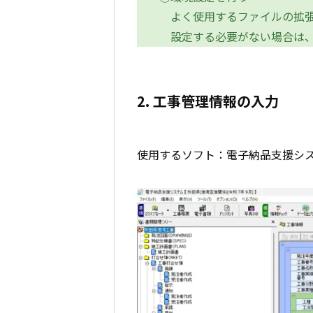
よく使用するファイルの拡張
設定する必要がない場合は、
2. 工事管理情報の入力
使用するソフト：電子納品支援シ