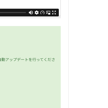
自動アップデートを行ってくださ