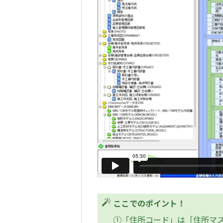
ここでのポイント！
①「住所コード」は［住所マ