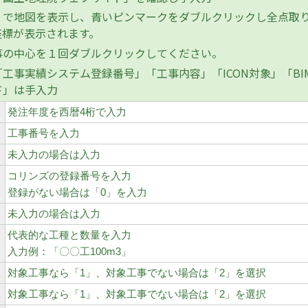
で地図を表示し、青いピンマークをダブルクリックし全点取り
座標が表示されます。
の中心を１回ダブルクリックしてください。
工事実績システム登録番号」「工事内容」「ICON対象」「BI
ド」は手入力
発注年度を西暦4桁で入力
工事番号を入力
未入力の場合は入力
コリンズの登録番号を入力
登録がない場合は「0」を入力
未入力の場合は入力
代表的な工種と数量を入力
入力例：「〇〇工100m3」
対象工事なら「1」、対象工事でない場合は「2」を選択
対象工事なら「1」、対象工事でない場合は「2」を選択