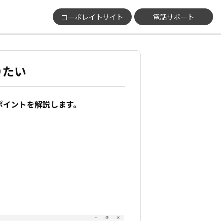
コーポレイトサイト
電話サポート
りたい
ポイントを解説します。