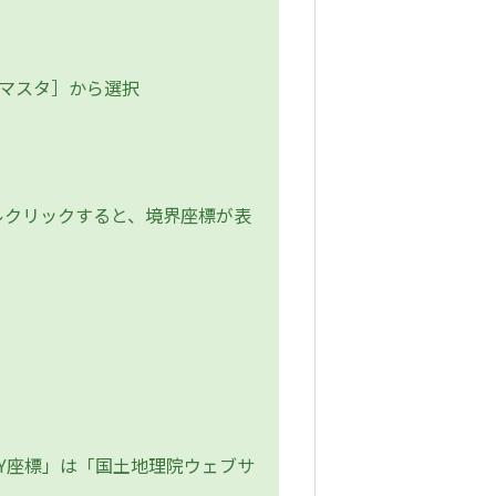
Sマスタ］から選択
クリックすると、境界座標が表
Y座標」は「国土地理院ウェブサ