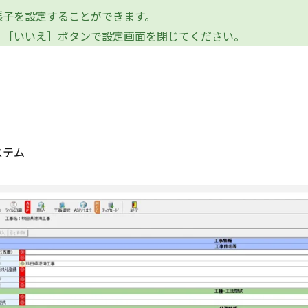
子を設定することができます。
［いいえ］ボタンで設定画面を閉じてください。
ステム