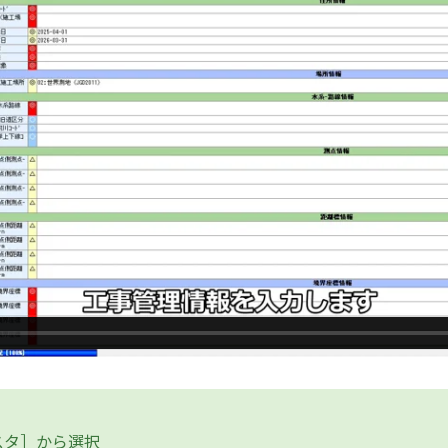
スタ］から選択