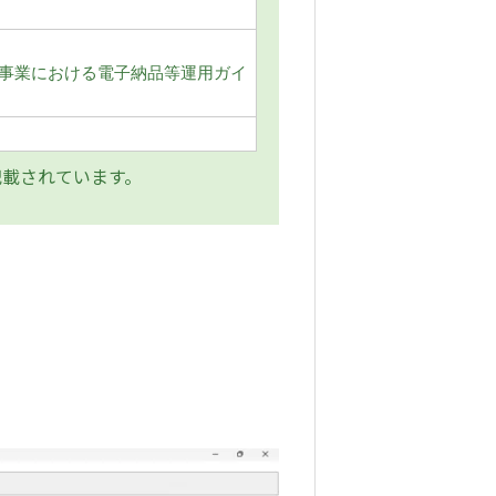
事業における電子納品等運用ガイ
記載されています。