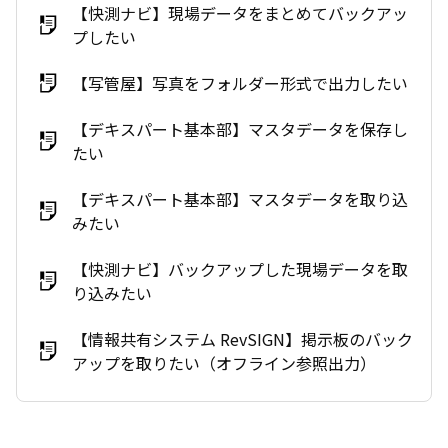
【快測ナビ】現場データをまとめてバックアッ
プしたい
【写管屋】写真をフォルダー形式で出力したい
【デキスパート基本部】マスタデータを保存し
たい
【デキスパート基本部】マスタデータを取り込
みたい
【快測ナビ】バックアップした現場データを取
り込みたい
【情報共有システム RevSIGN】掲示板のバック
アップを取りたい（オフライン参照出力）