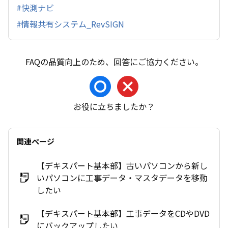
#快測ナビ
#情報共有システム_RevSIGN
お役に立ちましたか？
関連ページ
【デキスパート基本部】古いパソコンから新し
いパソコンに工事データ・マスタデータを移動
したい
【デキスパート基本部】工事データをCDやDVD
にバックアップしたい