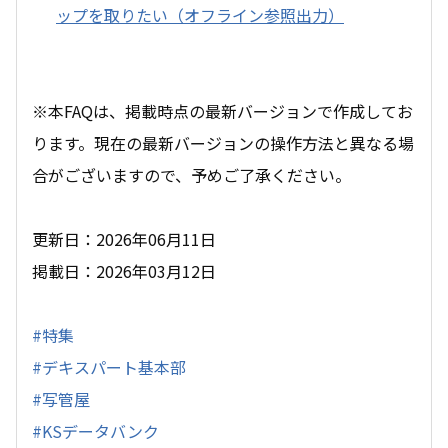
ップを取りたい（オフライン参照出力）
※本FAQは、掲載時点の最新バージョンで作成してお
ります。現在の最新バージョンの操作方法と異なる場
合がございますので、予めご了承ください。
更新日：2026年06月11日
掲載日：2026年03月12日
#特集
#デキスパート基本部
#写管屋
#KSデータバンク