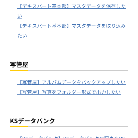
【デキスパート基本部】マスタデータを保存した
い
【デキスパート基本部】マスタデータを取り込み
たい
写管屋
【写管屋】アルバムデータをバックアップしたい
【写管屋】写真をフォルダー形式で出力したい
KSデータバンク