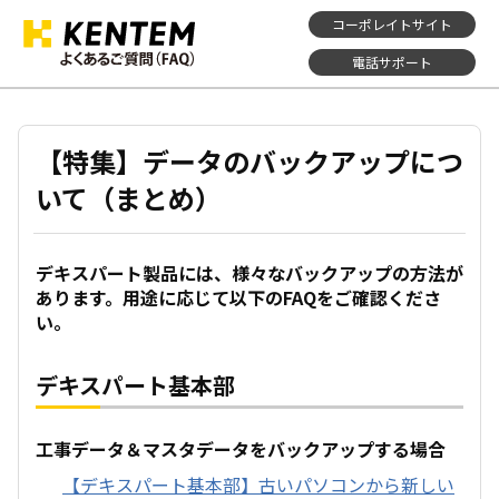
コーポレイトサイト
電話サポート
【特集】データのバックアップにつ
いて（まとめ）
デキスパート製品には、様々なバックアップの方法が
あります。用途に応じて以下のFAQをご確認くださ
い。
デキスパート基本部
工事データ＆マスタデータをバックアップする場合
【デキスパート基本部】古いパソコンから新しい