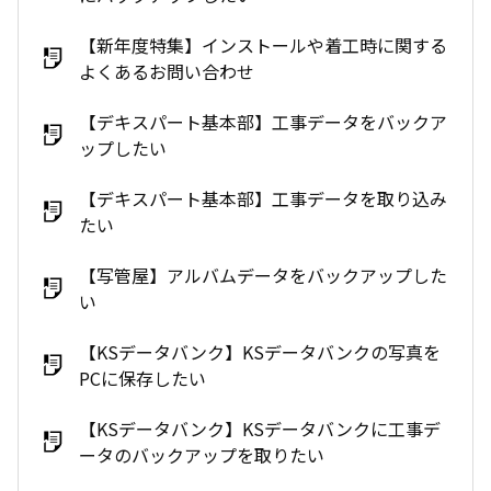
【新年度特集】インストールや着工時に関する
よくあるお問い合わせ
【デキスパート基本部】工事データをバックア
ップしたい
【デキスパート基本部】工事データを取り込み
たい
【写管屋】アルバムデータをバックアップした
い
【KSデータバンク】KSデータバンクの写真を
PCに保存したい
【KSデータバンク】KSデータバンクに工事デ
ータのバックアップを取りたい