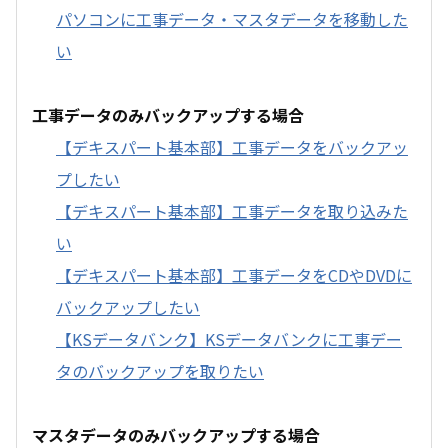
パソコンに工事データ・マスタデータを移動した
い
工事データのみバックアップする場合
【デキスパート基本部】工事データをバックアッ
プしたい
【デキスパート基本部】工事データを取り込みた
い
【デキスパート基本部】工事データをCDやDVDに
バックアップしたい
【KSデータバンク】KSデータバンクに工事デー
タのバックアップを取りたい
マスタデータのみバックアップする場合