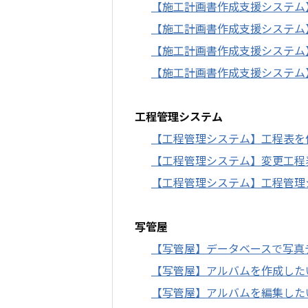
【施工計画書作成支援システム
【施工計画書作成支援システム
【施工計画書作成支援システム
【施工計画書作成支援システム】
工程管理システム
【工程管理システム】工程表を
【工程管理システム】変更工程
【工程管理システム】工程管理
写管屋
【写管屋】データベースで写真
【写管屋】アルバムを作成した
【写管屋】アルバムを編集した