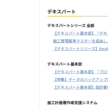
デキスパート
デキスパートシリーズ 全般
【デキスパート基本部】「デキ
施工管理基準マスターを追加した
【デキスパートシリーズ】Exc
デキスパート基本部
【デキスパート基本部】「プロ
【特集】データのバックアップ
【デキスパート基本部】設計書
施工計画書作成支援システム