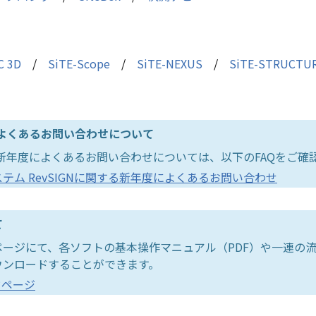
C 3D
/
SiTE-Scope
/
SiTE-NEXUS
/
SiTE-STRUCTU
Nのよくあるお問い合わせについて
Nの新年度によくあるお問い合わせについては、以下のFAQをご確
ム RevSIGNに関する新年度によくあるお問い合わせ
て
ージにて、各ソフトの基本操作マニュアル（PDF）や一連の
ウンロードすることができます。
ドページ