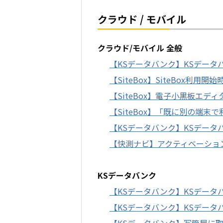
クラウド / モバイル
クラウド/モバイル 全般
【KSデータバンク】KSデー
【SiteBox】SiteBox利
【SiteBox】電子小黒板エデ
【SiteBox】「既に別の端
【KSデータバンク】KSデー
【快測ナビ】アクティベーショ
KSデータバンク
【KSデータバンク】KSデー
【KSデータバンク】KSデータ
【KSデータバンク】写管屋に